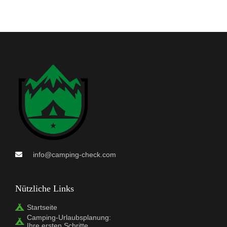
info@camping-check.com
Nützliche Links
Startseite
Camping-Urlaubsplanung:
Ihre ersten Schritte