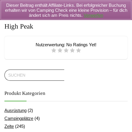
Dieser Beitrag enthält Affiliate-Links. Bei erfolgreicher Buchung
erhalten wir von Camping Check eine kleine Provision – für dich
ändert sich am Preis nichts.
Verwerfen
High Peak
Nutzerwertung:
No Ratings Yet!
Produkt Kategorien
Ausrüstung
(2)
Campingplätze
(4)
Zelte
(245)