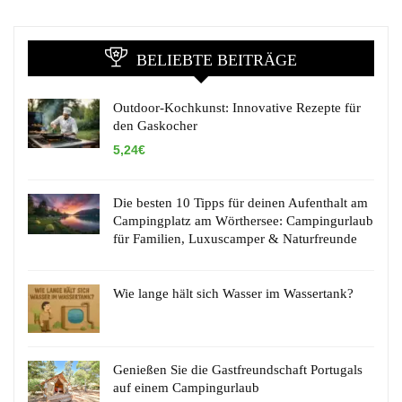
BELIEBTE BEITRÄGE
Outdoor-Kochkunst: Innovative Rezepte für
den Gaskocher
5,24€
Die besten 10 Tipps für deinen Aufenthalt am
Campingplatz am Wörthersee: Campingurlaub
für Familien, Luxuscamper & Naturfreunde
Wie lange hält sich Wasser im Wassertank?
Genießen Sie die Gastfreundschaft Portugals
auf einem Campingurlaub