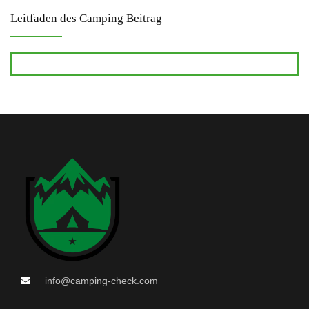
Leitfaden des Camping Beitrag
info@camping-check.com