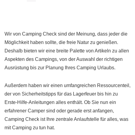
Wir von Camping Check sind der Meinung, dass jeder die
Möglichkeit haben sollte, die freie Natur zu genießen.
Deshalb bieten wir eine breite Palette von Artikeln zu allen
Aspekten des Campings, von der Auswahl der richtigen
Ausrüstung bis zur Planung Ihres Camping Urlaubs.
Außerdem haben wir einen umfangreichen Ressourcenteil,
der von Sicherheitstipps für das Lagerfeuer bis hin zu
Erste-Hilfe-Anleitungen alles enthält. Ob Sie nun ein
erfahrener Camper sind oder gerade erst anfangen,
Camping Check ist Ihre zentrale Anlaufstelle für alles, was
mit Camping zu tun hat.