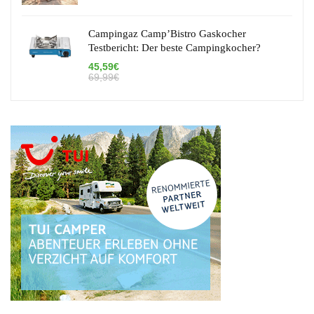
Campingaz Camp’Bistro Gaskocher
Testbericht: Der beste Campingkocher?
45,59€
69,99€