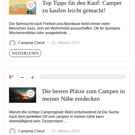
Top Tipps für den Kauf: Camper
zu kaufen leicht gemacht!
Die Sehnsucht nach Freiheit und Abenteuer treibt immer mehr
Menschen dazu, sich ein Wohnmobil anzuschaffen. Ob für spontane
Wochenendtrips oder ausgedehnte ...
Camping Check
21. Oktober 2025
WEITERLESEN
0
Die besten Plätze zum Campen in
meiner Nähe entdecken
Warum die richtige Campingplatz-Wahl entscheidend ist Die Suche
nach dem perfekten Ort zum campen in meiner nähe kann
überwältigend sein. Deutschland ...
Camping Check
15. Oktober 2025