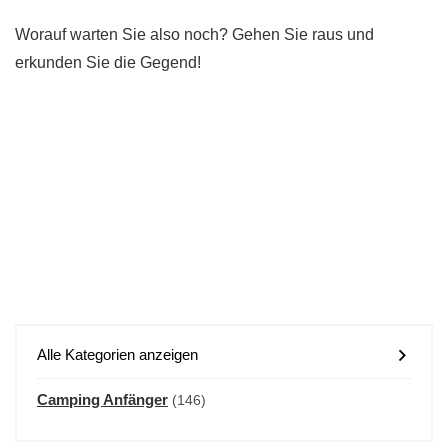
Worauf warten Sie also noch? Gehen Sie raus und
erkunden Sie die Gegend!
Alle Kategorien anzeigen
Camping Anfänger
(146)