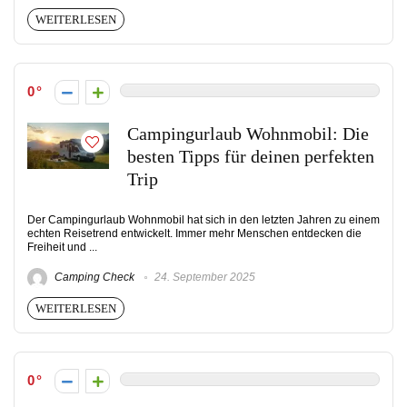
WEITERLESEN
0
Campingurlaub Wohnmobil: Die
besten Tipps für deinen perfekten
Trip
Der Campingurlaub Wohnmobil hat sich in den letzten Jahren zu einem
echten Reisetrend entwickelt. Immer mehr Menschen entdecken die
Freiheit und ...
Camping Check
24. September 2025
WEITERLESEN
0