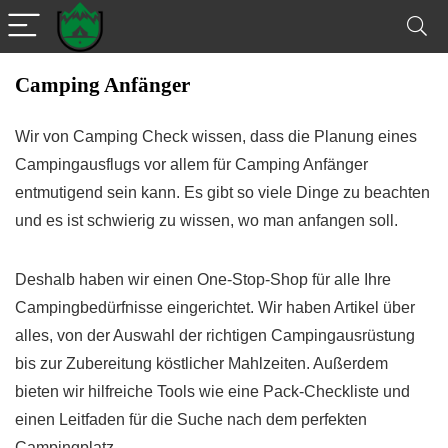
Camping Anfänger
Wir von Camping Check wissen, dass die Planung eines
Campingausflugs vor allem für Camping Anfänger
entmutigend sein kann. Es gibt so viele Dinge zu beachten
und es ist schwierig zu wissen, wo man anfangen soll.
Deshalb haben wir einen One-Stop-Shop für alle Ihre
Campingbedürfnisse eingerichtet. Wir haben Artikel über
alles, von der Auswahl der richtigen Campingausrüstung
bis zur Zubereitung köstlicher Mahlzeiten. Außerdem
bieten wir hilfreiche Tools wie eine Pack-Checkliste und
einen Leitfaden für die Suche nach dem perfekten
Campingplatz.