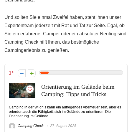
Und sollten Sie einmal Zweifel haben, steht Ihnen unser
Expertenteam jederzeit mit Rat und Tat zur Seite. Egal, ob
Sie ein erfahrener Camper oder ein absoluter Neuling sind,
Camping Check hilft Ihnen, das bestmögliche
Campingerlebnis zu genießen.
1
Orientierung im Gelände beim
Camping: Tipps und Tricks
Camping in der Wildnis kann ein aufregendes Abenteuer sein, aber es
erfordert auch die Fähigkeit, sich im Gelände zu orientieren. Die
Orientierung im Gelände ...
Camping Check
27. August 2025