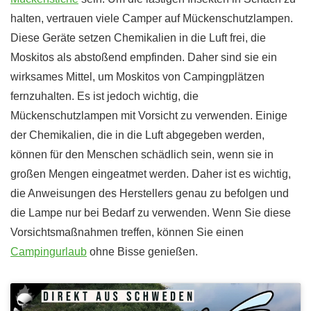
halten, vertrauen viele Camper auf Mückenschutzlampen.
Diese Geräte setzen Chemikalien in die Luft frei, die
Moskitos als abstoßend empfinden. Daher sind sie ein
wirksames Mittel, um Moskitos von Campingplätzen
fernzuhalten. Es ist jedoch wichtig, die
Mückenschutzlampen mit Vorsicht zu verwenden. Einige
der Chemikalien, die in die Luft abgegeben werden,
können für den Menschen schädlich sein, wenn sie in
großen Mengen eingeatmet werden. Daher ist es wichtig,
die Anweisungen des Herstellers genau zu befolgen und
die Lampe nur bei Bedarf zu verwenden. Wenn Sie diese
Vorsichtsmaßnahmen treffen, können Sie einen
Campingurlaub
ohne Bisse genießen.