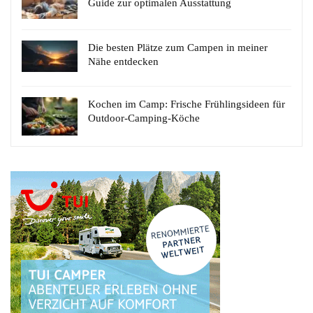
Guide zur optimalen Ausstattung
Die besten Plätze zum Campen in meiner
Nähe entdecken
Kochen im Camp: Frische Frühlingsideen für
Outdoor-Camping-Köche