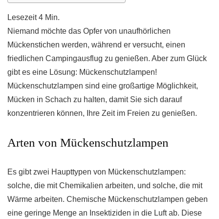
Niemand möchte das Opfer von unaufhörlichen
Mückenstichen werden, während er versucht, einen
friedlichen Campingausflug zu genießen. Aber zum Glück
gibt es eine Lösung: Mückenschutzlampen!
Mückenschutzlampen sind eine großartige Möglichkeit,
Mücken in Schach zu halten, damit Sie sich darauf
konzentrieren können, Ihre Zeit im Freien zu genießen.
Arten von Mückenschutzlampen
Es gibt zwei Haupttypen von Mückenschutzlampen:
solche, die mit Chemikalien arbeiten, und solche, die mit
Wärme arbeiten. Chemische Mückenschutzlampen geben
eine geringe Menge an Insektiziden in die Luft ab. Diese