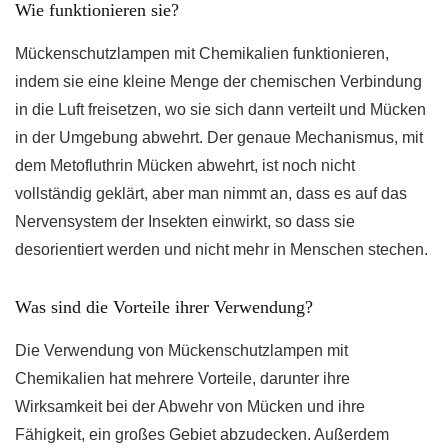
Wie funktionieren sie?
Mückenschutzlampen mit Chemikalien funktionieren,
indem sie eine kleine Menge der chemischen Verbindung
in die Luft freisetzen, wo sie sich dann verteilt und Mücken
in der Umgebung abwehrt. Der genaue Mechanismus, mit
dem Metofluthrin Mücken abwehrt, ist noch nicht
vollständig geklärt, aber man nimmt an, dass es auf das
Nervensystem der Insekten einwirkt, so dass sie
desorientiert werden und nicht mehr in Menschen stechen.
Was sind die Vorteile ihrer Verwendung?
Die Verwendung von Mückenschutzlampen mit
Chemikalien hat mehrere Vorteile, darunter ihre
Wirksamkeit bei der Abwehr von Mücken und ihre
Fähigkeit, ein großes Gebiet abzudecken. Außerdem