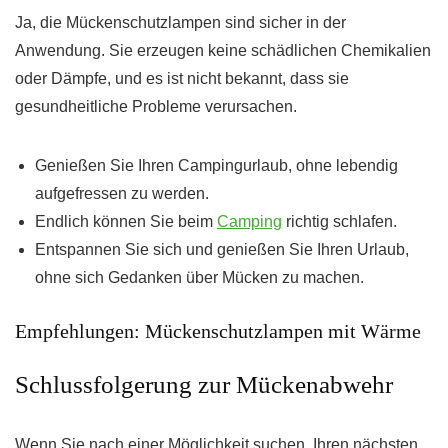
Ja, die Mückenschutzlampen sind sicher in der
Anwendung. Sie erzeugen keine schädlichen Chemikalien
oder Dämpfe, und es ist nicht bekannt, dass sie
gesundheitliche Probleme verursachen.
Genießen Sie Ihren Campingurlaub, ohne lebendig
aufgefressen zu werden.
Endlich können Sie beim
Camping
richtig schlafen.
Entspannen Sie sich und genießen Sie Ihren Urlaub,
ohne sich Gedanken über Mücken zu machen.
Empfehlungen: Mückenschutzlampen mit Wärme
Schlussfolgerung zur Mückenabwehr
Wenn Sie nach einer Möglichkeit suchen, Ihren nächsten