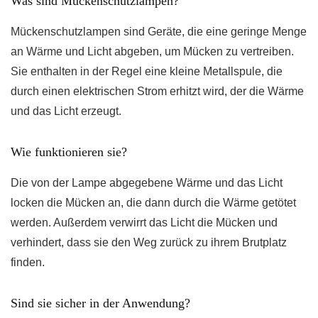
Was sind Mückenschutzlampen?
Mückenschutzlampen sind Geräte, die eine geringe Menge
an Wärme und Licht abgeben, um Mücken zu vertreiben.
Sie enthalten in der Regel eine kleine Metallspule, die
durch einen elektrischen Strom erhitzt wird, der die Wärme
und das Licht erzeugt.
Wie funktionieren sie?
Die von der Lampe abgegebene Wärme und das Licht
locken die Mücken an, die dann durch die Wärme getötet
werden. Außerdem verwirrt das Licht die Mücken und
verhindert, dass sie den Weg zurück zu ihrem Brutplatz
finden.
Sind sie sicher in der Anwendung?