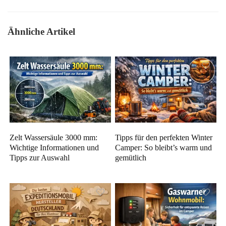
Ähnliche Artikel
Zelt Wassersäule 3000 mm:
Tipps für den perfekten Winter
Wichtige Informationen und
Camper: So bleibt’s warm und
Tipps zur Auswahl
gemütlich