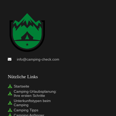
info@camping-check.com
Nützliche Links
Startseite
Camping-Urlaubsplanung:
Ihre ersten Schritte
Unterkunftstypen beim
Camping
Camping Tipps
Camping Anfänger