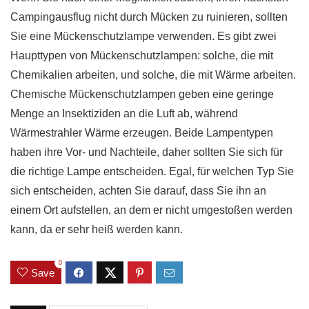
Campingausflug nicht durch Mücken zu ruinieren, sollten
Sie eine Mückenschutzlampe verwenden. Es gibt zwei
Haupttypen von Mückenschutzlampen: solche, die mit
Chemikalien arbeiten, und solche, die mit Wärme arbeiten.
Chemische Mückenschutzlampen geben eine geringe
Menge an Insektiziden an die Luft ab, während
Wärmestrahler Wärme erzeugen. Beide Lampentypen
haben ihre Vor- und Nachteile, daher sollten Sie sich für
die richtige Lampe entscheiden. Egal, für welchen Typ Sie
sich entscheiden, achten Sie darauf, dass Sie ihn an
einem Ort aufstellen, an dem er nicht umgestoßen werden
kann, da er sehr heiß werden kann.
0
Save