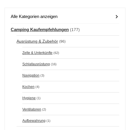
Alle Kategorien anzeigen
Camping Kaufempfehlungen
(177)
Ausrüstung & Zubehör
(96)
Zelte & Unterkünfte
(62)
Schlafausrüstung
(16)
Navigation
(3)
Kochen
(4)
Hygiene
(1)
Ventilatoren
(2)
Aufbewahrung
(1)