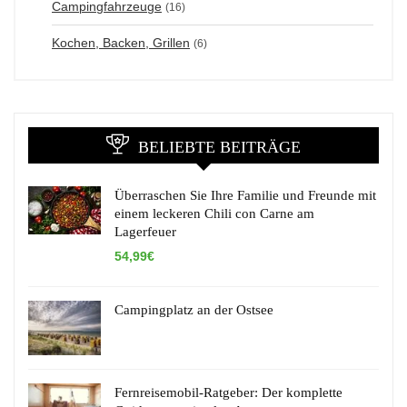
Campingfahrzeuge
(16)
Kochen, Backen, Grillen
(6)
BELIEBTE BEITRÄGE
Überraschen Sie Ihre Familie und Freunde mit
einem leckeren Chili con Carne am
Lagerfeuer
54,99€
Campingplatz an der Ostsee
Fernreisemobil-Ratgeber: Der komplette