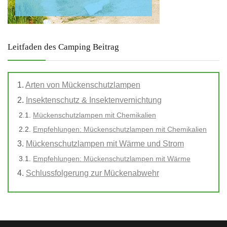
Leitfaden des Camping Beitrag
Arten von Mückenschutzlampen
Insektenschutz & Insektenvernichtung
Mückenschutzlampen mit Chemikalien
Empfehlungen: Mückenschutzlampen mit Chemikalien
Mückenschutzlampen mit Wärme und Strom
Empfehlungen: Mückenschutzlampen mit Wärme
Schlussfolgerung zur Mückenabwehr