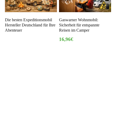
Die besten Expeditionsmobil
Gaswarner Wohnmobil:
Hersteller Deutschland für Ihre
Sicherheit für entspannte
Abenteuer
Reisen im Camper
16,96€