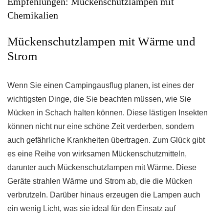
Empfehlungen: Mückenschutzlampen mit
Chemikalien
Mückenschutzlampen mit Wärme und
Strom
Wenn Sie einen Campingausflug planen, ist eines der
wichtigsten Dinge, die Sie beachten müssen, wie Sie
Mücken in Schach halten können. Diese lästigen Insekten
können nicht nur eine schöne Zeit verderben, sondern
auch gefährliche Krankheiten übertragen. Zum Glück gibt
es eine Reihe von wirksamen Mückenschutzmitteln,
darunter auch Mückenschutzlampen mit Wärme. Diese
Geräte strahlen Wärme und Strom ab, die die Mücken
verbrutzeln. Darüber hinaus erzeugen die Lampen auch
ein wenig Licht, was sie ideal für den Einsatz auf