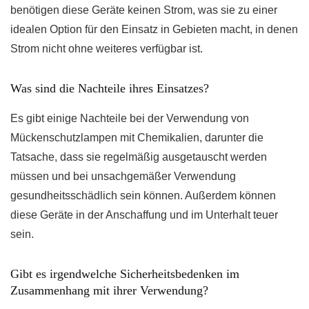
benötigen diese Geräte keinen Strom, was sie zu einer
idealen Option für den Einsatz in Gebieten macht, in denen
Strom nicht ohne weiteres verfügbar ist.
Was sind die Nachteile ihres Einsatzes?
Es gibt einige Nachteile bei der Verwendung von
Mückenschutzlampen mit Chemikalien, darunter die
Tatsache, dass sie regelmäßig ausgetauscht werden
müssen und bei unsachgemäßer Verwendung
gesundheitsschädlich sein können. Außerdem können
diese Geräte in der Anschaffung und im Unterhalt teuer
sein.
Gibt es irgendwelche Sicherheitsbedenken im
Zusammenhang mit ihrer Verwendung?