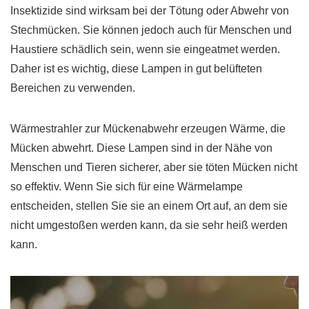
Insektizide sind wirksam bei der Tötung oder Abwehr von
Stechmücken. Sie können jedoch auch für Menschen und
Haustiere schädlich sein, wenn sie eingeatmet werden.
Daher ist es wichtig, diese Lampen in gut belüfteten
Bereichen zu verwenden.
Wärmestrahler zur Mückenabwehr erzeugen Wärme, die
Mücken abwehrt. Diese Lampen sind in der Nähe von
Menschen und Tieren sicherer, aber sie töten Mücken nicht
so effektiv. Wenn Sie sich für eine Wärmelampe
entscheiden, stellen Sie sie an einem Ort auf, an dem sie
nicht umgestoßen werden kann, da sie sehr heiß werden
kann.