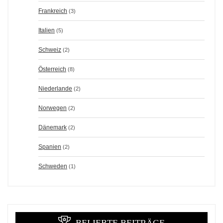
Frankreich
(3)
Italien
(5)
Schweiz
(2)
Österreich
(8)
Niederlande
(2)
Norwegen
(2)
Dänemark
(2)
Spanien
(2)
Schweden
(1)