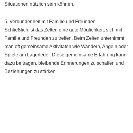
Situationen nützlich sein können.
5. Verbundenheit mit Familie und Freunden
Schließlich ist das Zelten eine gute Möglichkeit, sich mit
Familie und Freunden zu treffen. Beim Zelten unternimmt
man oft gemeinsame Aktivitäten wie Wandern, Angeln oder
Spiele am Lagerfeuer. Diese gemeinsame Erfahrung kann
dazu beitragen, bleibende Erinnerungen zu schaffen und
Beziehungen zu stärken