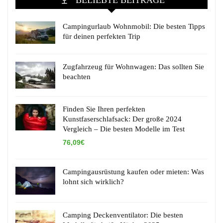
BELIEBTE BEITRÄGE
Campingurlaub Wohnmobil: Die besten Tipps
für deinen perfekten Trip
Zugfahrzeug für Wohnwagen: Das sollten Sie
beachten
Finden Sie Ihren perfekten
Kunstfaserschlafsack: Der große 2024
Vergleich – Die besten Modelle im Test
76,09€
Campingausrüstung kaufen oder mieten: Was
lohnt sich wirklich?
Camping Deckenventilator: Die besten