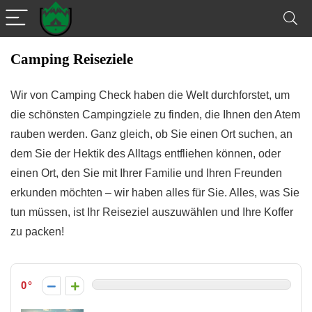
Camping Reiseziele
Wir von Camping Check haben die Welt durchforstet, um
die schönsten Campingziele zu finden, die Ihnen den Atem
rauben werden. Ganz gleich, ob Sie einen Ort suchen, an
dem Sie der Hektik des Alltags entfliehen können, oder
einen Ort, den Sie mit Ihrer Familie und Ihren Freunden
erkunden möchten – wir haben alles für Sie. Alles, was Sie
tun müssen, ist Ihr Reiseziel auszuwählen und Ihre Koffer
zu packen!
0