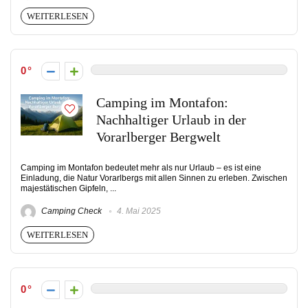
WEITERLESEN
0
Camping im Montafon:
Nachhaltiger Urlaub in der
Vorarlberger Bergwelt
Camping im Montafon bedeutet mehr als nur Urlaub – es ist eine
Einladung, die Natur Vorarlbergs mit allen Sinnen zu erleben. Zwischen
majestätischen Gipfeln, ...
Camping Check
4. Mai 2025
WEITERLESEN
0