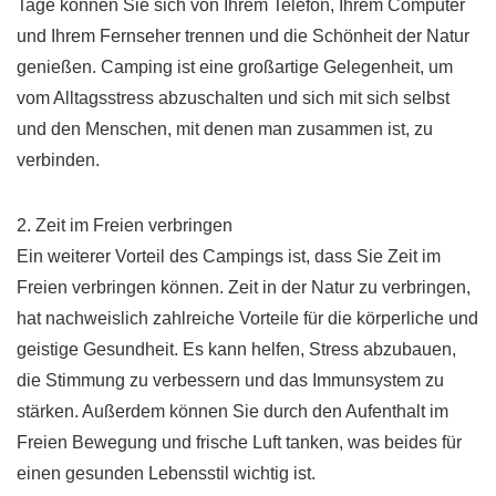
Tage können Sie sich von Ihrem Telefon, Ihrem Computer
und Ihrem Fernseher trennen und die Schönheit der Natur
genießen. Camping ist eine großartige Gelegenheit, um
vom Alltagsstress abzuschalten und sich mit sich selbst
und den Menschen, mit denen man zusammen ist, zu
verbinden.
2. Zeit im Freien verbringen
Ein weiterer Vorteil des Campings ist, dass Sie Zeit im
Freien verbringen können. Zeit in der Natur zu verbringen,
hat nachweislich zahlreiche Vorteile für die körperliche und
geistige Gesundheit. Es kann helfen, Stress abzubauen,
die Stimmung zu verbessern und das Immunsystem zu
stärken. Außerdem können Sie durch den Aufenthalt im
Freien Bewegung und frische Luft tanken, was beides für
einen gesunden Lebensstil wichtig ist.