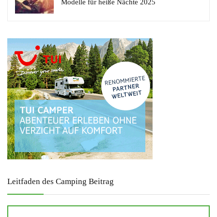
Modelle für heiße Nächte 2025
Leitfaden des Camping Beitrag