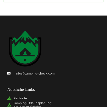
info@camping-check.com
Nützliche Links
Startseite
Camping-Urlaubsplanung:
Ihre ersten Schritte