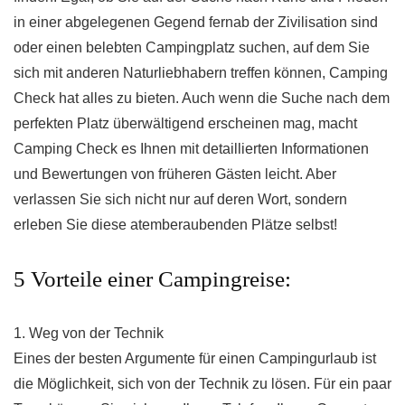
in einer abgelegenen Gegend fernab der Zivilisation sind
oder einen belebten Campingplatz suchen, auf dem Sie
sich mit anderen Naturliebhabern treffen können, Camping
Check hat alles zu bieten. Auch wenn die Suche nach dem
perfekten Platz überwältigend erscheinen mag, macht
Camping Check es Ihnen mit detaillierten Informationen
und Bewertungen von früheren Gästen leicht. Aber
verlassen Sie sich nicht nur auf deren Wort, sondern
erleben Sie diese atemberaubenden Plätze selbst!
5 Vorteile einer Campingreise:
1. Weg von der Technik
Eines der besten Argumente für einen Campingurlaub ist
die Möglichkeit, sich von der Technik zu lösen. Für ein paar