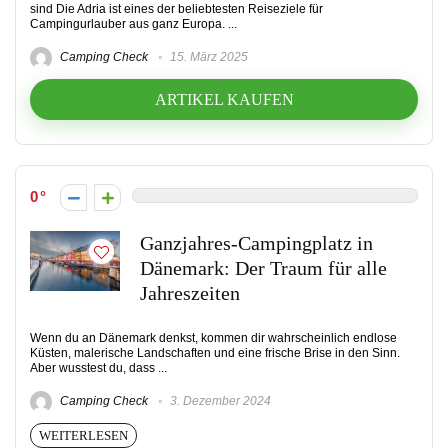
sind Die Adria ist eines der beliebtesten Reiseziele für
Campingurlauber aus ganz Europa. ...
Camping Check
15. März 2025
ARTIKEL KAUFEN
0
Ganzjahres-Campingplatz in
Dänemark: Der Traum für alle
Jahreszeiten
Wenn du an Dänemark denkst, kommen dir wahrscheinlich endlose
Küsten, malerische Landschaften und eine frische Brise in den Sinn.
Aber wusstest du, dass ...
Camping Check
3. Dezember 2024
WEITERLESEN