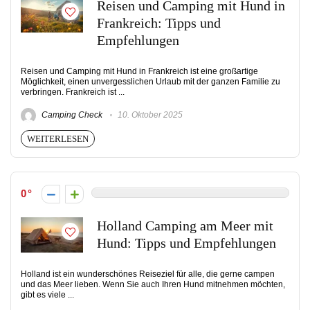
Reisen und Camping mit Hund in
Frankreich: Tipps und
Empfehlungen
Reisen und Camping mit Hund in Frankreich ist eine großartige
Möglichkeit, einen unvergesslichen Urlaub mit der ganzen Familie zu
verbringen. Frankreich ist ...
Camping Check
10. Oktober 2025
WEITERLESEN
0
Holland Camping am Meer mit
Hund: Tipps und Empfehlungen
Holland ist ein wunderschönes Reiseziel für alle, die gerne campen
und das Meer lieben. Wenn Sie auch Ihren Hund mitnehmen möchten,
gibt es viele ...