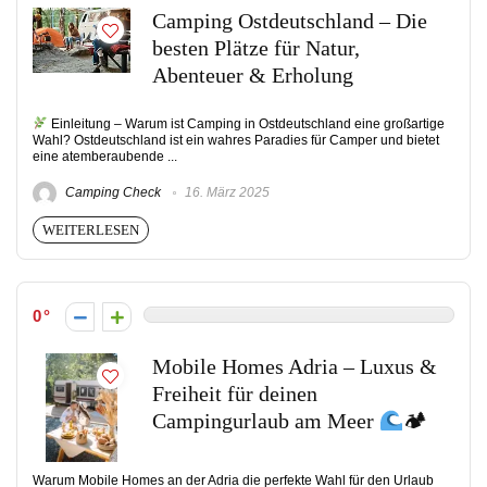
Camping Ostdeutschland – Die
besten Plätze für Natur,
Abenteuer & Erholung
Einleitung – Warum ist Camping in Ostdeutschland eine großartige
Wahl? Ostdeutschland ist ein wahres Paradies für Camper und bietet
eine atemberaubende ...
Camping Check
16. März 2025
WEITERLESEN
0
Mobile Homes Adria – Luxus &
Freiheit für deinen
Campingurlaub am Meer
🏕
Warum Mobile Homes an der Adria die perfekte Wahl für den Urlaub