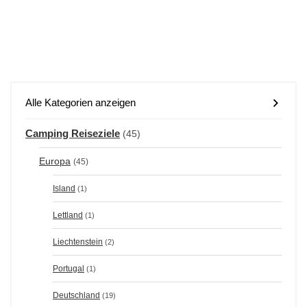
Alle Kategorien anzeigen
Camping Reiseziele
(45)
Europa
(45)
Island
(1)
Lettland
(1)
Liechtenstein
(2)
Portugal
(1)
Deutschland
(19)