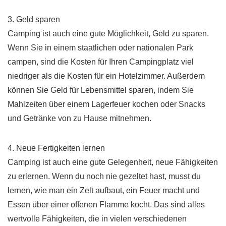
3. Geld sparen
Camping ist auch eine gute Möglichkeit, Geld zu sparen.
Wenn Sie in einem staatlichen oder nationalen Park
campen, sind die Kosten für Ihren Campingplatz viel
niedriger als die Kosten für ein Hotelzimmer. Außerdem
können Sie Geld für Lebensmittel sparen, indem Sie
Mahlzeiten über einem Lagerfeuer kochen oder Snacks
und Getränke von zu Hause mitnehmen.
4. Neue Fertigkeiten lernen
Camping ist auch eine gute Gelegenheit, neue Fähigkeiten
zu erlernen. Wenn du noch nie gezeltet hast, musst du
lernen, wie man ein Zelt aufbaut, ein Feuer macht und
Essen über einer offenen Flamme kocht. Das sind alles
wertvolle Fähigkeiten, die in vielen verschiedenen