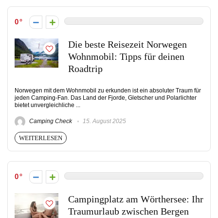
0
Die beste Reisezeit Norwegen
Wohnmobil: Tipps für deinen
Roadtrip
Norwegen mit dem Wohnmobil zu erkunden ist ein absoluter Traum für
jeden Camping-Fan. Das Land der Fjorde, Gletscher und Polarlichter
bietet unvergleichliche ...
Camping Check
15. August 2025
WEITERLESEN
0
Campingplatz am Wörthersee: Ihr
Traumurlaub zwischen Bergen