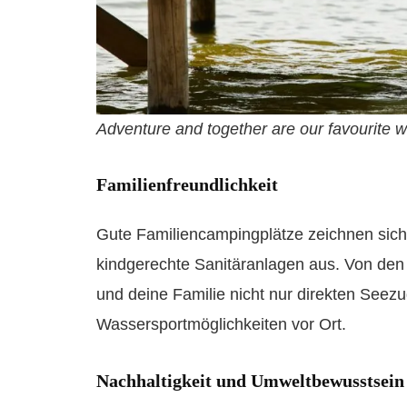
Adventure and together are our favourite 
Familienfreundlichkeit
Gute Familiencampingplätze zeichnen sich 
kindgerechte Sanitäranlagen aus. Von de
und deine Familie nicht nur direkten See
Wassersportmöglichkeiten vor Ort.
Nachhaltigkeit und Umweltbewusstsein