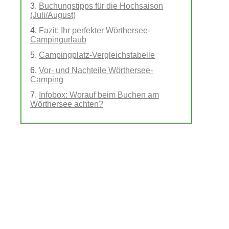
Buchungstipps für die Hochsaison
(Juli/August)
Fazit: Ihr perfekter Wörthersee-
Campingurlaub
Campingplatz-Vergleichstabelle
Vor- und Nachteile Wörthersee-
Camping
Infobox: Worauf beim Buchen am
Wörthersee achten?