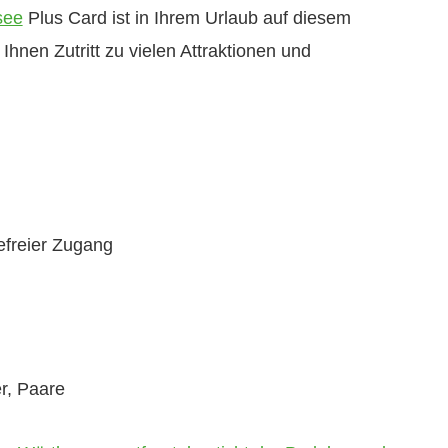
see
Plus Card ist in Ihrem Urlaub auf diesem
Ihnen Zutritt zu vielen Attraktionen und
refreier Zugang
r, Paare