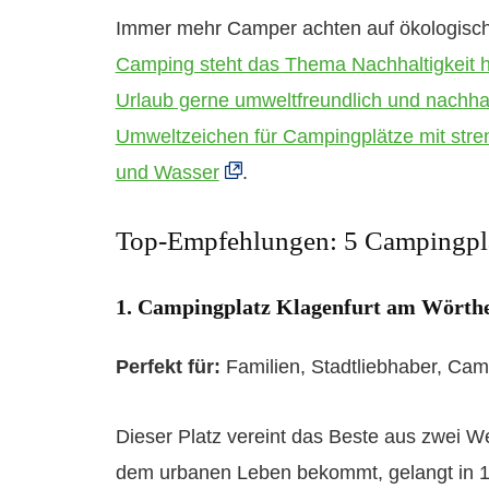
Immer mehr Camper achten auf ökologisc
Camping steht das Thema Nachhaltigkeit 
Urlaub gerne umweltfreundlich und nachhal
Umweltzeichen für Campingplätze mit stren
und Wasser
.
Top-Empfehlungen: 5 Campingpl
1. Campingplatz Klagenfurt am Wörth
Perfekt für:
Familien, Stadtliebhaber, Cam
Dieser Platz vereint das Beste aus zwei 
dem urbanen Leben bekommt, gelangt in 1