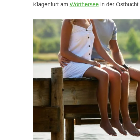
Klagenfurt am
Wörthersee
in der Ostbucht 