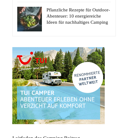
Pflanzliche Rezepte für Outdoor-
Abenteuer: 10 energiereiche
Ideen für nachhaltiges Camping