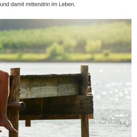
und damit mittendrin im Leben.