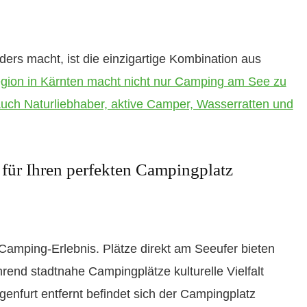
rs macht, ist die einzigartige Kombination aus
gion in Kärnten macht nicht nur Camping am See zu
auch Naturliebhaber, aktive Camper, Wasserratten und
 für Ihren perfekten Campingplatz
Camping-Erlebnis. Plätze direkt am Seeufer bieten
end stadtnahe Campingplätze kulturelle Vielfalt
nfurt entfernt befindet sich der Campingplatz