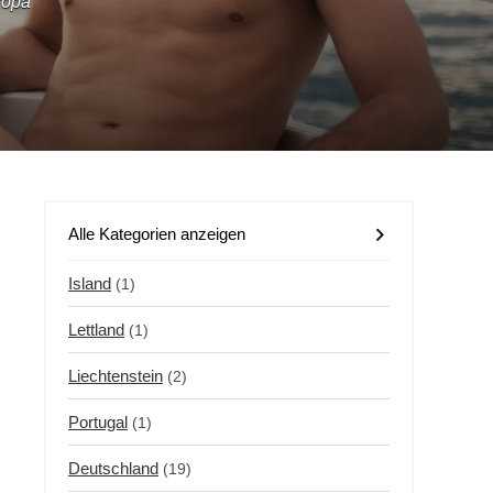
ropa
Alle Kategorien anzeigen
Island
(1)
Lettland
(1)
Liechtenstein
(2)
Portugal
(1)
Deutschland
(19)