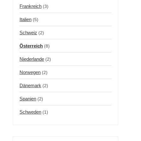
Frankreich
(3)
Italien
(5)
Schweiz
(2)
Österreich
(8)
Niederlande
(2)
Norwegen
(2)
Dänemark
(2)
Spanien
(2)
Schweden
(1)