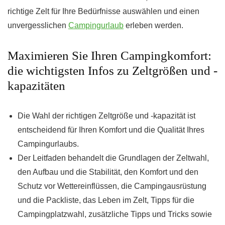
richtige Zelt für Ihre Bedürfnisse auswählen und einen
unvergesslichen
Campingurlaub
erleben werden.
Maximieren Sie Ihren Campingkomfort:
die wichtigsten Infos zu Zeltgrößen und -
kapazitäten
Die Wahl der richtigen Zeltgröße und -kapazität ist
entscheidend für Ihren Komfort und die Qualität Ihres
Campingurlaubs.
Der Leitfaden behandelt die Grundlagen der Zeltwahl,
den Aufbau und die Stabilität, den Komfort und den
Schutz vor Wettereinflüssen, die Campingausrüstung
und die Packliste, das Leben im Zelt, Tipps für die
Campingplatzwahl, zusätzliche Tipps und Tricks sowie