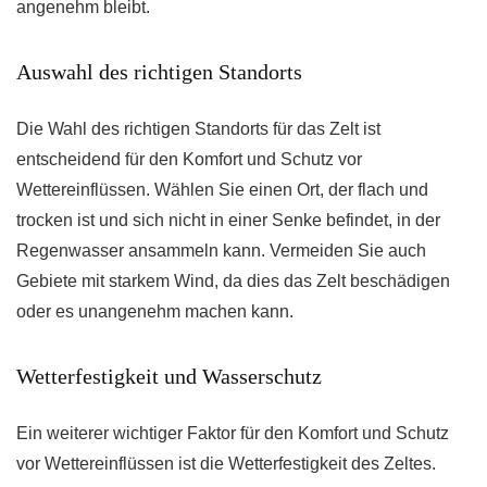
angenehm bleibt.
Auswahl des richtigen Standorts
Die Wahl des richtigen Standorts für das Zelt ist
entscheidend für den Komfort und Schutz vor
Wettereinflüssen. Wählen Sie einen Ort, der flach und
trocken ist und sich nicht in einer Senke befindet, in der
Regenwasser ansammeln kann. Vermeiden Sie auch
Gebiete mit starkem Wind, da dies das Zelt beschädigen
oder es unangenehm machen kann.
Wetterfestigkeit und Wasserschutz
Ein weiterer wichtiger Faktor für den Komfort und Schutz
vor Wettereinflüssen ist die Wetterfestigkeit des Zeltes.