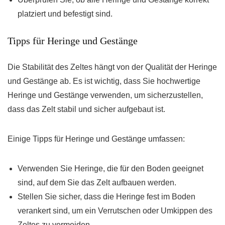
platziert und befestigt sind.
Tipps für Heringe und Gestänge
Die Stabilität des Zeltes hängt von der Qualität der Heringe
und Gestänge ab. Es ist wichtig, dass Sie hochwertige
Heringe und Gestänge verwenden, um sicherzustellen,
dass das Zelt stabil und sicher aufgebaut ist.
Einige Tipps für Heringe und Gestänge umfassen:
Verwenden Sie Heringe, die für den Boden geeignet
sind, auf dem Sie das Zelt aufbauen werden.
Stellen Sie sicher, dass die Heringe fest im Boden
verankert sind, um ein Verrutschen oder Umkippen des
Zeltes zu vermeiden.