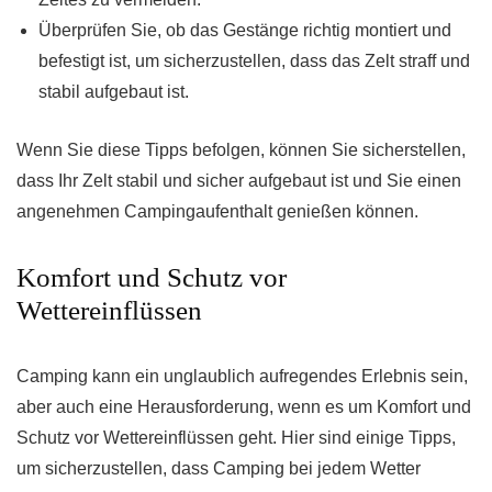
Überprüfen Sie, ob das Gestänge richtig montiert und
befestigt ist, um sicherzustellen, dass das Zelt straff und
stabil aufgebaut ist.
Wenn Sie diese Tipps befolgen, können Sie sicherstellen,
dass Ihr Zelt stabil und sicher aufgebaut ist und Sie einen
angenehmen Campingaufenthalt genießen können.
Komfort und Schutz vor
Wettereinflüssen
Camping kann ein unglaublich aufregendes Erlebnis sein,
aber auch eine Herausforderung, wenn es um Komfort und
Schutz vor Wettereinflüssen geht. Hier sind einige Tipps,
um sicherzustellen, dass Camping bei jedem Wetter