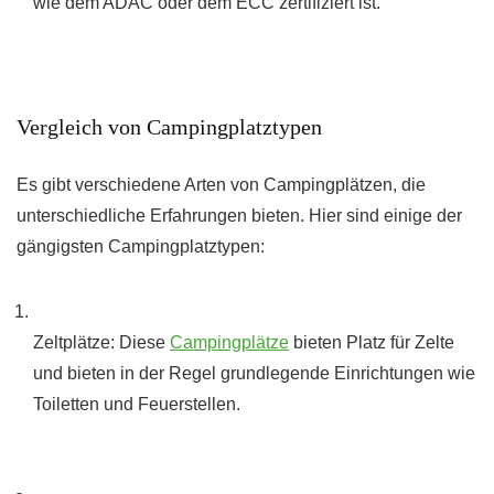
wie dem ADAC oder dem ECC zertifiziert ist.
Vergleich von Campingplatztypen
Es gibt verschiedene Arten von Campingplätzen, die
unterschiedliche Erfahrungen bieten. Hier sind einige der
gängigsten Campingplatztypen:
Zeltplätze: Diese
Campingplätze
bieten Platz für Zelte
und bieten in der Regel grundlegende Einrichtungen wie
Toiletten und Feuerstellen.