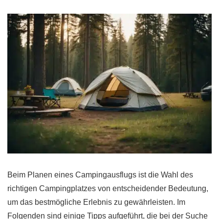
Beim Planen eines Campingausflugs ist die Wahl des
richtigen Campingplatzes von entscheidender Bedeutung,
um das bestmögliche Erlebnis zu gewährleisten. Im
Folgenden sind einige Tipps aufgeführt, die bei der Suche