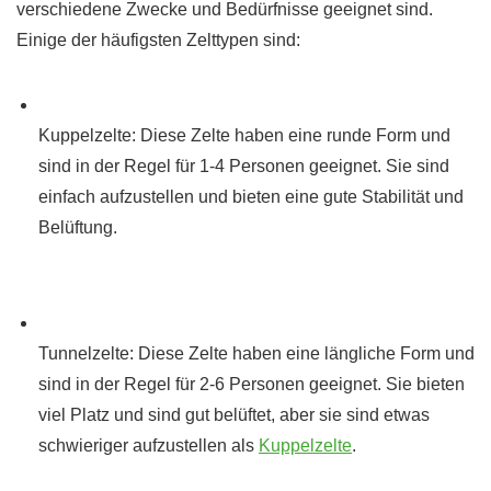
verschiedene Zwecke und Bedürfnisse geeignet sind.
Einige der häufigsten Zelttypen sind:
Kuppelzelte: Diese Zelte haben eine runde Form und
sind in der Regel für 1-4 Personen geeignet. Sie sind
einfach aufzustellen und bieten eine gute Stabilität und
Belüftung.
Tunnelzelte: Diese Zelte haben eine längliche Form und
sind in der Regel für 2-6 Personen geeignet. Sie bieten
viel Platz und sind gut belüftet, aber sie sind etwas
schwieriger aufzustellen als
Kuppelzelte
.