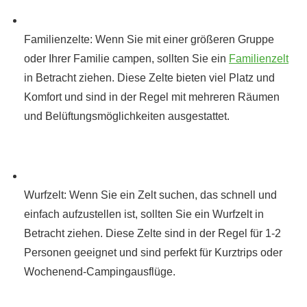
Familienzelte: Wenn Sie mit einer größeren Gruppe
oder Ihrer Familie campen, sollten Sie ein
Familienzelt
in Betracht ziehen. Diese Zelte bieten viel Platz und
Komfort und sind in der Regel mit mehreren Räumen
und Belüftungsmöglichkeiten ausgestattet.
Wurfzelt: Wenn Sie ein Zelt suchen, das schnell und
einfach aufzustellen ist, sollten Sie ein Wurfzelt in
Betracht ziehen. Diese Zelte sind in der Regel für 1-2
Personen geeignet und sind perfekt für Kurztrips oder
Wochenend-Campingausflüge.