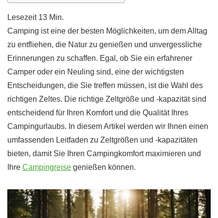
Camping ist eine der besten Möglichkeiten, um dem Alltag
zu entfliehen, die Natur zu genießen und unvergessliche
Erinnerungen zu schaffen. Egal, ob Sie ein erfahrener
Camper oder ein Neuling sind, eine der wichtigsten
Entscheidungen, die Sie treffen müssen, ist die Wahl des
richtigen Zeltes. Die richtige Zeltgröße und -kapazität sind
entscheidend für Ihren Komfort und die Qualität Ihres
Campingurlaubs. In diesem Artikel werden wir Ihnen einen
umfassenden Leitfaden zu Zeltgrößen und -kapazitäten
bieten, damit Sie Ihren Campingkomfort maximieren und
Ihre
Campingreise
genießen können.