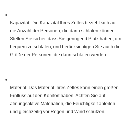
Kapazität: Die Kapazität Ihres Zeltes bezieht sich auf
die Anzahl der Personen, die darin schlafen können.
Stellen Sie sicher, dass Sie genügend Platz haben, um
bequem zu schlafen, und berücksichtigen Sie auch die
Größe der Personen, die darin schlafen werden.
Material: Das Material Ihres Zeltes kann einen großen
Einfluss auf den Komfort haben. Achten Sie auf
atmungsaktive Materialien, die Feuchtigkeit ableiten
und gleichzeitig vor Regen und Wind schützen.