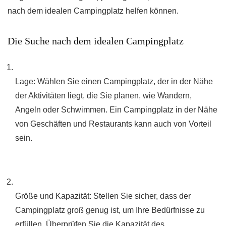
nach dem idealen Campingplatz helfen können.
Die Suche nach dem idealen Campingplatz
Lage: Wählen Sie einen Campingplatz, der in der Nähe
der Aktivitäten liegt, die Sie planen, wie Wandern,
Angeln oder Schwimmen. Ein Campingplatz in der Nähe
von Geschäften und Restaurants kann auch von Vorteil
sein.
Größe und Kapazität: Stellen Sie sicher, dass der
Campingplatz groß genug ist, um Ihre Bedürfnisse zu
erfüllen. Überprüfen Sie die Kapazität des