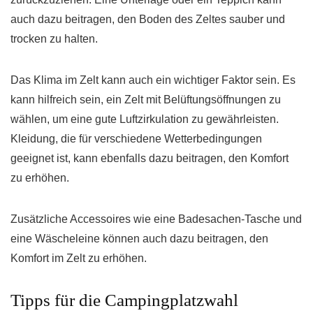
auch dazu beitragen, den Boden des Zeltes sauber und
trocken zu halten.
Das Klima im Zelt kann auch ein wichtiger Faktor sein. Es
kann hilfreich sein, ein Zelt mit Belüftungsöffnungen zu
wählen, um eine gute Luftzirkulation zu gewährleisten.
Kleidung, die für verschiedene Wetterbedingungen
geeignet ist, kann ebenfalls dazu beitragen, den Komfort
zu erhöhen.
Zusätzliche Accessoires wie eine Badesachen-Tasche und
eine Wäscheleine können auch dazu beitragen, den
Komfort im Zelt zu erhöhen.
Tipps für die Campingplatzwahl