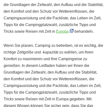
die Grundlagen der Zeltwahl, den Aufbau und die Stabilität,
den Komfort und den Schutz vor Wettereinflüssen, die
Campingausrüstung und die Packliste, das Leben im Zelt,
Tipps für die Campingplatzwahl, zusätzliche Tipps und
Tricks sowie Reisen mit Zelt in
Europa
behandeln.
Wenn Sie planen, Camping zu betreiben, ist es wichtig, die
richtige Zeltgröße und -kapazität zu wählen, um Ihren
Komfort zu maximieren und Ihre Campingreise zu
genießen. In diesem Leitfaden haben wir Ihnen die
Grundlagen der Zeltwahl, den Aufbau und die Stabilität,
den Komfort und den Schutz vor Wettereinflüssen, die
Campingausrüstung und die Packliste, das Leben im Zelt,
Tipps für die Campingplatzwahl, zusätzliche Tipps und
Tricks sowie Reisen mit Zelt in Europa gegeben. Mit
diesem Wissen können Sie sicher sein, dass Sie das