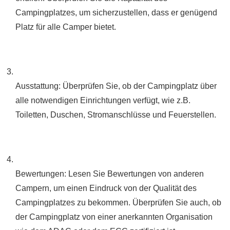
Campingplatzes, um sicherzustellen, dass er genügend
Platz für alle Camper bietet.
Ausstattung: Überprüfen Sie, ob der Campingplatz über
alle notwendigen Einrichtungen verfügt, wie z.B.
Toiletten, Duschen, Stromanschlüsse und Feuerstellen.
Bewertungen: Lesen Sie Bewertungen von anderen
Campern, um einen Eindruck von der Qualität des
Campingplatzes zu bekommen. Überprüfen Sie auch, ob
der Campingplatz von einer anerkannten Organisation