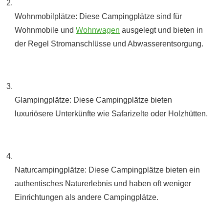
Wohnmobilplätze: Diese Campingplätze sind für
Wohnmobile und
Wohnwagen
ausgelegt und bieten in
der Regel Stromanschlüsse und Abwasserentsorgung.
Glampingplätze: Diese Campingplätze bieten
luxuriösere Unterkünfte wie Safarizelte oder Holzhütten.
Naturcampingplätze: Diese Campingplätze bieten ein
authentisches Naturerlebnis und haben oft weniger
Einrichtungen als andere Campingplätze.