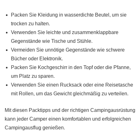
Packen Sie Kleidung in wasserdichte Beutel, um sie
trocken zu halten.
Verwenden Sie leichte und zusammenklappbare
Gegenstände wie Tische und Stühle.
Vermeiden Sie unnötige Gegenstände wie schwere
Bücher oder Elektronik.
Packen Sie Kochgeschirr in den Topf oder die Pfanne,
um Platz zu sparen.
Verwenden Sie einen Rucksack oder eine Reisetasche
mit Rollen, um das Gewicht gleichmäßig zu verteilen.
Mit diesen Packtipps und der richtigen Campingausrüstung
kann jeder Camper einen komfortablen und erfolgreichen
Campingausflug genießen.