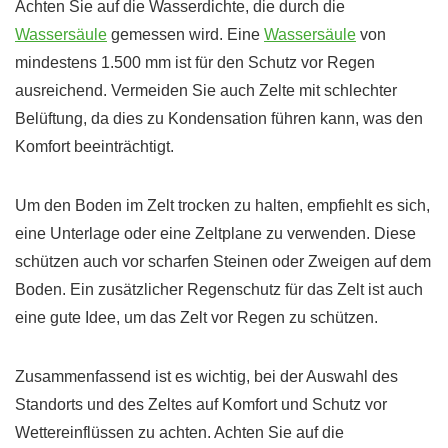
Achten Sie auf die Wasserdichte, die durch die
Wassersäule
gemessen wird. Eine
Wassersäule
von
mindestens 1.500 mm ist für den Schutz vor Regen
ausreichend. Vermeiden Sie auch Zelte mit schlechter
Belüftung, da dies zu Kondensation führen kann, was den
Komfort beeinträchtigt.
Um den Boden im Zelt trocken zu halten, empfiehlt es sich,
eine Unterlage oder eine Zeltplane zu verwenden. Diese
schützen auch vor scharfen Steinen oder Zweigen auf dem
Boden. Ein zusätzlicher Regenschutz für das Zelt ist auch
eine gute Idee, um das Zelt vor Regen zu schützen.
Zusammenfassend ist es wichtig, bei der Auswahl des
Standorts und des Zeltes auf Komfort und Schutz vor
Wettereinflüssen zu achten. Achten Sie auf die