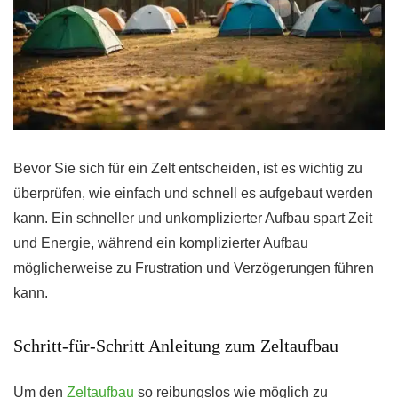
Bevor Sie sich für ein Zelt entscheiden, ist es wichtig zu
überprüfen, wie einfach und schnell es aufgebaut werden
kann. Ein schneller und unkomplizierter Aufbau spart Zeit
und Energie, während ein komplizierter Aufbau
möglicherweise zu Frustration und Verzögerungen führen
kann.
Schritt-für-Schritt Anleitung zum Zeltaufbau
Um den
Zeltaufbau
so reibungslos wie möglich zu