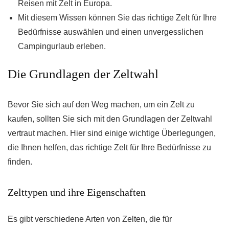
Reisen mit Zelt in Europa.
Mit diesem Wissen können Sie das richtige Zelt für Ihre
Bedürfnisse auswählen und einen unvergesslichen
Campingurlaub erleben.
Die Grundlagen der Zeltwahl
Bevor Sie sich auf den Weg machen, um ein Zelt zu
kaufen, sollten Sie sich mit den Grundlagen der Zeltwahl
vertraut machen. Hier sind einige wichtige Überlegungen,
die Ihnen helfen, das richtige Zelt für Ihre Bedürfnisse zu
finden.
Zelttypen und ihre Eigenschaften
Es gibt verschiedene Arten von Zelten, die für