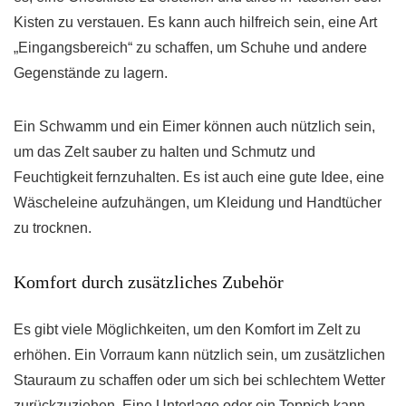
Kisten zu verstauen. Es kann auch hilfreich sein, eine Art
„Eingangsbereich“ zu schaffen, um Schuhe und andere
Gegenstände zu lagern.
Ein Schwamm und ein Eimer können auch nützlich sein,
um das Zelt sauber zu halten und Schmutz und
Feuchtigkeit fernzuhalten. Es ist auch eine gute Idee, eine
Wäscheleine aufzuhängen, um Kleidung und Handtücher
zu trocknen.
Komfort durch zusätzliches Zubehör
Es gibt viele Möglichkeiten, um den Komfort im Zelt zu
erhöhen. Ein Vorraum kann nützlich sein, um zusätzlichen
Stauraum zu schaffen oder um sich bei schlechtem Wetter
zurückzuziehen. Eine Unterlage oder ein Teppich kann