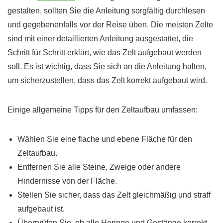
gestalten, sollten Sie die Anleitung sorgfältig durchlesen
und gegebenenfalls vor der Reise üben. Die meisten Zelte
sind mit einer detaillierten Anleitung ausgestattet, die
Schritt für Schritt erklärt, wie das Zelt aufgebaut werden
soll. Es ist wichtig, dass Sie sich an die Anleitung halten,
um sicherzustellen, dass das Zelt korrekt aufgebaut wird.
Einige allgemeine Tipps für den Zeltaufbau umfassen:
Wählen Sie eine flache und ebene Fläche für den
Zeltaufbau.
Entfernen Sie alle Steine, Zweige oder andere
Hindernisse von der Fläche.
Stellen Sie sicher, dass das Zelt gleichmäßig und straff
aufgebaut ist.
Überprüfen Sie, ob alle Heringe und Gestänge korrekt