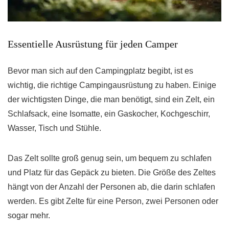
Essentielle Ausrüstung für jeden Camper
Bevor man sich auf den Campingplatz begibt, ist es
wichtig, die richtige Campingausrüstung zu haben. Einige
der wichtigsten Dinge, die man benötigt, sind ein Zelt, ein
Schlafsack, eine Isomatte, ein Gaskocher, Kochgeschirr,
Wasser, Tisch und Stühle.
Das Zelt sollte groß genug sein, um bequem zu schlafen
und Platz für das Gepäck zu bieten. Die Größe des Zeltes
hängt von der Anzahl der Personen ab, die darin schlafen
werden. Es gibt Zelte für eine Person, zwei Personen oder
sogar mehr.