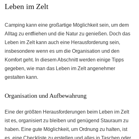
Leben im Zelt
Camping kann eine großartige Möglichkeit sein, um dem
Alltag zu entfliehen und die Natur zu genießen. Doch das
Leben im Zelt kann auch eine Herausforderung sein,
insbesondere wenn es um die Organisation und den
Komfort geht. In diesem Abschnitt werden einige Tipps
gegeben, wie man das Leben im Zelt angenehmer
gestalten kann.
Organisation und Aufbewahrung
Eine der größten Herausforderungen beim Leben im Zelt
ist es, organisiert zu bleiben und genügend Stauraum zu
haben. Eine gute Möglichkeit, um Ordnung zu halten, ist
es, eine Checkliste zu erstellen und alles in Taschen oder