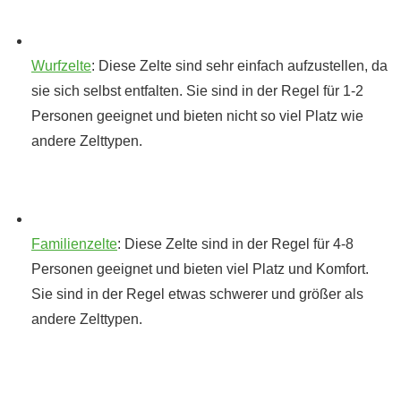
Wurfzelte
: Diese Zelte sind sehr einfach aufzustellen, da
sie sich selbst entfalten. Sie sind in der Regel für 1-2
Personen geeignet und bieten nicht so viel Platz wie
andere Zelttypen.
Familienzelte
: Diese Zelte sind in der Regel für 4-8
Personen geeignet und bieten viel Platz und Komfort.
Sie sind in der Regel etwas schwerer und größer als
andere Zelttypen.