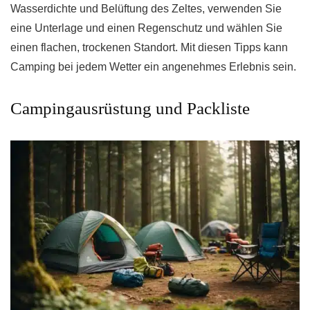
Wasserdichte und Belüftung des Zeltes, verwenden Sie
eine Unterlage und einen Regenschutz und wählen Sie
einen flachen, trockenen Standort. Mit diesen Tipps kann
Camping bei jedem Wetter ein angenehmes Erlebnis sein.
Campingausrüstung und Packliste