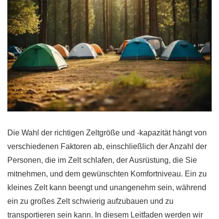
Die Wahl der richtigen Zeltgröße und -kapazität hängt von
verschiedenen Faktoren ab, einschließlich der Anzahl der
Personen, die im Zelt schlafen, der Ausrüstung, die Sie
mitnehmen, und dem gewünschten Komfortniveau. Ein zu
kleines Zelt kann beengt und unangenehm sein, während
ein zu großes Zelt schwierig aufzubauen und zu
transportieren sein kann. In diesem Leitfaden werden wir