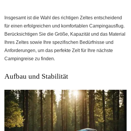
Insgesamt ist die Wahl des richtigen Zeltes entscheidend
für einen erfolgreichen und komfortablen Campingausflug.
Berücksichtigen Sie die Größe, Kapazität und das Material
Ihres Zeltes sowie Ihre spezifischen Bedürfnisse und
Anforderungen, um das perfekte Zelt für Ihre nächste
Campingreise zu finden.
Aufbau und Stabilität