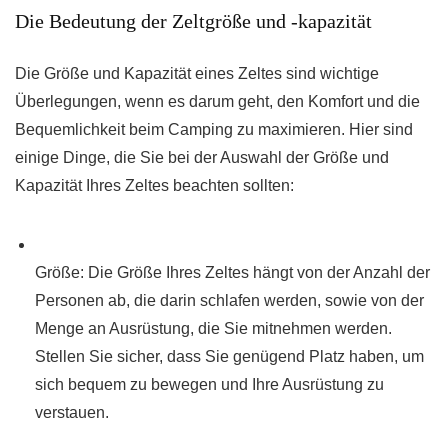
Die Bedeutung der Zeltgröße und -kapazität
Die Größe und Kapazität eines Zeltes sind wichtige
Überlegungen, wenn es darum geht, den Komfort und die
Bequemlichkeit beim Camping zu maximieren. Hier sind
einige Dinge, die Sie bei der Auswahl der Größe und
Kapazität Ihres Zeltes beachten sollten:
Größe: Die Größe Ihres Zeltes hängt von der Anzahl der
Personen ab, die darin schlafen werden, sowie von der
Menge an Ausrüstung, die Sie mitnehmen werden.
Stellen Sie sicher, dass Sie genügend Platz haben, um
sich bequem zu bewegen und Ihre Ausrüstung zu
verstauen.