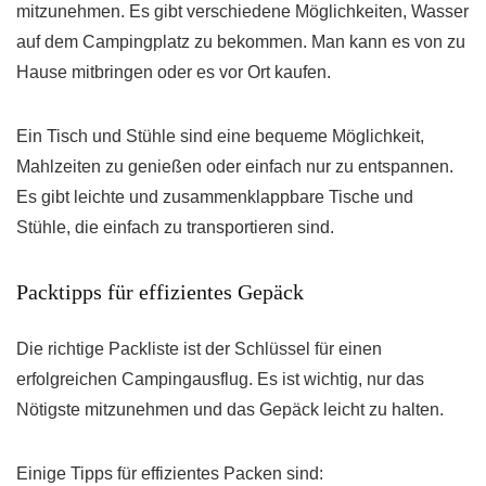
mitzunehmen. Es gibt verschiedene Möglichkeiten, Wasser
auf dem Campingplatz zu bekommen. Man kann es von zu
Hause mitbringen oder es vor Ort kaufen.
Ein Tisch und Stühle sind eine bequeme Möglichkeit,
Mahlzeiten zu genießen oder einfach nur zu entspannen.
Es gibt leichte und zusammenklappbare Tische und
Stühle, die einfach zu transportieren sind.
Packtipps für effizientes Gepäck
Die richtige Packliste ist der Schlüssel für einen
erfolgreichen Campingausflug. Es ist wichtig, nur das
Nötigste mitzunehmen und das Gepäck leicht zu halten.
Einige Tipps für effizientes Packen sind: