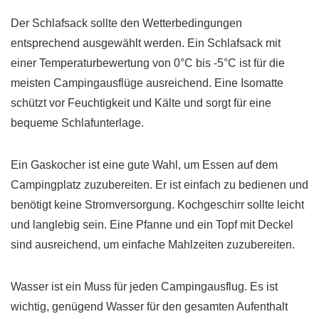
Der Schlafsack sollte den Wetterbedingungen
entsprechend ausgewählt werden. Ein Schlafsack mit
einer Temperaturbewertung von 0°C bis -5°C ist für die
meisten Campingausflüge ausreichend. Eine Isomatte
schützt vor Feuchtigkeit und Kälte und sorgt für eine
bequeme Schlafunterlage.
Ein Gaskocher ist eine gute Wahl, um Essen auf dem
Campingplatz zuzubereiten. Er ist einfach zu bedienen und
benötigt keine Stromversorgung. Kochgeschirr sollte leicht
und langlebig sein. Eine Pfanne und ein Topf mit Deckel
sind ausreichend, um einfache Mahlzeiten zuzubereiten.
Wasser ist ein Muss für jeden Campingausflug. Es ist
wichtig, genügend Wasser für den gesamten Aufenthalt