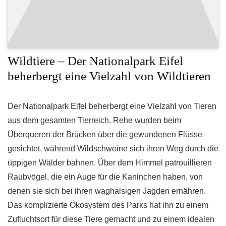
Wildtiere – Der Nationalpark Eifel
beherbergt eine Vielzahl von Wildtieren
Der Nationalpark Eifel beherbergt eine Vielzahl von Tieren
aus dem gesamten Tierreich. Rehe wurden beim
Überqueren der Brücken über die gewundenen Flüsse
gesichtet, während Wildschweine sich ihren Weg durch die
üppigen Wälder bahnen. Über dem Himmel patrouillieren
Raubvögel, die ein Auge für die Kaninchen haben, von
denen sie sich bei ihren waghalsigen Jagden ernähren.
Das komplizierte Ökosystem des Parks hat ihn zu einem
Zufluchtsort für diese Tiere gemacht und zu einem idealen