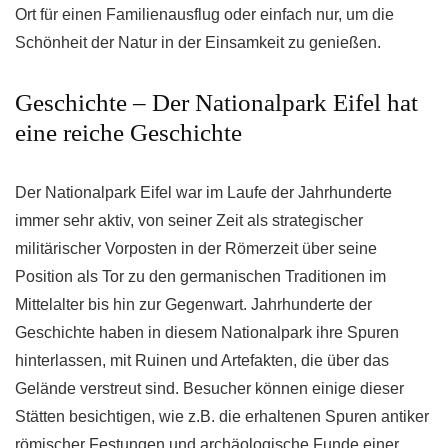
Ort für einen Familienausflug oder einfach nur, um die
Schönheit der Natur in der Einsamkeit zu genießen.
Geschichte – Der Nationalpark Eifel hat
eine reiche Geschichte
Der Nationalpark Eifel war im Laufe der Jahrhunderte
immer sehr aktiv, von seiner Zeit als strategischer
militärischer Vorposten in der Römerzeit über seine
Position als Tor zu den germanischen Traditionen im
Mittelalter bis hin zur Gegenwart. Jahrhunderte der
Geschichte haben in diesem Nationalpark ihre Spuren
hinterlassen, mit Ruinen und Artefakten, die über das
Gelände verstreut sind. Besucher können einige dieser
Stätten besichtigen, wie z.B. die erhaltenen Spuren antiker
römischer Festungen und archäologische Funde einer