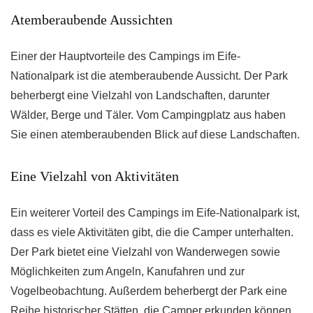
Atemberaubende Aussichten
Einer der Hauptvorteile des Campings im Eife-
Nationalpark ist die atemberaubende Aussicht. Der Park
beherbergt eine Vielzahl von Landschaften, darunter
Wälder, Berge und Täler. Vom Campingplatz aus haben
Sie einen atemberaubenden Blick auf diese Landschaften.
Eine Vielzahl von Aktivitäten
Ein weiterer Vorteil des Campings im Eife-Nationalpark ist,
dass es viele Aktivitäten gibt, die die Camper unterhalten.
Der Park bietet eine Vielzahl von Wanderwegen sowie
Möglichkeiten zum Angeln, Kanufahren und zur
Vogelbeobachtung. Außerdem beherbergt der Park eine
Reihe historischer Stätten, die Camper erkunden können.