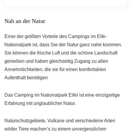
Nah an der Natur
Einer der größten Vorteile des Campings im Eife-
Nationalpark ist, dass Sie der Natur ganz nahe kommen.
Sie können die frische Luft und die schöne Landschaft
genießen und haben gleichzeitig Zugang zu allen
Annehmlichkeiten, die sie für einen komfortablen
Aufenthalt benötigen
Das Camping im Nationalpark Eifel ist eine einzigartige
Erfahrung mit unglaublicher Natur.
Naturschutzgebiete, Vulkane und verschiedene Arten
wilder Tiere machen’s zu einem unvergesslichen