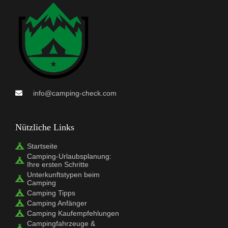
info@camping-check.com
Nützliche Links
Startseite
Camping-Urlaubsplanung:
Ihre ersten Schritte
Unterkunftstypen beim
Camping
Camping Tipps
Camping Anfänger
Camping Kaufempfehlungen
Campingfahrzeuge &