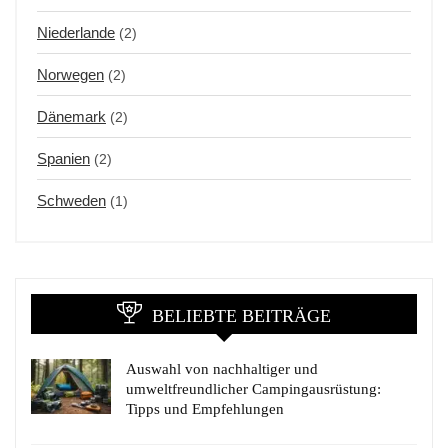
Niederlande
(2)
Norwegen
(2)
Dänemark
(2)
Spanien
(2)
Schweden
(1)
BELIEBTE BEITRÄGE
Auswahl von nachhaltiger und
umweltfreundlicher Campingausrüstung:
Tipps und Empfehlungen