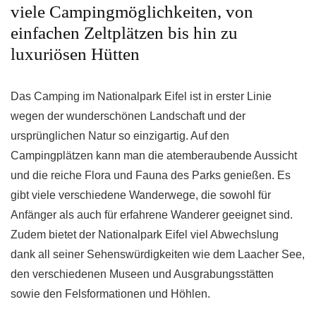
viele Campingmöglichkeiten, von
einfachen Zeltplätzen bis hin zu
luxuriösen Hütten
Das Camping im Nationalpark Eifel ist in erster Linie
wegen der wunderschönen Landschaft und der
ursprünglichen Natur so einzigartig. Auf den
Campingplätzen kann man die atemberaubende Aussicht
und die reiche Flora und Fauna des Parks genießen. Es
gibt viele verschiedene Wanderwege, die sowohl für
Anfänger als auch für erfahrene Wanderer geeignet sind.
Zudem bietet der Nationalpark Eifel viel Abwechslung
dank all seiner Sehenswürdigkeiten wie dem Laacher See,
den verschiedenen Museen und Ausgrabungsstätten
sowie den Felsformationen und Höhlen.