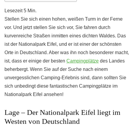
Stellen Sie sich einen hohen, weißen Turm in der Ferne
vor. Und jetzt stellen Sie sich vor, Sie fahren durch
kurvenreiche Straßen inmitten eines dichten Waldes. Das
ist der Nationalpark Eifel, und er ist einer der schönsten
Orte in Deutschland. Aber was ihn noch besonderer macht,
ist, dass er einige der besten
Campingplätze
des Landes
beherbergt. Wenn Sie auf der Suche nach einem
unvergesslichen Camping-Erlebnis sind, dann sollten Sie
sich unbedingt diese fantastischen Campingplätze im
Nationalpark Eifel ansehen!
Lage – Der Nationalpark Eifel liegt im
Westen von Deutschland