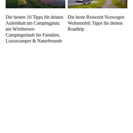
Die besten 10 Tipps für deinen
Die beste Reisezeit Norwegen
Aufenthalt am Campingplatz
Wohnmobil: Tipps für deinen
am Wörthersee:
Roadtrip
Campingurlaub für Familien,
Luxuscamper & Naturfreunde