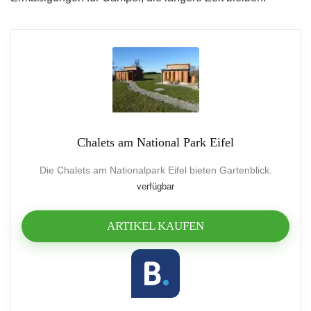
Chalets am National Park Eifel
Die Chalets am Nationalpark Eifel bieten Gartenblick.
verfügbar
ARTIKEL KAUFEN