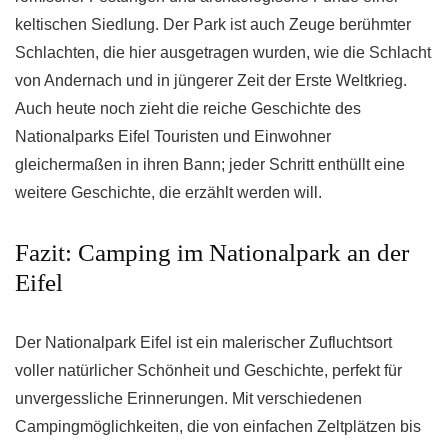
keltischen Siedlung. Der Park ist auch Zeuge berühmter
Schlachten, die hier ausgetragen wurden, wie die Schlacht
von Andernach und in jüngerer Zeit der Erste Weltkrieg.
Auch heute noch zieht die reiche Geschichte des
Nationalparks Eifel Touristen und Einwohner
gleichermaßen in ihren Bann; jeder Schritt enthüllt eine
weitere Geschichte, die erzählt werden will.
Fazit: Camping im Nationalpark an der
Eifel
Der Nationalpark Eifel ist ein malerischer Zufluchtsort
voller natürlicher Schönheit und Geschichte, perfekt für
unvergessliche Erinnerungen. Mit verschiedenen
Campingmöglichkeiten, die von einfachen Zeltplätzen bis