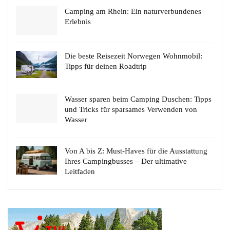
Camping am Rhein: Ein naturverbundenes
Erlebnis
Die beste Reisezeit Norwegen Wohnmobil:
Tipps für deinen Roadtrip
Wasser sparen beim Camping Duschen: Tipps
und Tricks für sparsames Verwenden von
Wasser
Von A bis Z: Must-Haves für die Ausstattung
Ihres Campingbusses – Der ultimative
Leitfaden