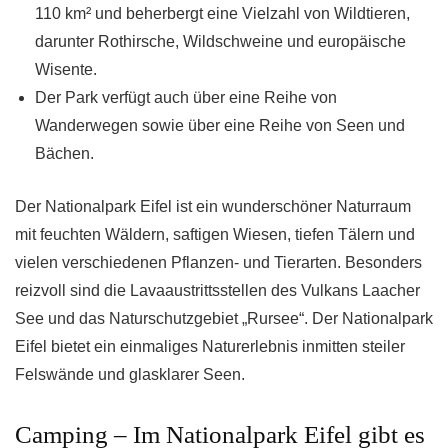
110 km² und beherbergt eine Vielzahl von Wildtieren,
darunter Rothirsche, Wildschweine und europäische
Wisente.
Der Park verfügt auch über eine Reihe von
Wanderwegen sowie über eine Reihe von Seen und
Bächen.
Der Nationalpark Eifel ist ein wunderschöner Naturraum
mit feuchten Wäldern, saftigen Wiesen, tiefen Tälern und
vielen verschiedenen Pflanzen- und Tierarten. Besonders
reizvoll sind die Lavaaustrittsstellen des Vulkans Laacher
See und das Naturschutzgebiet „Rursee“. Der Nationalpark
Eifel bietet ein einmaliges Naturerlebnis inmitten steiler
Felswände und glasklarer Seen.
Camping – Im Nationalpark Eifel gibt es