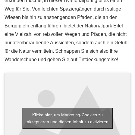
erkunden möchte, in diesem Nationalpark gibt es einen
Weg für Sie. Von leichten Spaziergängen durch saftige
Wiesen bis hin zu anstrengenden Pfaden, die an den
Berggipfeln entlang führen, bietet der Nationalpark Eifel
eine Vielzahl von reizvollen Wegen und Pfaden, die nicht
nur atemberaubende Aussichten, sondern auch ein Gefühl
für die Natur vermitteln. Schnappen Sie sich also Ihre
Wanderschuhe und gehen Sie auf Entdeckungsreise!
Klicke hier, um Marketing-Cookies zu
akzeptieren und diesen Inhalt zu aktivieren