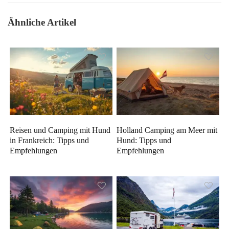
Ähnliche Artikel
Reisen und Camping mit Hund
Holland Camping am Meer mit
in Frankreich: Tipps und
Hund: Tipps und
Empfehlungen
Empfehlungen