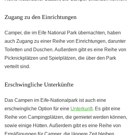
Zugang zu den Einrichtungen
Camper, die im Eife National Park übernachten, haben
auch Zugang zu einer Reihe von Einrichtungen, darunter
Toiletten und Duschen. Außerdem gibt es eine Reihe von
Picknickplätzen und Spielplätzen, die über den Park
verteilt sind.
Erschwingliche Unterkünfte
Das Campen im Eife-Nationalpark ist auch eine
erschwingliche Option für eine
Unterkunft
. Es gibt eine
Reihe von Campingplätzen, die gemietet werden können,
sowie einige Hütten. Außerdem gibt es eine Reihe von
Ermäßigungen für Camper, die längere Zeit bleiben.