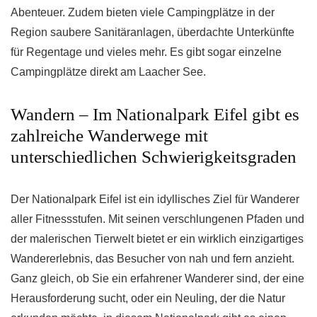
Abenteuer. Zudem bieten viele Campingplätze in der
Region saubere Sanitäranlagen, überdachte Unterkünfte
für Regentage und vieles mehr. Es gibt sogar einzelne
Campingplätze direkt am Laacher See.
Wandern – Im Nationalpark Eifel gibt es
zahlreiche Wanderwege mit
unterschiedlichen Schwierigkeitsgraden
Der Nationalpark Eifel ist ein idyllisches Ziel für Wanderer
aller Fitnessstufen. Mit seinen verschlungenen Pfaden und
der malerischen Tierwelt bietet er ein wirklich einzigartiges
Wandererlebnis, das Besucher von nah und fern anzieht.
Ganz gleich, ob Sie ein erfahrener Wanderer sind, der eine
Herausforderung sucht, oder ein Neuling, der die Natur