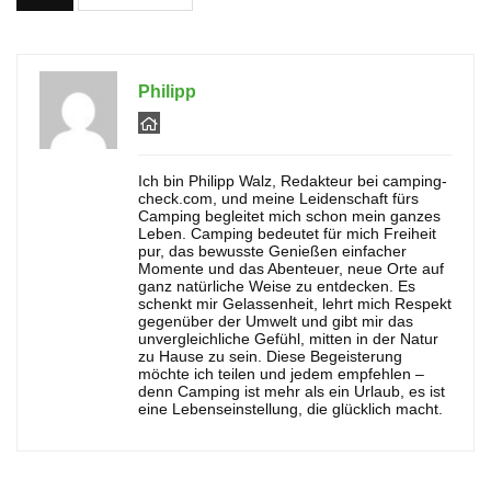
Philipp
Ich bin Philipp Walz, Redakteur bei camping-
check.com, und meine Leidenschaft fürs
Camping begleitet mich schon mein ganzes
Leben. Camping bedeutet für mich Freiheit
pur, das bewusste Genießen einfacher
Momente und das Abenteuer, neue Orte auf
ganz natürliche Weise zu entdecken. Es
schenkt mir Gelassenheit, lehrt mich Respekt
gegenüber der Umwelt und gibt mir das
unvergleichliche Gefühl, mitten in der Natur
zu Hause zu sein. Diese Begeisterung
möchte ich teilen und jedem empfehlen –
denn Camping ist mehr als ein Urlaub, es ist
eine Lebenseinstellung, die glücklich macht.