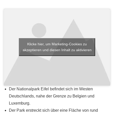
Klicke hier, um Marketing-Cookies zu
akzeptieren und diesen Inhalt zu aktivieren
Der Nationalpark Eifel befindet sich im Westen
Deutschlands, nahe der Grenze zu Belgien und
Luxemburg.
Der Park erstreckt sich über eine Fläche von rund