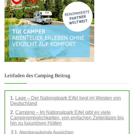
Leitfaden des Camping Beitrag
Lage – Der Nationalpark Eifel liegt im Westen von
Deutschland
Camping – Im Nationalpark Eifel gibt es viele
Campingmöglichkeiten, von einfachen Zeltplätzen bis
hin zu luxuriösen Hütten
Atemberaubende Aussichten