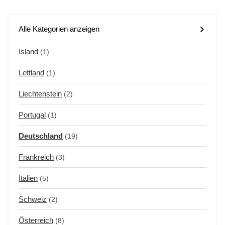
Alle Kategorien anzeigen
Island
(1)
Lettland
(1)
Liechtenstein
(2)
Portugal
(1)
Deutschland
(19)
Frankreich
(3)
Italien
(5)
Schweiz
(2)
Österreich
(8)