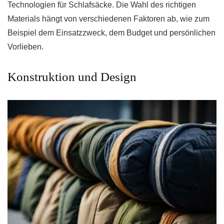
Technologien für Schlafsäcke. Die Wahl des richtigen
Materials hängt von verschiedenen Faktoren ab, wie zum
Beispiel dem Einsatzzweck, dem Budget und persönlichen
Vorlieben.
Konstruktion und Design