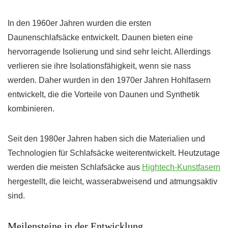
In den 1960er Jahren wurden die ersten
Daunenschlafsäcke entwickelt. Daunen bieten eine
hervorragende Isolierung und sind sehr leicht. Allerdings
verlieren sie ihre Isolationsfähigkeit, wenn sie nass
werden. Daher wurden in den 1970er Jahren Hohlfasern
entwickelt, die die Vorteile von Daunen und Synthetik
kombinieren.
Seit den 1980er Jahren haben sich die Materialien und
Technologien für Schlafsäcke weiterentwickelt. Heutzutage
werden die meisten Schlafsäcke aus
Hightech-Kunstfasern
hergestellt, die leicht, wasserabweisend und atmungsaktiv
sind.
Meilensteine in der Entwicklung