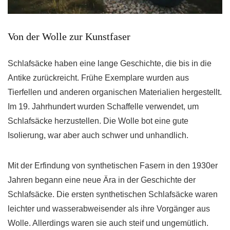
Von der Wolle zur Kunstfaser
Schlafsäcke haben eine lange Geschichte, die bis in die
Antike zurückreicht. Frühe Exemplare wurden aus
Tierfellen und anderen organischen Materialien hergestellt.
Im 19. Jahrhundert wurden Schaffelle verwendet, um
Schlafsäcke herzustellen. Die Wolle bot eine gute
Isolierung, war aber auch schwer und unhandlich.
Mit der Erfindung von synthetischen Fasern in den 1930er
Jahren begann eine neue Ära in der Geschichte der
Schlafsäcke. Die ersten synthetischen Schlafsäcke waren
leichter und wasserabweisender als ihre Vorgänger aus
Wolle. Allerdings waren sie auch steif und ungemütlich.