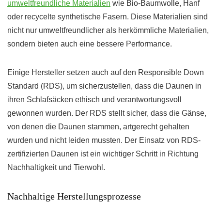
umweltfreundliche Materialien
wie Bio-Baumwolle, Hanf
oder recycelte synthetische Fasern. Diese Materialien sind
nicht nur umweltfreundlicher als herkömmliche Materialien,
sondern bieten auch eine bessere Performance.
Einige Hersteller setzen auch auf den Responsible Down
Standard (RDS), um sicherzustellen, dass die Daunen in
ihren Schlafsäcken ethisch und verantwortungsvoll
gewonnen wurden. Der RDS stellt sicher, dass die Gänse,
von denen die Daunen stammen, artgerecht gehalten
wurden und nicht leiden mussten. Der Einsatz von RDS-
zertifizierten Daunen ist ein wichtiger Schritt in Richtung
Nachhaltigkeit und Tierwohl.
Nachhaltige Herstellungsprozesse