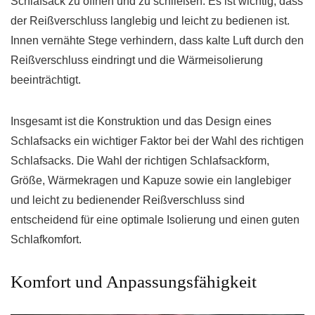
Schlafsack zu öffnen und zu schließen. Es ist wichtig, dass
der Reißverschluss langlebig und leicht zu bedienen ist.
Innen vernähte Stege verhindern, dass kalte Luft durch den
Reißverschluss eindringt und die Wärmeisolierung
beeinträchtigt.
Insgesamt ist die Konstruktion und das Design eines
Schlafsacks ein wichtiger Faktor bei der Wahl des richtigen
Schlafsacks. Die Wahl der richtigen Schlafsackform,
Größe, Wärmekragen und Kapuze sowie ein langlebiger
und leicht zu bedienender Reißverschluss sind
entscheidend für eine optimale Isolierung und einen guten
Schlafkomfort.
Komfort und Anpassungsfähigkeit