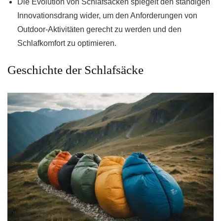
Die Evolution von Schlafsäcken spiegelt den ständigen
Innovationsdrang wider, um den Anforderungen von
Outdoor-Aktivitäten gerecht zu werden und den
Schlafkomfort zu optimieren.
Geschichte der Schlafsäcke