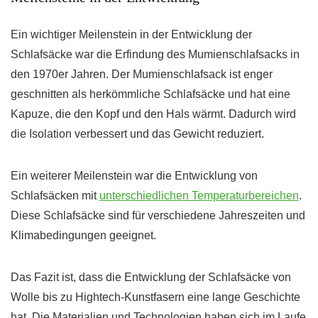
Ein wichtiger Meilenstein in der Entwicklung der
Schlafsäcke war die Erfindung des Mumienschlafsacks in
den 1970er Jahren. Der Mumienschlafsack ist enger
geschnitten als herkömmliche Schlafsäcke und hat eine
Kapuze, die den Kopf und den Hals wärmt. Dadurch wird
die Isolation verbessert und das Gewicht reduziert.
Ein weiterer Meilenstein war die Entwicklung von
Schlafsäcken mit
unterschiedlichen Temperaturbereichen
.
Diese Schlafsäcke sind für verschiedene Jahreszeiten und
Klimabedingungen geeignet.
Das Fazit ist, dass die Entwicklung der Schlafsäcke von
Wolle bis zu Hightech-Kunstfasern eine lange Geschichte
hat. Die Materialien und Technologien haben sich im Laufe