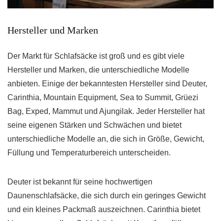
Hersteller und Marken
Der Markt für Schlafsäcke ist groß und es gibt viele
Hersteller und Marken, die unterschiedliche Modelle
anbieten. Einige der bekanntesten Hersteller sind Deuter,
Carinthia, Mountain Equipment, Sea to Summit, Grüezi
Bag, Exped, Mammut und Ajungilak. Jeder Hersteller hat
seine eigenen Stärken und Schwächen und bietet
unterschiedliche Modelle an, die sich in Größe, Gewicht,
Füllung und Temperaturbereich unterscheiden.
Deuter ist bekannt für seine hochwertigen
Daunenschlafsäcke, die sich durch ein geringes Gewicht
und ein kleines Packmaß auszeichnen. Carinthia bietet