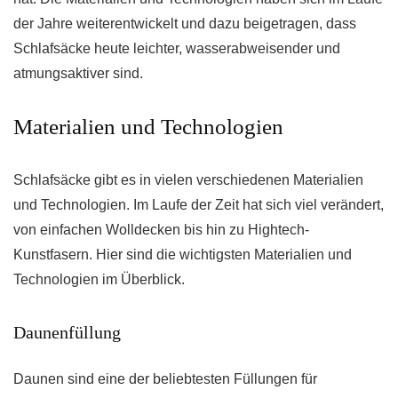
der Jahre weiterentwickelt und dazu beigetragen, dass
Schlafsäcke heute leichter, wasserabweisender und
atmungsaktiver sind.
Materialien und Technologien
Schlafsäcke gibt es in vielen verschiedenen Materialien
und Technologien. Im Laufe der Zeit hat sich viel verändert,
von einfachen Wolldecken bis hin zu Hightech-
Kunstfasern. Hier sind die wichtigsten Materialien und
Technologien im Überblick.
Daunenfüllung
Daunen sind eine der beliebtesten Füllungen für