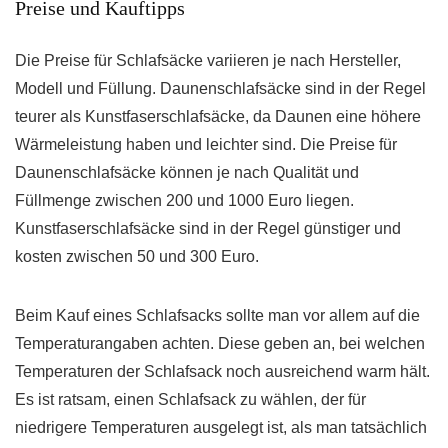
Preise und Kauftipps
Die Preise für Schlafsäcke variieren je nach Hersteller,
Modell und Füllung. Daunenschlafsäcke sind in der Regel
teurer als Kunstfaserschlafsäcke, da Daunen eine höhere
Wärmeleistung haben und leichter sind. Die Preise für
Daunenschlafsäcke können je nach Qualität und
Füllmenge zwischen 200 und 1000 Euro liegen.
Kunstfaserschlafsäcke sind in der Regel günstiger und
kosten zwischen 50 und 300 Euro.
Beim Kauf eines Schlafsacks sollte man vor allem auf die
Temperaturangaben achten. Diese geben an, bei welchen
Temperaturen der Schlafsack noch ausreichend warm hält.
Es ist ratsam, einen Schlafsack zu wählen, der für
niedrigere Temperaturen ausgelegt ist, als man tatsächlich