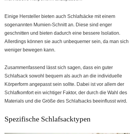
Einige Hersteller bieten auch Schlafsäcke mit einem
sogenannten Mumien-Schnitt an. Diese sind enger
geschnitten und bieten dadurch eine bessere Isolation.
Allerdings können sie auch unbequemer sein, da man sich
weniger bewegen kann.
Zusammenfassend lässt sich sagen, dass ein guter
Schlafsack sowohl bequem als auch an die individuelle
Körperform angepasst sein sollte. Dabei ist vor allem der
Schlafkomfort ein wichtiger Faktor, der durch die Wahl des
Materials und die Größe des Schlafsacks beeinflusst wird.
Spezifische Schlafsacktypen