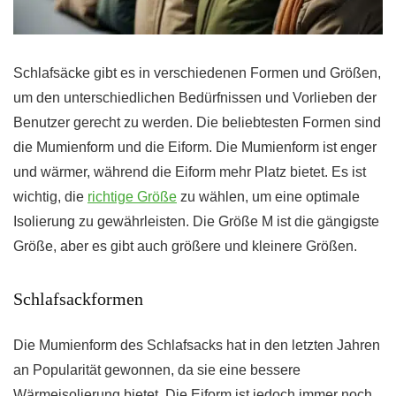
Schlafsäcke gibt es in verschiedenen Formen und Größen,
um den unterschiedlichen Bedürfnissen und Vorlieben der
Benutzer gerecht zu werden. Die beliebtesten Formen sind
die Mumienform und die Eiform. Die Mumienform ist enger
und wärmer, während die Eiform mehr Platz bietet. Es ist
wichtig, die
richtige Größe
zu wählen, um eine optimale
Isolierung zu gewährleisten. Die Größe M ist die gängigste
Größe, aber es gibt auch größere und kleinere Größen.
Schlafsackformen
Die Mumienform des Schlafsacks hat in den letzten Jahren
an Popularität gewonnen, da sie eine bessere
Wärmeisolierung bietet. Die Eiform ist jedoch immer noch