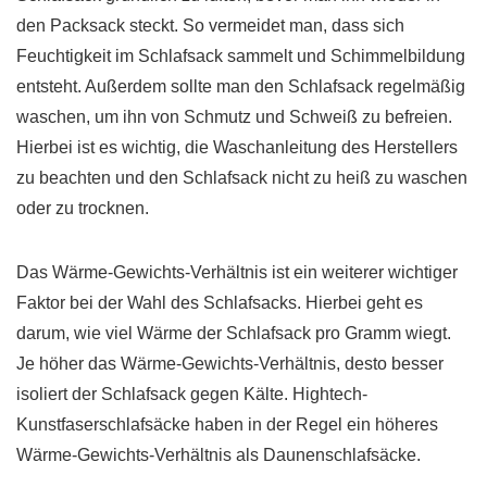
den Packsack steckt. So vermeidet man, dass sich
Feuchtigkeit im Schlafsack sammelt und Schimmelbildung
entsteht. Außerdem sollte man den Schlafsack regelmäßig
waschen, um ihn von Schmutz und Schweiß zu befreien.
Hierbei ist es wichtig, die Waschanleitung des Herstellers
zu beachten und den Schlafsack nicht zu heiß zu waschen
oder zu trocknen.
Das Wärme-Gewichts-Verhältnis ist ein weiterer wichtiger
Faktor bei der Wahl des Schlafsacks. Hierbei geht es
darum, wie viel Wärme der Schlafsack pro Gramm wiegt.
Je höher das Wärme-Gewichts-Verhältnis, desto besser
isoliert der Schlafsack gegen Kälte. Hightech-
Kunstfaserschlafsäcke haben in der Regel ein höheres
Wärme-Gewichts-Verhältnis als Daunenschlafsäcke.