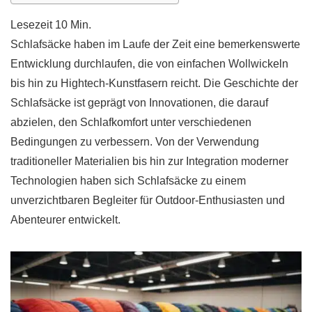
Schlafsäcke haben im Laufe der Zeit eine bemerkenswerte
Entwicklung durchlaufen, die von einfachen Wollwickeln
bis hin zu Hightech-Kunstfasern reicht. Die Geschichte der
Schlafsäcke ist geprägt von Innovationen, die darauf
abzielen, den Schlafkomfort unter verschiedenen
Bedingungen zu verbessern. Von der Verwendung
traditioneller Materialien bis hin zur Integration moderner
Technologien haben sich Schlafsäcke zu einem
unverzichtbaren Begleiter für Outdoor-Enthusiasten und
Abenteurer entwickelt.