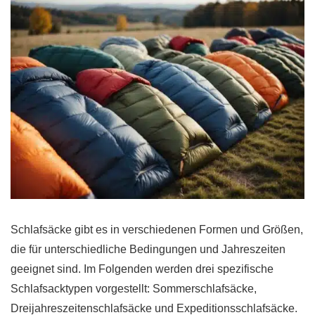
Schlafsäcke gibt es in verschiedenen Formen und Größen,
die für unterschiedliche Bedingungen und Jahreszeiten
geeignet sind. Im Folgenden werden drei spezifische
Schlafsacktypen vorgestellt: Sommerschlafsäcke,
Dreijahreszeitenschlafsäcke und Expeditionsschlafsäcke.