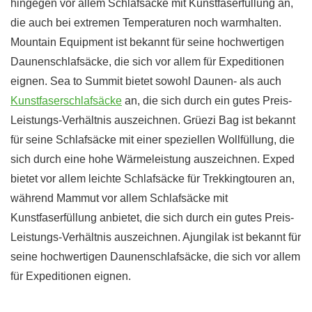
hingegen vor allem Schlafsäcke mit Kunstfaserfüllung an,
die auch bei extremen Temperaturen noch warmhalten.
Mountain Equipment ist bekannt für seine hochwertigen
Daunenschlafsäcke, die sich vor allem für Expeditionen
eignen. Sea to Summit bietet sowohl Daunen- als auch
Kunstfaserschlafsäcke
an, die sich durch ein gutes Preis-
Leistungs-Verhältnis auszeichnen. Grüezi Bag ist bekannt
für seine Schlafsäcke mit einer speziellen Wollfüllung, die
sich durch eine hohe Wärmeleistung auszeichnen. Exped
bietet vor allem leichte Schlafsäcke für Trekkingtouren an,
während Mammut vor allem Schlafsäcke mit
Kunstfaserfüllung anbietet, die sich durch ein gutes Preis-
Leistungs-Verhältnis auszeichnen. Ajungilak ist bekannt für
seine hochwertigen Daunenschlafsäcke, die sich vor allem
für Expeditionen eignen.