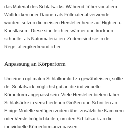
das Material des Schlafsacks. Während früher vor allem
Wolldecken oder Daunen als Füllmaterial verwendet
wurden, setzen die meisten Hersteller heute auf Hightech-
Kunstfasern. Diese sind leichter, wärmer und trocknen
schneller als Naturmaterialien. Zudem sind sie in der
Regel allergikerfreundlicher.
Anpassung an Körperform
Um einen optimalen Schlafkomfort zu gewährleisten, sollte
der Schlafsack möglichst gut an die individuelle
Körperform angepasst sein. Viele Hersteller bieten daher
Schlafsäcke in verschiedenen Größen und Schnitten an.
Einige Modelle verfügen zudem über zusätzliche Kammern
oder Verstellmöglichkeiten, um den Schlafsack an die
individuelle Körperform anzupassen.