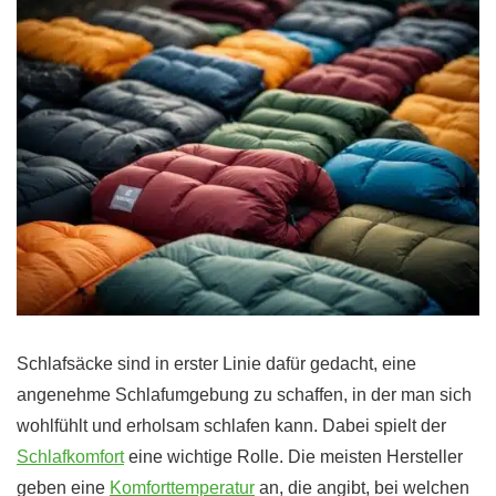
Schlafsäcke sind in erster Linie dafür gedacht, eine
angenehme Schlafumgebung zu schaffen, in der man sich
wohlfühlt und erholsam schlafen kann. Dabei spielt der
Schlafkomfort
eine wichtige Rolle. Die meisten Hersteller
geben eine
Komforttemperatur
an, die angibt, bei welchen