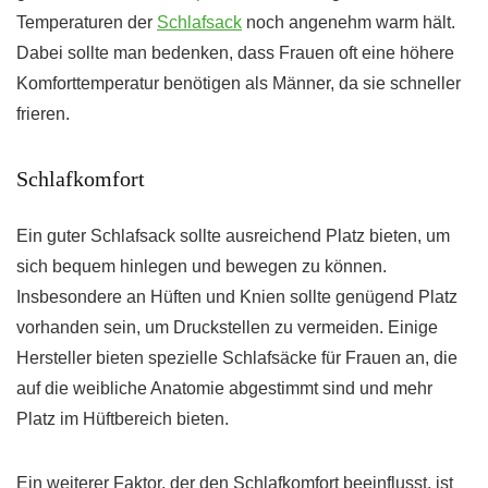
Temperaturen der
Schlafsack
noch angenehm warm hält.
Dabei sollte man bedenken, dass Frauen oft eine höhere
Komforttemperatur benötigen als Männer, da sie schneller
frieren.
Schlafkomfort
Ein guter Schlafsack sollte ausreichend Platz bieten, um
sich bequem hinlegen und bewegen zu können.
Insbesondere an Hüften und Knien sollte genügend Platz
vorhanden sein, um Druckstellen zu vermeiden. Einige
Hersteller bieten spezielle Schlafsäcke für Frauen an, die
auf die weibliche Anatomie abgestimmt sind und mehr
Platz im Hüftbereich bieten.
Ein weiterer Faktor, der den Schlafkomfort beeinflusst, ist