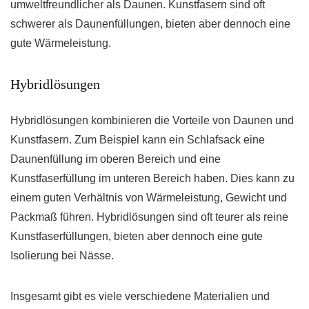
umweltfreundlicher als Daunen. Kunstfasern sind oft
schwerer als Daunenfüllungen, bieten aber dennoch eine
gute Wärmeleistung.
Hybridlösungen
Hybridlösungen kombinieren die Vorteile von Daunen und
Kunstfasern. Zum Beispiel kann ein Schlafsack eine
Daunenfüllung im oberen Bereich und eine
Kunstfaserfüllung im unteren Bereich haben. Dies kann zu
einem guten Verhältnis von Wärmeleistung, Gewicht und
Packmaß führen. Hybridlösungen sind oft teurer als reine
Kunstfaserfüllungen, bieten aber dennoch eine gute
Isolierung bei Nässe.
Insgesamt gibt es viele verschiedene Materialien und