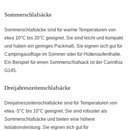
Sommerschlafsäcke
Sommerschlafsäcke sind für warme Temperaturen von
etwa 10°C bis 20°C geeignet. Sie sind leicht und kompakt
und haben ein geringes Packmaß. Sie eignen sich gut für
Campingausflüge im Sommer oder für Hüttenaufenthalte.
Ein Beispiel für einen Sommerschlafsack ist der Carinthia
G145.
Dreijahreszeitenschlafsäcke
Dreijahreszeitenschlafsäcke sind für Temperaturen von
etwa -5°C bis 10°C geeignet. Sie sind robuster als
Sommerschlafsäcke und bieten eine höhere
Isolationsleistung. Sie eignen sich gut für