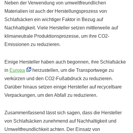
Neben der Verwendung von umweltfreundlichen
Materialien ist auch der Herstellungsprozess von
Schlafsäcken ein wichtiger Faktor in Bezug auf
Nachhaltigkeit. Viele Hersteller setzen mittlerweile auf
klimaneutrale Produktionsprozesse, um ihre CO2-
Emissionen zu reduzieren.
Einige Hersteller haben auch begonnen, ihre Schlafsäcke
in
Europa
herzustellen, um die Transportwege zu
verkürzen und den CO2-Fußabdruck zu reduzieren.
Darüber hinaus setzen einige Hersteller auf recycelbare
Verpackungen, um den Abfall zu reduzieren.
Zusammenfassend lässt sich sagen, dass die Hersteller
von Schlafsäcken zunehmend auf Nachhaltigkeit und
Umweltfreundlichkeit achten. Der Einsatz von