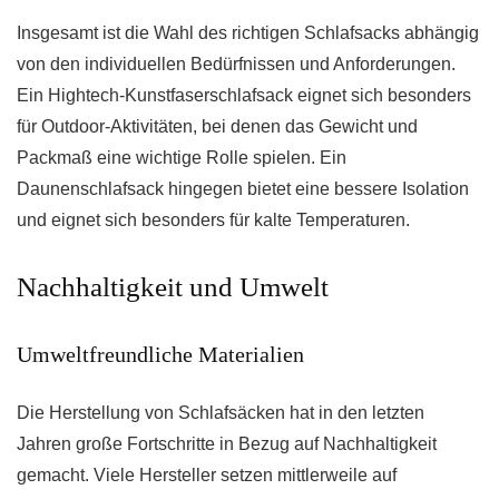
Insgesamt ist die Wahl des richtigen Schlafsacks abhängig
von den individuellen Bedürfnissen und Anforderungen.
Ein Hightech-Kunstfaserschlafsack eignet sich besonders
für Outdoor-Aktivitäten, bei denen das Gewicht und
Packmaß eine wichtige Rolle spielen. Ein
Daunenschlafsack hingegen bietet eine bessere Isolation
und eignet sich besonders für kalte Temperaturen.
Nachhaltigkeit und Umwelt
Umweltfreundliche Materialien
Die Herstellung von Schlafsäcken hat in den letzten
Jahren große Fortschritte in Bezug auf Nachhaltigkeit
gemacht. Viele Hersteller setzen mittlerweile auf