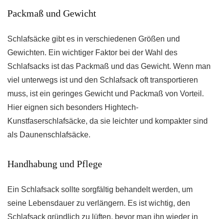
Packmaß und Gewicht
Schlafsäcke gibt es in verschiedenen Größen und
Gewichten. Ein wichtiger Faktor bei der Wahl des
Schlafsacks ist das Packmaß und das Gewicht. Wenn man
viel unterwegs ist und den Schlafsack oft transportieren
muss, ist ein geringes Gewicht und Packmaß von Vorteil.
Hier eignen sich besonders Hightech-
Kunstfaserschlafsäcke, da sie leichter und kompakter sind
als Daunenschlafsäcke.
Handhabung und Pflege
Ein Schlafsack sollte sorgfältig behandelt werden, um
seine Lebensdauer zu verlängern. Es ist wichtig, den
Schlafsack gründlich zu lüften, bevor man ihn wieder in