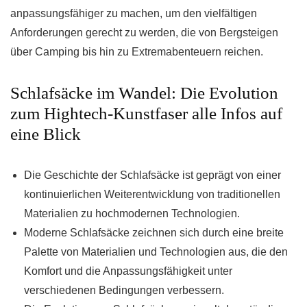
anpassungsfähiger zu machen, um den vielfältigen
Anforderungen gerecht zu werden, die von Bergsteigen
über Camping bis hin zu Extremabenteuern reichen.
Schlafsäcke im Wandel: Die Evolution
zum Hightech-Kunstfaser alle Infos auf
eine Blick
Die Geschichte der Schlafsäcke ist geprägt von einer
kontinuierlichen Weiterentwicklung von traditionellen
Materialien zu hochmodernen Technologien.
Moderne Schlafsäcke zeichnen sich durch eine breite
Palette von Materialien und Technologien aus, die den
Komfort und die Anpassungsfähigkeit unter
verschiedenen Bedingungen verbessern.