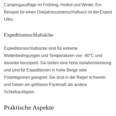
Campingausflüge im Frühling, Herbst und Winter. Ein
Beispiel für einen Dreijahreszeitenschlafsack ist der Exped
Ultra.
Expeditionsschlafsäcke
Expeditionsschlafsäcke sind für extreme
Wetterbedingungen und Temperaturen von -40°C und
darunter konzipiert. Sie bieten eine hohe Isolationsleistung
und sind für Expeditionen in hohe Berge oder
Polarregionen geeignet. Sie sind in der Regel schwerer
und haben ein größeres Packmaß als andere
Schlafsacktypen.
Praktische Aspekte