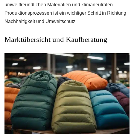
umweltfreundlichen Materialien und klimaneutralen
Produktionsprozessen ist ein wichtiger Schritt in Richtung
Nachhaltigkeit und Umweltschutz.
Marktübersicht und Kaufberatung