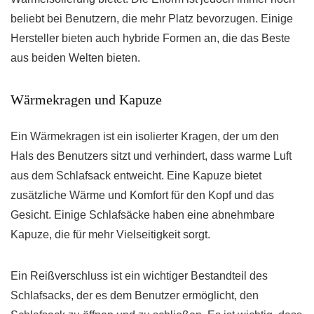
beliebt bei Benutzern, die mehr Platz bevorzugen. Einige
Hersteller bieten auch hybride Formen an, die das Beste
aus beiden Welten bieten.
Wärmekragen und Kapuze
Ein Wärmekragen ist ein isolierter Kragen, der um den
Hals des Benutzers sitzt und verhindert, dass warme Luft
aus dem Schlafsack entweicht. Eine Kapuze bietet
zusätzliche Wärme und Komfort für den Kopf und das
Gesicht. Einige Schlafsäcke haben eine abnehmbare
Kapuze, die für mehr Vielseitigkeit sorgt.
Ein Reißverschluss ist ein wichtiger Bestandteil des
Schlafsacks, der es dem Benutzer ermöglicht, den