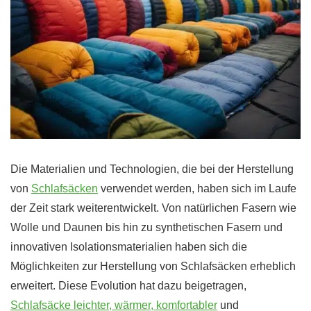
Die Materialien und Technologien, die bei der Herstellung
von
Schlafsäcken
verwendet werden, haben sich im Laufe
der Zeit stark weiterentwickelt. Von natürlichen Fasern wie
Wolle und Daunen bis hin zu synthetischen Fasern und
innovativen Isolationsmaterialien haben sich die
Möglichkeiten zur Herstellung von Schlafsäcken erheblich
erweitert. Diese Evolution hat dazu beigetragen,
Schlafsäcke leichter, wärmer, komfortabler
und