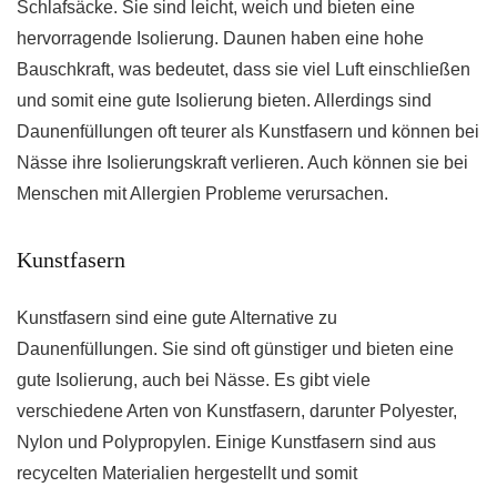
Schlafsäcke. Sie sind leicht, weich und bieten eine
hervorragende Isolierung. Daunen haben eine hohe
Bauschkraft, was bedeutet, dass sie viel Luft einschließen
und somit eine gute Isolierung bieten. Allerdings sind
Daunenfüllungen oft teurer als Kunstfasern und können bei
Nässe ihre Isolierungskraft verlieren. Auch können sie bei
Menschen mit Allergien Probleme verursachen.
Kunstfasern
Kunstfasern sind eine gute Alternative zu
Daunenfüllungen. Sie sind oft günstiger und bieten eine
gute Isolierung, auch bei Nässe. Es gibt viele
verschiedene Arten von Kunstfasern, darunter Polyester,
Nylon und Polypropylen. Einige Kunstfasern sind aus
recycelten Materialien hergestellt und somit