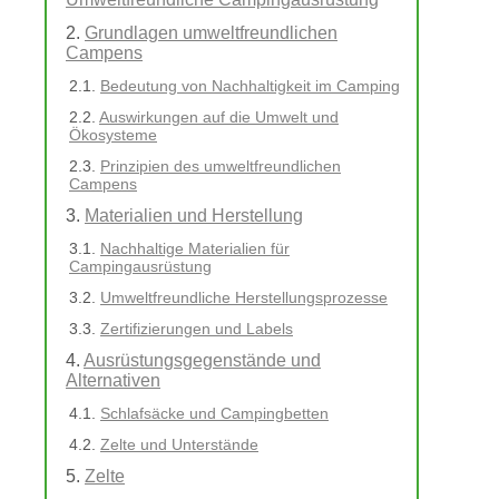
Grundlagen umweltfreundlichen
Campens
Bedeutung von Nachhaltigkeit im Camping
Auswirkungen auf die Umwelt und
Ökosysteme
Prinzipien des umweltfreundlichen
Campens
Materialien und Herstellung
Nachhaltige Materialien für
Campingausrüstung
Umweltfreundliche Herstellungsprozesse
Zertifizierungen und Labels
Ausrüstungsgegenstände und
Alternativen
Schlafsäcke und Campingbetten
Zelte und Unterstände
Zelte