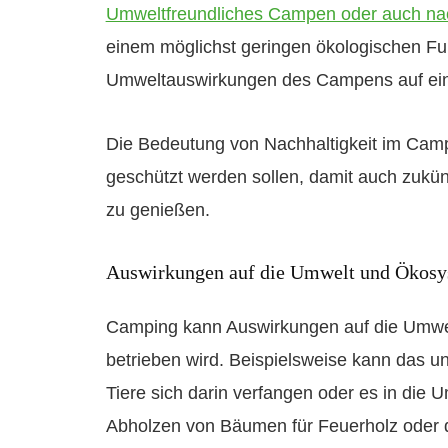
Umweltfreundliches Campen oder auch nac
einem möglichst geringen ökologischen Fu
Umweltauswirkungen des Campens auf ein
Die Bedeutung von Nachhaltigkeit im Camp
geschützt werden sollen, damit auch zukün
zu genießen.
Auswirkungen auf die Umwelt und Ökos
Camping kann Auswirkungen auf die Umwel
betrieben wird. Beispielsweise kann das 
Tiere sich darin verfangen oder es in die 
Abholzen von Bäumen für Feuerholz oder d