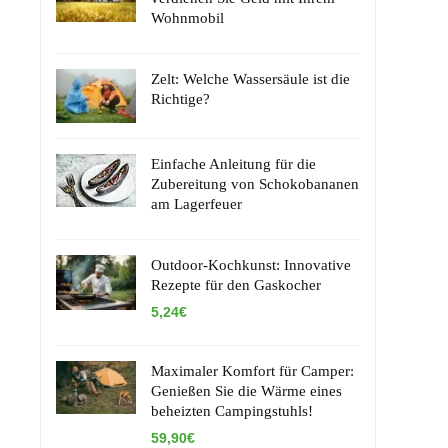
Wohnmobil
Zelt: Welche Wassersäule ist die
Richtige?
Einfache Anleitung für die
Zubereitung von Schokobananen
am Lagerfeuer
Outdoor-Kochkunst: Innovative
Rezepte für den Gaskocher
5,24€
Maximaler Komfort für Camper:
Genießen Sie die Wärme eines
beheizten Campingstuhls!
59,90€