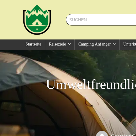
Startseite
Reiseziele
Camping Anfänger
Unterk
Umweltfreundli