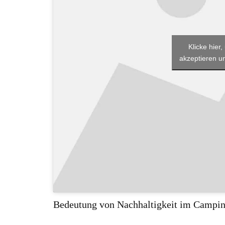
Klicke hier
akzeptieren un
Bedeutung von Nachhaltigkeit im Campi