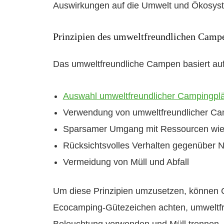
Auswirkungen auf die Umwelt und Ökosys
Prinzipien des umweltfreundlichen Camp
Das umweltfreundliche Campen basiert auf 
Auswahl umweltfreundlicher Campingpl
Verwendung von umweltfreundlicher Ca
Sparsamer Umgang mit Ressourcen wie
Rücksichtsvolles Verhalten gegenüber 
Vermeidung von Müll und Abfall
Um diese Prinzipien umzusetzen, können 
Ecocamping-Gütezeichen achten, umweltfr