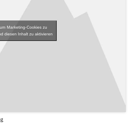
, um Marketing-Cookies zu
d diesen Inhalt zu aktivieren
ng