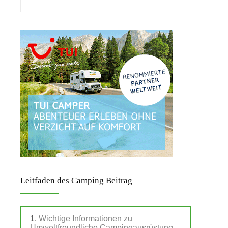
Leitfaden des Camping Beitrag
Wichtige Informationen zu
Umweltfreundliche Campingausrüstung