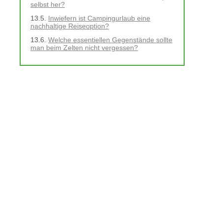
selbst her?
Inwiefern ist Campingurlaub eine
nachhaltige Reiseoption?
Welche essentiellen Gegenstände sollte
man beim Zelten nicht vergessen?