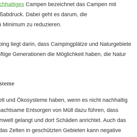
hhaltiges
Campen bezeichnet das Campen mit
ßabdruck. Dabei geht es darum, die
 Minimum zu reduzieren.
ing liegt darin, dass Campingplätze und Naturgebiete
ftige Generationen die Möglichkeit haben, die Natur
ysteme
t und Ökosysteme haben, wenn es nicht nachhaltig
unachtsame Entsorgen von Müll dazu führen, dass
Umwelt gelangt und dort Schäden anrichtet. Auch das
as Zelten in geschützten Gebieten kann negative