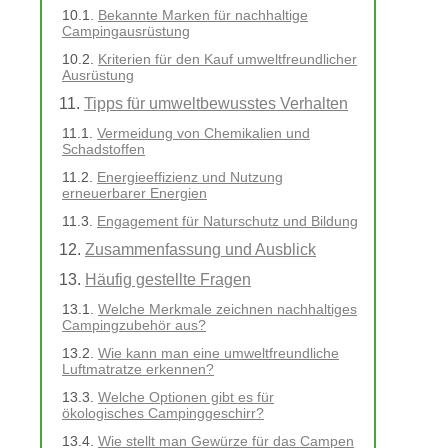
Bekannte Marken für nachhaltige
Campingausrüstung
Kriterien für den Kauf umweltfreundlicher
Ausrüstung
Tipps für umweltbewusstes Verhalten
Vermeidung von Chemikalien und
Schadstoffen
Energieeffizienz und Nutzung
erneuerbarer Energien
Engagement für Naturschutz und Bildung
Zusammenfassung und Ausblick
Häufig gestellte Fragen
Welche Merkmale zeichnen nachhaltiges
Campingzubehör aus?
Wie kann man eine umweltfreundliche
Luftmatratze erkennen?
Welche Optionen gibt es für
ökologisches Campinggeschirr?
Wie stellt man Gewürze für das Campen