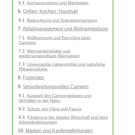
Kochausrüstung und Mahlzeiten
Grillen, Kochen, Haushalt
Beleuchtung und Energieversorgung
Abfallmanagement und Müllvermeidung
Mülltrennung und Recycling beim
Camping
Mehrwegprodukte und
wiederverwendbare Alternativen
Unverpackte Lebensmittel und natürliche
Pflegeprodukte
Footnotes
Verantwortungsvolles Campen
Auswahl des Campingplatzes und
Verhalten in der Natur
Schutz von Flora und Fauna
Förderung der lokalen Wirtschaft und faire
Arbeitsbedingungen
Marken und Kaufempfehlungen