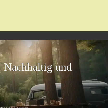
 Nachhaltig und