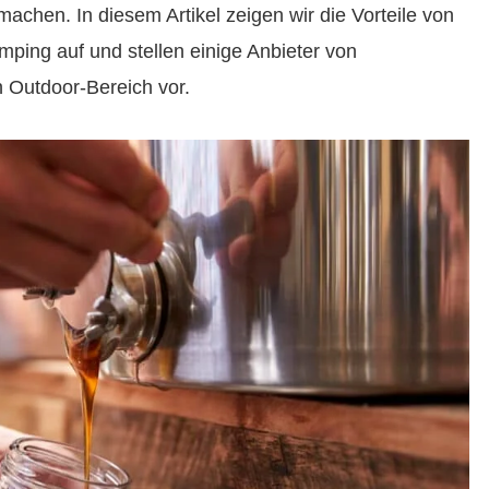
achen. In diesem Artikel zeigen wir die Vorteile von
ping auf und stellen einige Anbieter von
n Outdoor-Bereich vor.