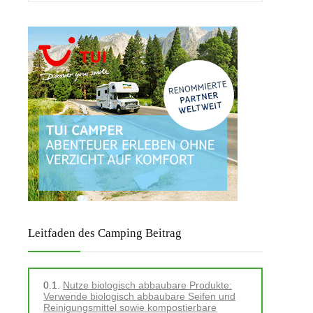
Leitfaden des Camping Beitrag
Nutze biologisch abbaubare Produkte:
Verwende biologisch abbaubare Seifen und
Reinigungsmittel sowie kompostierbare