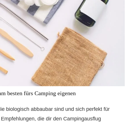
 am besten fürs Camping eigenen
ie biologisch abbaubar sind und sich perfekt für
 Empfehlungen, die dir den Campingausflug