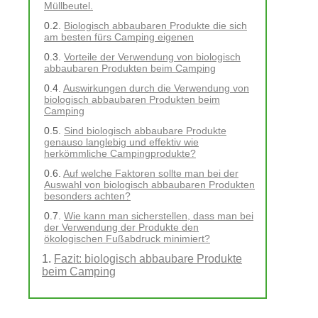
Müllbeutel.
Biologisch abbaubaren Produkte die sich
am besten fürs Camping eigenen
Vorteile der Verwendung von biologisch
abbaubaren Produkten beim Camping
Auswirkungen durch die Verwendung von
biologisch abbaubaren Produkten beim
Camping
Sind biologisch abbaubare Produkte
genauso langlebig und effektiv wie
herkömmliche Campingprodukte?
Auf welche Faktoren sollte man bei der
Auswahl von biologisch abbaubaren Produkten
besonders achten?
Wie kann man sicherstellen, dass man bei
der Verwendung der Produkte den
ökologischen Fußabdruck minimiert?
Fazit: biologisch abbaubare Produkte
beim Camping