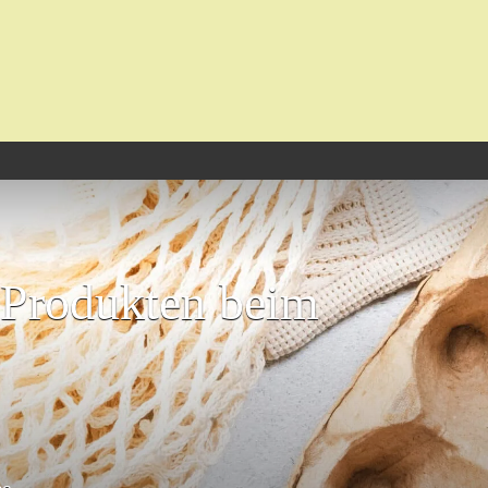
n Produkten beim