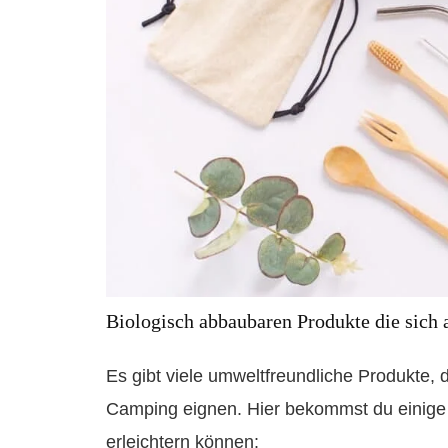
Biologisch abbaubaren Produkte die sich
Es gibt viele umweltfreundliche Produkte, d
Camping eignen. Hier bekommst du einige
erleichtern können: