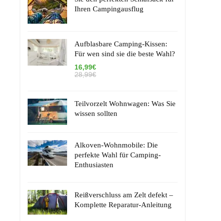
Ihren Campingausflug
Aufblasbare Camping-Kissen:
Für wen sind sie die beste Wahl?
16,99€
28,99€
Teilvorzelt Wohnwagen: Was Sie
wissen sollten
Alkoven-Wohnmobile: Die
perfekte Wahl für Camping-
Enthusiasten
Reißverschluss am Zelt defekt –
Komplette Reparatur-Anleitung