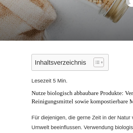
Inhaltsverzeichnis
Nutze biologisch abbaubare Produkte: Ve
Reinigungsmittel sowie kompostierbare M
Für diejenigen, die gerne Zeit in der Natur 
Umwelt beeinflussen. Verwendung biologis