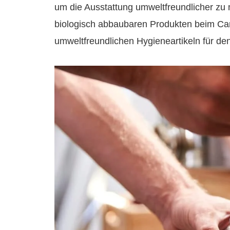
um die Ausstattung umweltfreundlicher zu m
biologisch abbaubaren Produkten beim Cam
umweltfreundlichen Hygieneartikeln für de