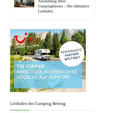
Ausstattung Ihres
Campingbusses – Der ultimative
Leitfaden
Leitfaden des Camping Beitrag