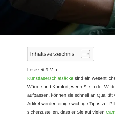
Inhaltsverzeichnis
Kunstfaserschlafsäcke
sind ein wesentlich
Wärme und Komfort, wenn Sie in der Wildni
aufpassen, können sie schnell an Qualität
Artikel werden einige wichtige Tipps zur Pf
sicherzustellen, dass er Sie auf vielen
Cam