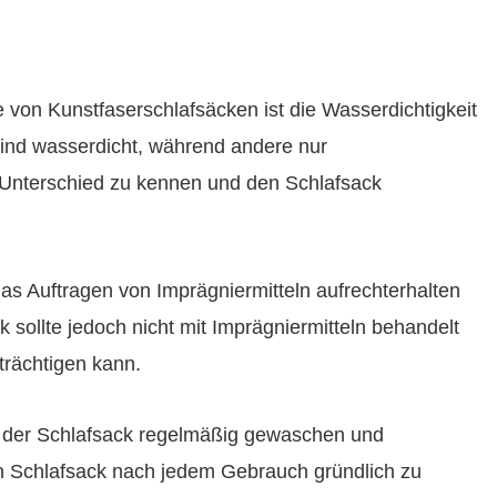
e von Kunstfaserschlafsäcken ist die Wasserdichtigkeit
sind wasserdicht, während andere nur
n Unterschied zu kennen und den Schlafsack
as Auftragen von Imprägniermitteln aufrechterhalten
sollte jedoch nicht mit Imprägniermitteln behandelt
trächtigen kann.
te der Schlafsack regelmäßig gewaschen und
en Schlafsack nach jedem Gebrauch gründlich zu