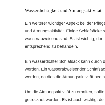
Wasserdichtigkeit und Atmungsaktivität
Ein weiterer wichtiger Aspekt bei der Pfleg
und Atmungsaktivität. Einige Schlafsäcke 
wasserabweisend sind. Es ist wichtig, de
entsprechend zu behandeln.
Ein wasserdichter Schlafsack kann durch d
werden. Ein wasserabweisender Schlafsack 
werden, da dies die Atmungsaktivität beein
Um die Atmungsaktivität zu erhalten, soll
getrocknet werden. Es ist auch wichtig, d