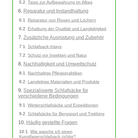
Tipps zur Aufbewahrung im Alltag
Reparatur und Instandhaltung
Reparatur von Rissen und Löchern
Erhaltung der Qualität und Langlebigkeit
Zusätzliche Ausrüstung und Zubehör
Schlafsack-Inlays
Schutz vor Insekten und Natur
Nachhaltigkeit und Umweltschutz
Nachhaltige Pflegepraktiken
Langlebige Materialien und Produkte
Spezialisierte Schlafsäcke für
verschiedene Bedingungen
Winterschlafsäcke und Expeditionen
Schlafsäcke für Bergsport und Trekking
Häufig gestellte Fragen
Wie wasche ich einen
Kunstfaserschlafsack richtig?