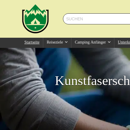
Startseite
Reiseziele
Camping Anfänger
Unterk
Kunstfasersch