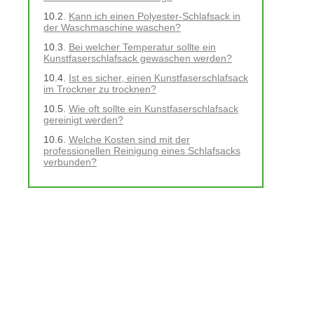
Kann ich einen Polyester-Schlafsack in
der Waschmaschine waschen?
Bei welcher Temperatur sollte ein
Kunstfaserschlafsack gewaschen werden?
Ist es sicher, einen Kunstfaserschlafsack
im Trockner zu trocknen?
Wie oft sollte ein Kunstfaserschlafsack
gereinigt werden?
Welche Kosten sind mit der
professionellen Reinigung eines Schlafsacks
verbunden?