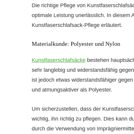
Die richtige Pflege von Kunstfaserschlafsä
optimale Leistung unerlässlich. In diesem
Kunstfaserschlafsack-Pflege erläutert.
Materialkunde: Polyester und Nylon
Kunstfaserschlafsäcke
bestehen hauptsächl
sehr langlebig und widerstandsfähig gege
ist jedoch etwas widerstandsfähiger gegen 
und atmungsaktiver als Polyester.
Um sicherzustellen, dass der Kunstfasersch
wichtig, ihn richtig zu pflegen. Dies kan
durch die Verwendung von Imprägniermittel