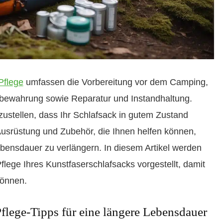
Pflege
umfassen die Vorbereitung vor dem Camping,
bewahrung sowie Reparatur und Instandhaltung.
rzustellen, dass Ihr Schlafsack in gutem Zustand
 Ausrüstung und Zubehör, die Ihnen helfen können,
bensdauer zu verlängern. In diesem Artikel werden
Pflege Ihres Kunstfaserschlafsacks vorgestellt, damit
können.
Pflege-Tipps für eine längere Lebensdauer