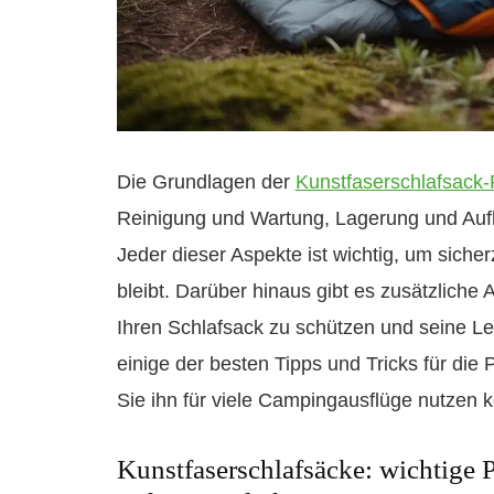
Die Grundlagen der
Kunstfaserschlafsack-
Reinigung und Wartung, Lagerung und Auf
Jeder dieser Aspekte ist wichtig, um siche
bleibt. Darüber hinaus gibt es zusätzliche
Ihren Schlafsack zu schützen und seine Le
einige der besten Tipps und Tricks für die 
Sie ihn für viele Campingausflüge nutzen 
Kunstfaserschlafsäcke: wichtige 