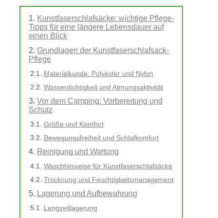
Kunstfaserschlafsäcke: wichtige Pflege-
Tipps für eine längere Lebensdauer auf
einen Blick
Grundlagen der Kunstfaserschlafsack-
Pflege
Materialkunde: Polyester und Nylon
Wasserdichtigkeit und Atmungsaktivität
Vor dem Camping: Vorbereitung und
Schutz
Größe und Komfort
Bewegungsfreiheit und Schlafkomfort
Reinigung und Wartung
Waschhinweise für Kunstfaserschlafsäcke
Trocknung und Feuchtigkeitsmanagement
Lagerung und Aufbewahrung
Langzeitlagerung