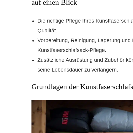
auf einen Blick
Die richtige Pflege Ihres Kunstfasersch
Qualität.
Vorbereitung, Reinigung, Lagerung und 
Kunstfaserschlafsack-Pflege.
Zusätzliche Ausrüstung und Zubehör kön
seine Lebensdauer zu verlängern.
Grundlagen der Kunstfaserschlaf