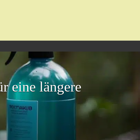
r eine längere