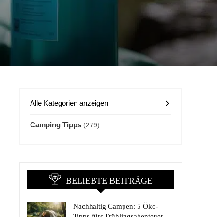
Alle Kategorien anzeigen
Camping Tipps
(279)
BELIEBTE BEITRÄGE
Nachhaltig Campen: 5 Öko-
Tipps fürs Frühlingsabenteuer