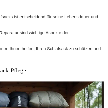
lafsacks ist entscheidend für seine Lebensdauer und
Reparatur sind wichtige Aspekte der
nen Ihnen helfen, Ihren Schlafsack zu schützen und
sack-Pflege