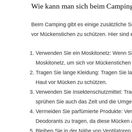
Wie kann man sich beim Camping
Beim Camping gibt es einige zusätzliche 
vor Mückenstichen zu schützen. Hier sind e
Verwenden Sie ein Moskitonetz: Wenn Sie
Moskitonetz, um sich vor Mückenstichen
Tragen Sie lange Kleidung: Tragen Sie 
Haut vor Mücken zu schützen.
Verwenden Sie Insektenschutzmittel: Trag
sprühen Sie auch das Zelt und die Umge
Vermeiden Sie parfümierte Produkte: Ve
Deodorants zu tragen, da diese Mücken
Bleiben Sie in der Nähe von Ventilator