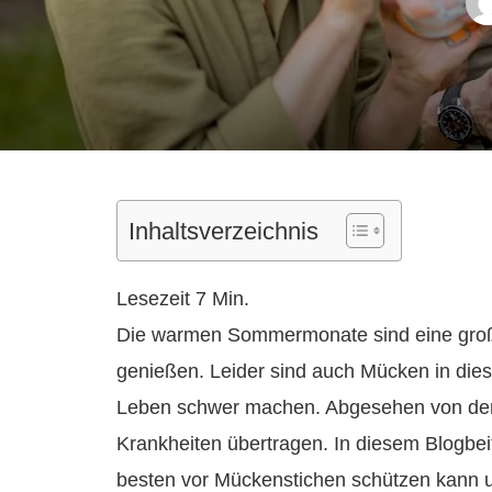
Inhaltsverzeichnis
Die warmen Sommermonate sind eine großar
genießen. Leider sind auch Mücken in dies
Leben schwer machen. Abgesehen von den 
Krankheiten übertragen. In diesem Blogbe
besten vor Mückenstichen schützen kann 