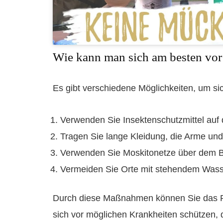
Wie kann man sich am besten vo
Es gibt verschiedene Möglichkeiten, um si
Verwenden Sie Insektenschutzmittel auf 
Tragen Sie lange Kleidung, die Arme und
Verwenden Sie Moskitonetze über dem Be
Vermeiden Sie Orte mit stehendem Wasser
Durch diese Maßnahmen können Sie das Ri
sich vor möglichen Krankheiten schützen,