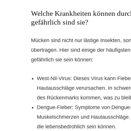
Welche Krankheiten können durc
gefährlich sind sie?
Mücken sind nicht nur lästige Insekten, s
übertragen. Hier sind einige der häufigst
gefährlich sie sein können:
West-Nil-Virus: Dieses Virus kann Fie
Hautausschläge verursachen. In schwer
des Rückenmarks kommen, was zu bleib
Dengue-Fieber: Symptome von Dengue-F
Muskelschmerzen und Hautausschläge. 
die lebensbedrohlich sein können.