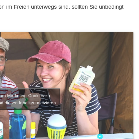
 im Freien unterwegs sind, sollten Sie unbedingt
, um Marketing-Cookies zu
d diesen Inhalt zu aktivieren