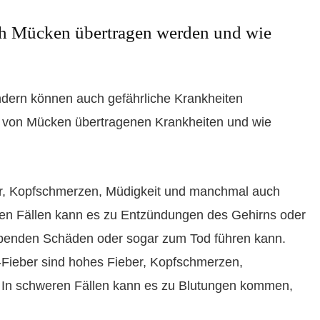
h Mücken übertragen werden und wie
ondern können auch gefährliche Krankheiten
en von Mücken übertragenen Krankheiten und wie
ber, Kopfschmerzen, Müdigkeit und manchmal auch
en Fällen kann es zu Entzündungen des Gehirns oder
enden Schäden oder sogar zum Tod führen kann.
ieber sind hohes Fieber, Kopfschmerzen,
In schweren Fällen kann es zu Blutungen kommen,