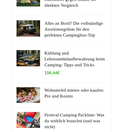
direkten Vergleich
Alles an Bord? Die vollständige
Ausrüstungsliste für den
perfekten Campingbus-Trip
Kühlung und
Lebensmittelaufbewahrung beim
Camping: Tipps und Tricks
156,44€
Wohnmobil mieten oder kaufen:
Pro und Kontra
Festival-Camping Packliste: Was
du wirklich brauchst (und was
nicht)