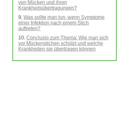
von Mücken und ihren
Krankheitsübertragungen?
Was sollte man tun, wenn Symptome
einer Infektion nach einem Stich
auftreten?
Conclusio zum Thema: Wie man sich
vor Mückenstichen schützt und welche
Krankheiten sie übertragen können