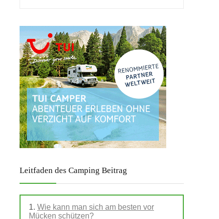
Leitfaden des Camping Beitrag
Wie kann man sich am besten vor
Mücken schützen?