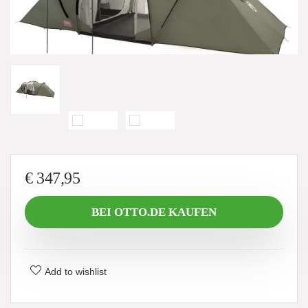
€
347,95
BEI OTTO.DE KAUFEN
Add to wishlist