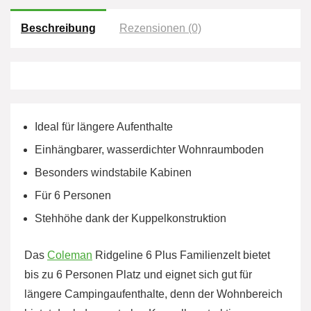
Beschreibung
Rezensionen (0)
Ideal für längere Aufenthalte
Einhängbarer, wasserdichter Wohnraumboden
Besonders windstabile Kabinen
Für 6 Personen
Stehhöhe dank der Kuppelkonstruktion
Das
Coleman
Ridgeline 6 Plus Familienzelt bietet
bis zu 6 Personen Platz und eignet sich gut für
längere Campingaufenthalte, denn der Wohnbereich