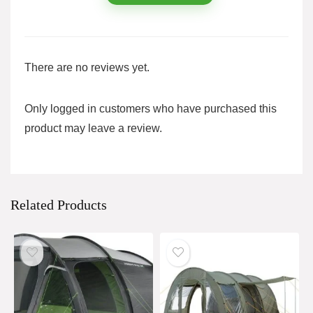
There are no reviews yet.
Only logged in customers who have purchased this
product may leave a review.
Related Products