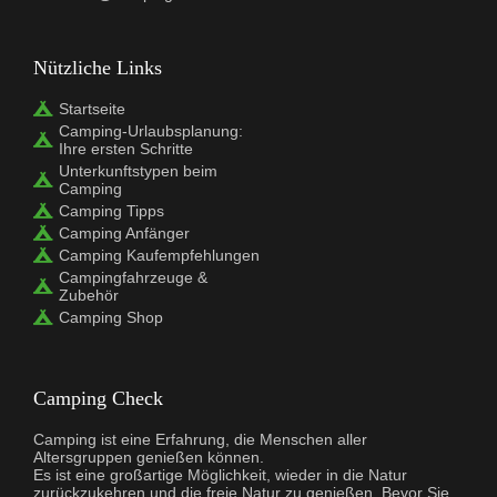
Nützliche Links
Startseite
Camping-Urlaubsplanung:
Ihre ersten Schritte
Unterkunftstypen beim
Camping
Camping Tipps
Camping Anfänger
Camping Kaufempfehlungen
Campingfahrzeuge &
Zubehör
Camping Shop
Camping Check
Camping ist eine Erfahrung, die Menschen aller
Altersgruppen genießen können.
Es ist eine großartige Möglichkeit, wieder in die Natur
zurückzukehren und die freie Natur zu genießen. Bevor Sie