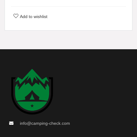
Add to wishlist
info@camping-check.com