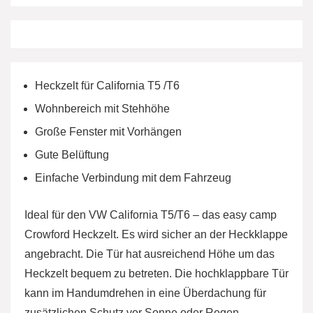
Heckzelt für California T5 /T6
Wohnbereich mit Stehhöhe
Große Fenster mit Vorhängen
Gute Belüftung
Einfache Verbindung mit dem Fahrzeug
Ideal für den VW California T5/T6 – das easy camp
Crowford Heckzelt. Es wird sicher an der Heckklappe
angebracht. Die Tür hat ausreichend Höhe um das
Heckzelt bequem zu betreten. Die hochklappbare Tür
kann im Handumdrehen in eine Überdachung für
zusätzlichen Schutz vor Sonne oder Regen