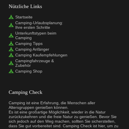
Nützliche Links
Startseite
Camping-Urlaubsplanung:
Ihre ersten Schritte
Unterkunftstypen beim
Camping
Camping Tipps
Camping Anfänger
Camping Kaufempfehlungen
Campingfahrzeuge &
Zubehör
Camping Shop
Camping Check
Camping ist eine Erfahrung, die Menschen aller
Altersgruppen genießen können.
Es ist eine großartige Möglichkeit, wieder in die Natur
zurückzukehren und die freie Natur zu genießen. Bevor Sie
sich jedoch auf den Weg machen, sollten Sie sicherstellen,
dass Sie gut vorbereitet sind. Camping Check ist hier, um zu