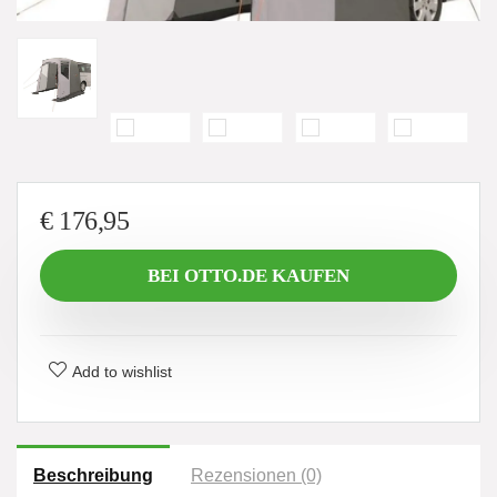
€
176,95
BEI OTTO.DE KAUFEN
Add to wishlist
Beschreibung
Rezensionen (0)