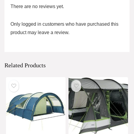
There are no reviews yet.
Only logged in customers who have purchased this
product may leave a review.
Related Products