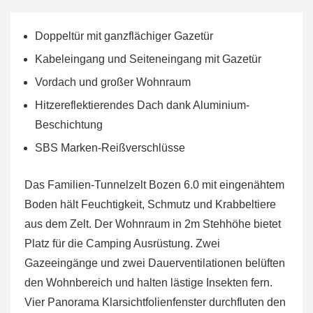
Doppeltür mit ganzflächiger Gazetür
Kabeleingang und Seiteneingang mit Gazetür
Vordach und großer Wohnraum
Hitzereflektierendes Dach dank Aluminium-
Beschichtung
SBS Marken-Reißverschlüsse
Das Familien-Tunnelzelt Bozen 6.0 mit eingenähtem
Boden hält Feuchtigkeit, Schmutz und Krabbeltiere
aus dem Zelt. Der Wohnraum in 2m Stehhöhe bietet
Platz für die Camping Ausrüstung. Zwei
Gazeeingänge und zwei Dauerventilationen belüften
den Wohnbereich und halten lästige Insekten fern.
Vier Panorama Klarsichtfolienfenster durchfluten den