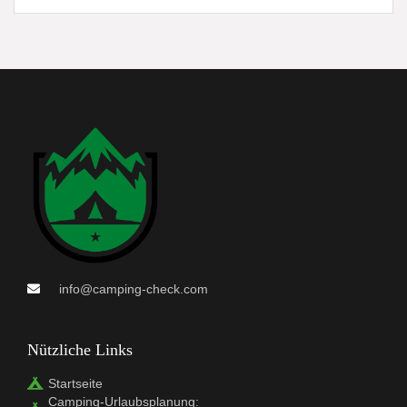
info@camping-check.com
Nützliche Links
Startseite
Camping-Urlaubsplanung: