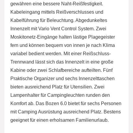
gewähren eine bessere Naht-Reißfestigkeit.
Kabeleingang mittels Reißverschlusses und
Kabelführung für Beleuchtung. Abgedunkeltes
Innenzelt mit Vario Vent Control System. Zwei
Moskitonetz-Eingänge halten lästige Plagegeister
fern und können bequem von innen je nach Klima
variabel bedient werden. Mit einer Reißschluss-
Trennwand lässt sich das Innenzelt in eine große
Kabine oder zwei Schlafbereiche aufteilten. Fünf
Praktische Organizer und sechs Innenzelttaschen
bieten ausreichend Platz für Utensilien. Zwei
Lampenhalter für Campingleuchten runden den
Komfort ab. Das Bozen 6.0 bietet für sechs Personen
mit Camping Ausrüstung ausreichend Platz. Bestens
geeignet für einen erholsamen Familienurlaub.