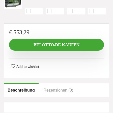
€
553,29
BEI OTTO.DE KAUFEN
Add to wishlist
Beschreibung
Rezensionen (0)