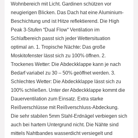
Wohnbereich mit Licht. Gardinen schützen vor
neugierigen Blicken. Das Dach hat eine Aluminium-
Beschichtung und ist Hitze reflektierend. Die High
Peak 3-Stufen “Dual Flow“ Ventilation im
Schlafbereich passt sich jeder Wettersituation
optimal an. 1. Tropische Nächte: Das große
Moskitofenster lässt sich zu 100% öffnen. 2.
Trockenes Wetter: Die Abdeckklappe kann je nach
Bedarf variabel zu 30 – 50% geöffnet werden. 3.
Schlechtes Wetter: Die Abdeckklappe lässt sich zu
100% schließen. Unter der Abdeckklappe kommt die
Dauerventilation zum Einsatz. Extra starke
Reißverschlüsse mit Reißverschluss-Abdeckung.
Die sehr stabilen 5mm Stahl-Erdnägel verbiegen sich
auch bei hartem Untergrund nicht. Die Nähte sind
mittels Nahtbandes wasserdicht versiegelt und