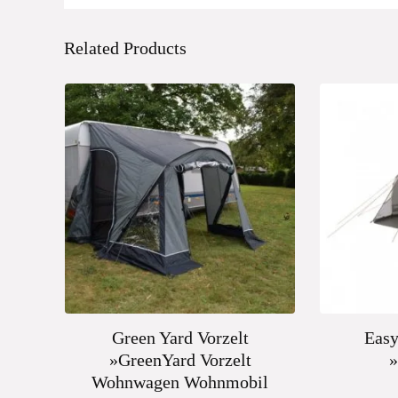
Related Products
Green Yard Vorzelt
Easy
»GreenYard Vorzelt
Wohnwagen Wohnmobil