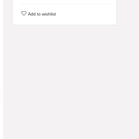
Add to wishlist