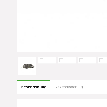
Beschreibung
Rezensionen (0)