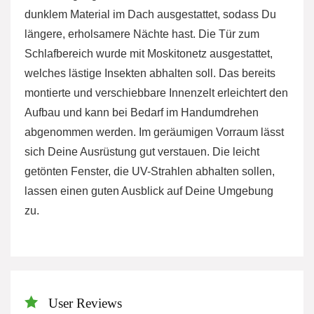
dunklem Material im Dach ausgestattet, sodass Du
längere, erholsamere Nächte hast. Die Tür zum
Schlafbereich wurde mit Moskitonetz ausgestattet,
welches lästige Insekten abhalten soll. Das bereits
montierte und verschiebbare Innenzelt erleichtert den
Aufbau und kann bei Bedarf im Handumdrehen
abgenommen werden. Im geräumigen Vorraum lässt
sich Deine Ausrüstung gut verstauen. Die leicht
getönten Fenster, die UV-Strahlen abhalten sollen,
lassen einen guten Ausblick auf Deine Umgebung
zu.
User Reviews