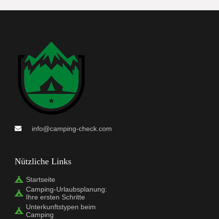
info@camping-check.com
Nützliche Links
Startseite
Camping-Urlaubsplanung:
Ihre ersten Schritte
Unterkunftstypen beim
Camping