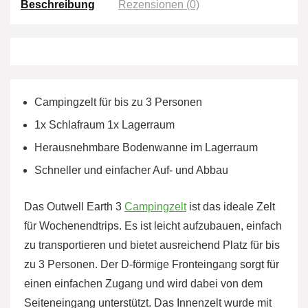
Beschreibung
Rezensionen (0)
Campingzelt für bis zu 3 Personen
1x Schlafraum 1x Lagerraum
Herausnehmbare Bodenwanne im Lagerraum
Schneller und einfacher Auf- und Abbau
Das Outwell Earth 3
Campingzelt
ist das ideale Zelt
für Wochenendtrips. Es ist leicht aufzubauen, einfach
zu transportieren und bietet ausreichend Platz für bis
zu 3 Personen. Der D-förmige Fronteingang sorgt für
einen einfachen Zugang und wird dabei von dem
Seiteneingang unterstützt. Das Innenzelt wurde mit