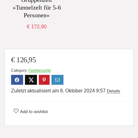
»Tunnelzelt für 5-6
Personen«
€
172,90
€
126,95
Category:
Familienzelte
Zuletzt aktualisiert am 8. Oktober 2024 9:57
Details
Add to wishlist