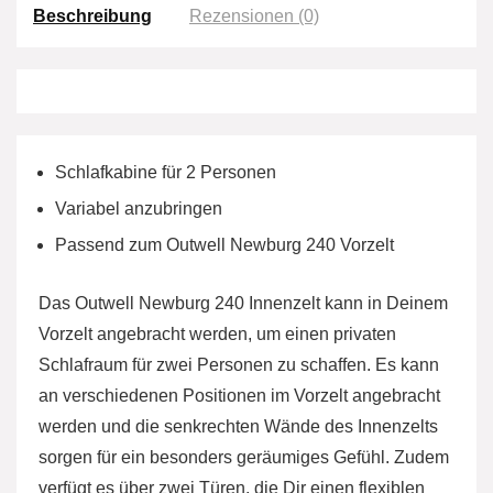
Beschreibung
Rezensionen (0)
Schlafkabine für 2 Personen
Variabel anzubringen
Passend zum Outwell Newburg 240 Vorzelt
Das Outwell Newburg 240 Innenzelt kann in Deinem
Vorzelt angebracht werden, um einen privaten
Schlafraum für zwei Personen zu schaffen. Es kann
an verschiedenen Positionen im Vorzelt angebracht
werden und die senkrechten Wände des Innenzelts
sorgen für ein besonders geräumiges Gefühl. Zudem
verfügt es über zwei Türen, die Dir einen flexiblen