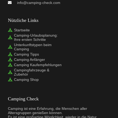
info@camping-check.com
Nützliche Links
Startseite
Camping-Urlaubsplanung:
Ihre ersten Schritte
Unterkunftstypen beim
Camping
Camping Tipps
Camping Anfänger
Camping Kaufempfehlungen
Campingfahrzeuge &
Zubehör
Camping Shop
Camping Check
Camping ist eine Erfahrung, die Menschen aller
Altersgruppen genießen können.
Es ist eine großartige Möglichkeit, wieder in die Natur