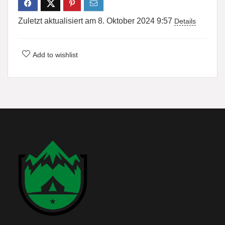
Zuletzt aktualisiert am 8. Oktober 2024 9:57
Details
Add to wishlist