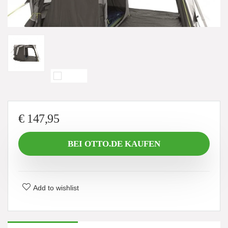
€
147,95
BEI OTTO.DE KAUFEN
Add to wishlist