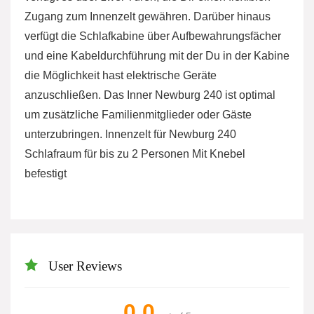
Zugang zum Innenzelt gewähren. Darüber hinaus
verfügt die Schlafkabine über Aufbewahrungsfächer
und eine Kabeldurchführung mit der Du in der Kabine
die Möglichkeit hast elektrische Geräte
anzuschließen. Das Inner Newburg 240 ist optimal
um zusätzliche Familienmitglieder oder Gäste
unterzubringen. Innenzelt für Newburg 240
Schlafraum für bis zu 2 Personen Mit Knebel
befestigt
User Reviews
0.0