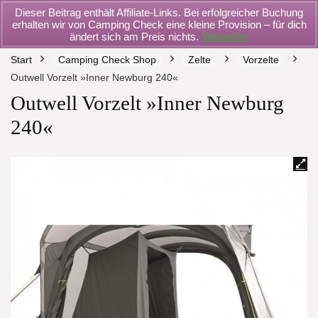
Dieser Beitrag enthält Affiliate-Links. Bei erfolgreicher Buchung
erhalten wir von Camping Check eine kleine Provision – für dich
ändert sich am Preis nichts.
Verwerfen
Start
Camping Check Shop
Zelte
Vorzelte
Outwell Vorzelt »Inner Newburg 240«
Outwell Vorzelt »Inner Newburg
240«