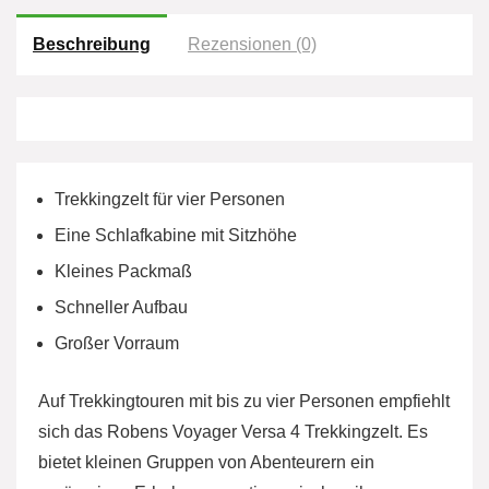
Beschreibung
Rezensionen (0)
Trekkingzelt für vier Personen
Eine Schlafkabine mit Sitzhöhe
Kleines Packmaß
Schneller Aufbau
Großer Vorraum
Auf Trekkingtouren mit bis zu vier Personen empfiehlt
sich das Robens Voyager Versa 4 Trekkingzelt. Es
bietet kleinen Gruppen von Abenteurern ein