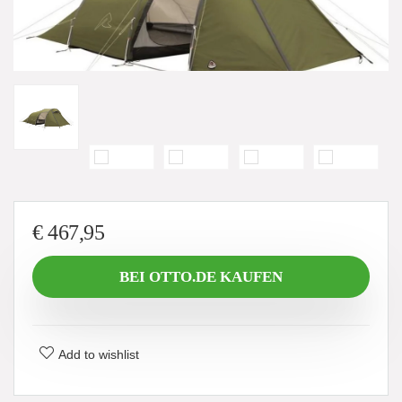
€
467,95
BEI OTTO.DE KAUFEN
Add to wishlist