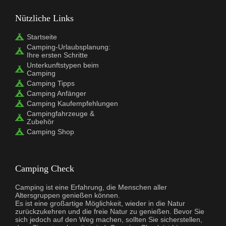
Nützliche Links
Startseite
Camping-Urlaubsplanung:
Ihre ersten Schritte
Unterkunftstypen beim
Camping
Camping Tipps
Camping Anfänger
Camping Kaufempfehlungen
Campingfahrzeuge &
Zubehör
Camping Shop
Camping Check
Camping ist eine Erfahrung, die Menschen aller
Altersgruppen genießen können.
Es ist eine großartige Möglichkeit, wieder in die Natur
zurückzukehren und die freie Natur zu genießen. Bevor Sie
sich jedoch auf den Weg machen, sollten Sie sicherstellen,