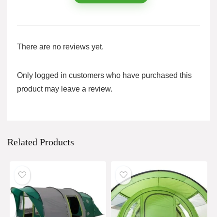
There are no reviews yet.
Only logged in customers who have purchased this
product may leave a review.
Related Products