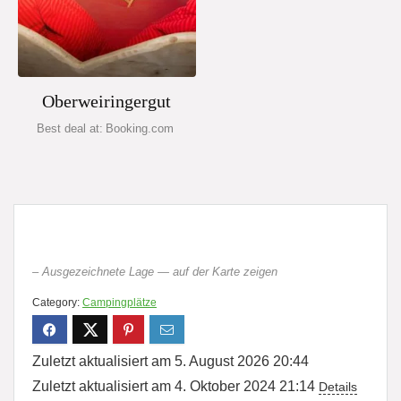
Oberweiringergut
Best deal at:
booking.com
– Ausgezeichnete Lage — auf der Karte zeigen
Category:
Campingplätze
Zuletzt aktualisiert am 5. August 2026 20:44
Zuletzt aktualisiert am 4. Oktober 2024 21:14
Details