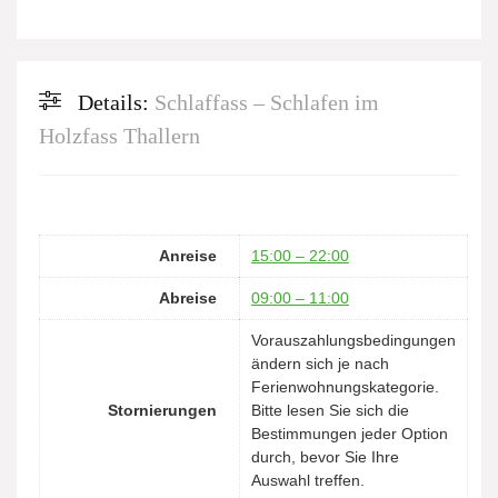
Details:
Schlaffass – Schlafen im
Holzfass Thallern
Anreise
15:00 – 22:00
Abreise
09:00 – 11:00
Vorauszahlungsbedingungen
ändern sich je nach
Ferienwohnungskategorie.
Stornierungen
Bitte lesen Sie sich die
Bestimmungen jeder Option
durch, bevor Sie Ihre
Auswahl treffen.