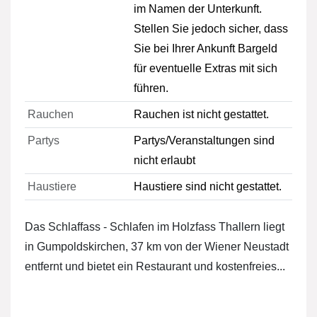
im Namen der Unterkunft.
Stellen Sie jedoch sicher, dass
Sie bei Ihrer Ankunft Bargeld
für eventuelle Extras mit sich
führen.
Rauchen
Rauchen ist nicht gestattet.
Partys
Partys/Veranstaltungen sind
nicht erlaubt
Haustiere
Haustiere sind nicht gestattet.
Das Schlaffass - Schlafen im Holzfass Thallern liegt
in Gumpoldskirchen, 37 km von der Wiener Neustadt
entfernt und bietet ein Restaurant und kostenfreies...