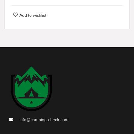
Add to wishlist
info@camping-check.com