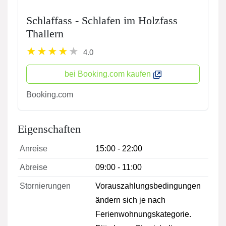
Schlaffass - Schlafen im Holzfass
Thallern
4.0
bei Booking.com kaufen
Booking.com
Eigenschaften
Anreise
15:00 - 22:00
Abreise
09:00 - 11:00
Stornierungen
Vorauszahlungsbedingungen
ändern sich je nach
Ferienwohnungskategorie.