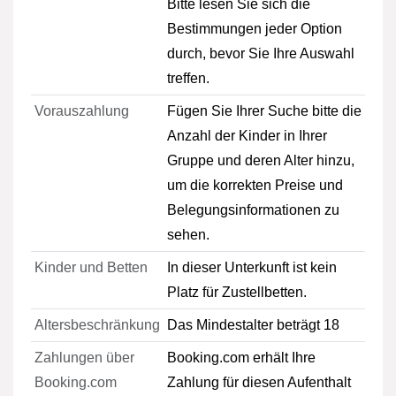
Bitte lesen Sie sich die
Bestimmungen jeder Option
durch, bevor Sie Ihre Auswahl
treffen.
Vorauszahlung
Fügen Sie Ihrer Suche bitte die
Anzahl der Kinder in Ihrer
Gruppe und deren Alter hinzu,
um die korrekten Preise und
Belegungsinformationen zu
sehen.
Kinder und Betten
In dieser Unterkunft ist kein
Platz für Zustellbetten.
Altersbeschränkung
Das Mindestalter beträgt 18
Zahlungen über
Booking.com erhält Ihre
Booking.com
Zahlung für diesen Aufenthalt