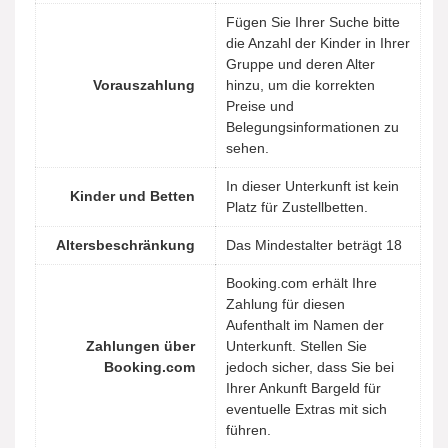
Fügen Sie Ihrer Suche bitte
die Anzahl der Kinder in Ihrer
Gruppe und deren Alter
Vorauszahlung
hinzu, um die korrekten
Preise und
Belegungsinformationen zu
sehen.
In dieser Unterkunft ist kein
Kinder und Betten
Platz für Zustellbetten.
Altersbeschränkung
Das Mindestalter beträgt 18
Booking.com erhält Ihre
Zahlung für diesen
Aufenthalt im Namen der
Zahlungen über
Unterkunft. Stellen Sie
Booking.com
jedoch sicher, dass Sie bei
Ihrer Ankunft Bargeld für
eventuelle Extras mit sich
führen.