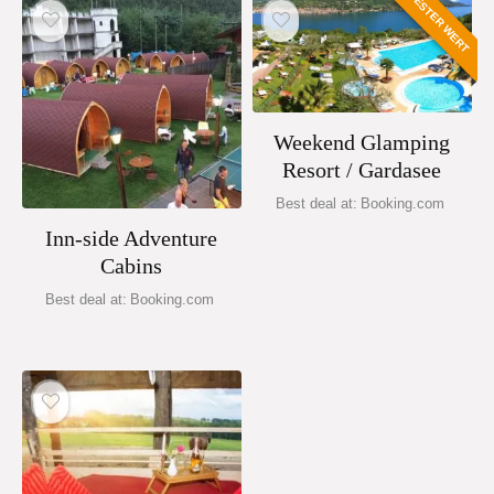
BESTER WERT
Weekend Glamping
Resort / Gardasee
Best deal at:
booking.com
Inn-side Adventure
Cabins
Best deal at:
booking.com