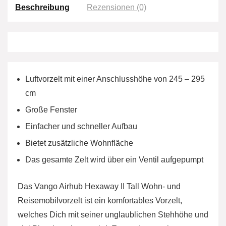
Beschreibung
Rezensionen (0)
Luftvorzelt mit einer Anschlusshöhe von 245 – 295
cm
Große Fenster
Einfacher und schneller Aufbau
Bietet zusätzliche Wohnfläche
Das gesamte Zelt wird über ein Ventil aufgepumpt
Das Vango Airhub Hexaway II Tall Wohn- und
Reisemobilvorzelt ist ein komfortables Vorzelt,
welches Dich mit seiner unglaublichen Stehhöhe und