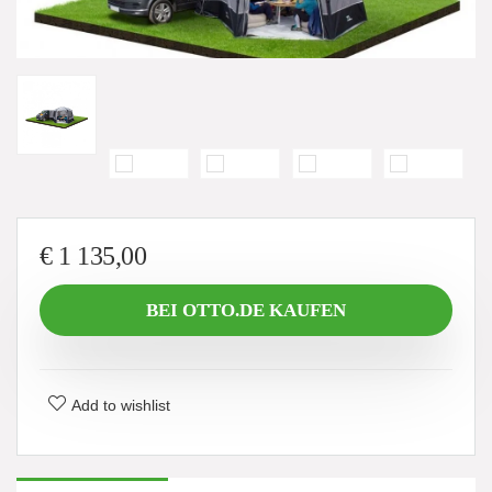
€
1 135,00
BEI OTTO.DE KAUFEN
Add to wishlist