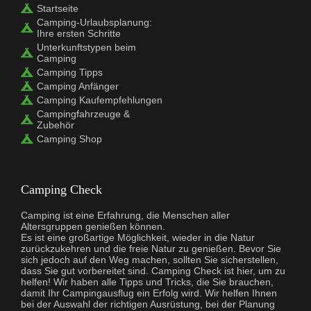
Startseite
Camping-Urlaubsplanung:
Ihre ersten Schritte
Unterkunftstypen beim
Camping
Camping Tipps
Camping Anfänger
Camping Kaufempfehlungen
Campingfahrzeuge &
Zubehör
Camping Shop
Camping Check
Camping ist eine Erfahrung, die Menschen aller
Altersgruppen genießen können.
Es ist eine großartige Möglichkeit, wieder in die Natur
zurückzukehren und die freie Natur zu genießen. Bevor Sie
sich jedoch auf den Weg machen, sollten Sie sicherstellen,
dass Sie gut vorbereitet sind. Camping Check ist hier, um zu
helfen! Wir haben alle Tipps und Tricks, die Sie brauchen,
damit Ihr Campingausflug ein Erfolg wird. Wir helfen Ihnen
bei der Auswahl der richtigen Ausrüstung, bei der Planung