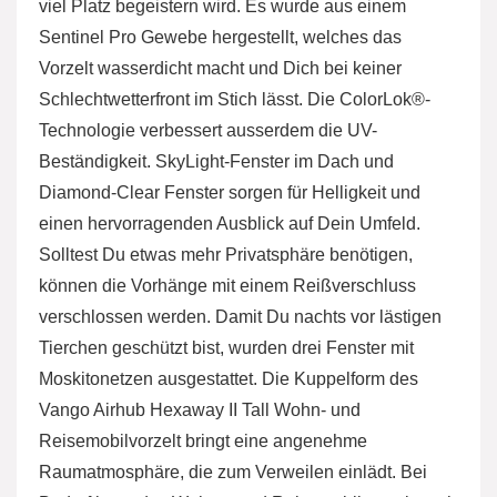
viel Platz begeistern wird. Es wurde aus einem
Sentinel Pro Gewebe hergestellt, welches das
Vorzelt wasserdicht macht und Dich bei keiner
Schlechtwetterfront im Stich lässt. Die ColorLok®-
Technologie verbessert ausserdem die UV-
Beständigkeit. SkyLight-Fenster im Dach und
Diamond-Clear Fenster sorgen für Helligkeit und
einen hervorragenden Ausblick auf Dein Umfeld.
Solltest Du etwas mehr Privatsphäre benötigen,
können die Vorhänge mit einem Reißverschluss
verschlossen werden. Damit Du nachts vor lästigen
Tierchen geschützt bist, wurden drei Fenster mit
Moskitonetzen ausgestattet. Die Kuppelform des
Vango Airhub Hexaway II Tall Wohn- und
Reisemobilvorzelt bringt eine angenehme
Raumatmosphäre, die zum Verweilen einlädt. Bei