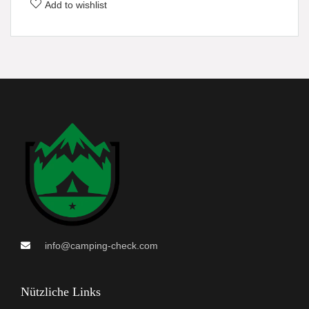
Add to wishlist
info@camping-check.com
Nützliche Links