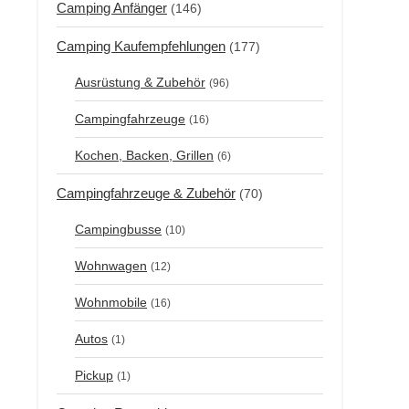
Camping Anfänger
(146)
Camping Kaufempfehlungen
(177)
Ausrüstung & Zubehör
(96)
Campingfahrzeuge
(16)
Kochen, Backen, Grillen
(6)
Campingfahrzeuge & Zubehör
(70)
Campingbusse
(10)
Wohnwagen
(12)
Wohnmobile
(16)
Autos
(1)
Pickup
(1)