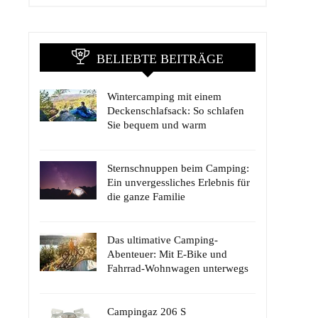
BELIEBTE BEITRÄGE
Wintercamping mit einem
Deckenschlafsack: So schlafen
Sie bequem und warm
Sternschnuppen beim Camping:
Ein unvergessliches Erlebnis für
die ganze Familie
Das ultimative Camping-
Abenteuer: Mit E-Bike und
Fahrrad-Wohnwagen unterwegs
Campingaz 206 S