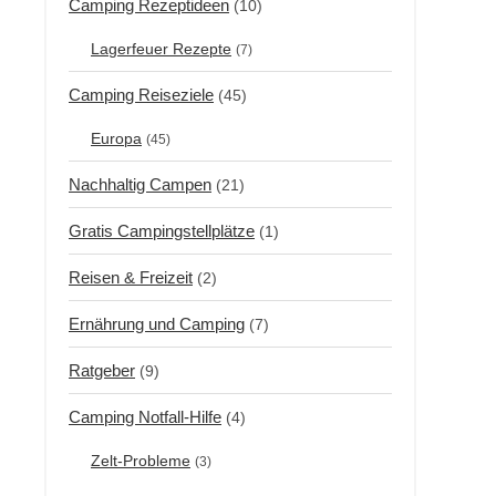
Camping Rezeptideen
(10)
Lagerfeuer Rezepte
(7)
Camping Reiseziele
(45)
Europa
(45)
Nachhaltig Campen
(21)
Gratis Campingstellplätze
(1)
Reisen & Freizeit
(2)
Ernährung und Camping
(7)
Ratgeber
(9)
Camping Notfall-Hilfe
(4)
Zelt-Probleme
(3)