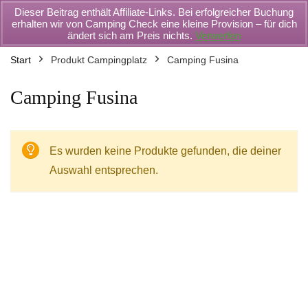
Dieser Beitrag enthält Affiliate-Links. Bei erfolgreicher Buchung
erhalten wir von Camping Check eine kleine Provision – für dich
ändert sich am Preis nichts.
Verwerfen
Start
Produkt Campingplatz
Camping Fusina
Camping Fusina
Es wurden keine Produkte gefunden, die deiner
Auswahl entsprechen.