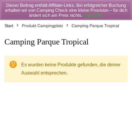
Dieser Beitrag enthält Affiliate-Links. Bei erfolgreicher Buchung
erhalten wir von Camping Check eine kleine Provision – für dich
ändert sich am Preis nichts.
Verwerfen
Start
Produkt Campingplatz
Camping Parque Tropical
Camping Parque Tropical
Es wurden keine Produkte gefunden, die deiner
Auswahl entsprechen.