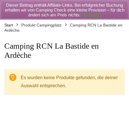
Dieser Beitrag enthält Affiliate-Links. Bei erfolgreicher Buchung
erhalten wir von Camping Check eine kleine Provision – für dich
ändert sich am Preis nichts.
Verwerfen
Start
Produkt Campingplatz
Camping RCN La Bastide en
Ardèche
Camping RCN La Bastide en
Ardèche
Es wurden keine Produkte gefunden, die deiner
Auswahl entsprechen.