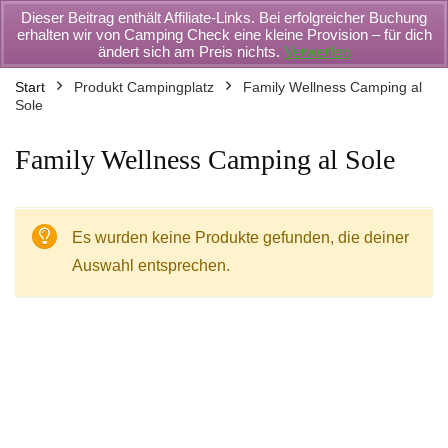
Dieser Beitrag enthält Affiliate-Links. Bei erfolgreicher Buchung
erhalten wir von Camping Check eine kleine Provision – für dich
ändert sich am Preis nichts.
Verwerfen
Start
Produkt Campingplatz
Family Wellness Camping al
Sole
Family Wellness Camping al Sole
Es wurden keine Produkte gefunden, die deiner
Auswahl entsprechen.