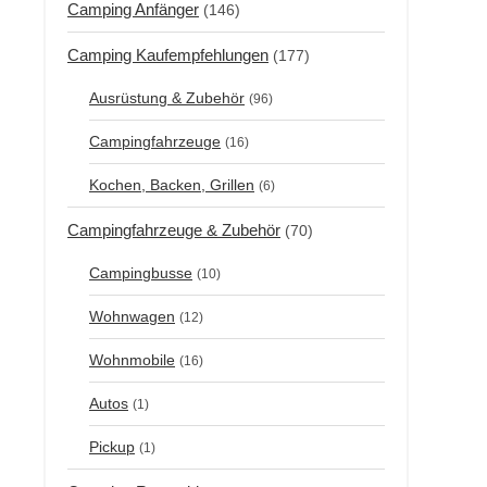
Camping Anfänger
(146)
Camping Kaufempfehlungen
(177)
Ausrüstung & Zubehör
(96)
Campingfahrzeuge
(16)
Kochen, Backen, Grillen
(6)
Campingfahrzeuge & Zubehör
(70)
Campingbusse
(10)
Wohnwagen
(12)
Wohnmobile
(16)
Autos
(1)
Pickup
(1)