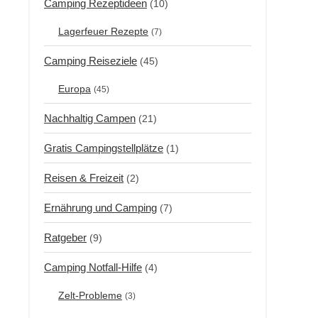
Camping Rezeptideen
(10)
Lagerfeuer Rezepte
(7)
Camping Reiseziele
(45)
Europa
(45)
Nachhaltig Campen
(21)
Gratis Campingstellplätze
(1)
Reisen & Freizeit
(2)
Ernährung und Camping
(7)
Ratgeber
(9)
Camping Notfall-Hilfe
(4)
Zelt-Probleme
(3)