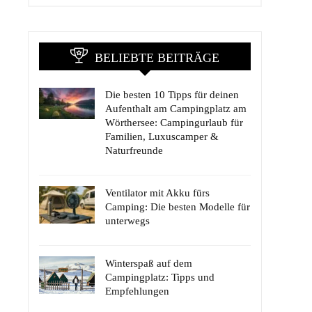
BELIEBTE BEITRÄGE
Die besten 10 Tipps für deinen
Aufenthalt am Campingplatz am
Wörthersee: Campingurlaub für
Familien, Luxuscamper &
Naturfreunde
Ventilator mit Akku fürs
Camping: Die besten Modelle für
unterwegs
Winterspaß auf dem
Campingplatz: Tipps und
Empfehlungen