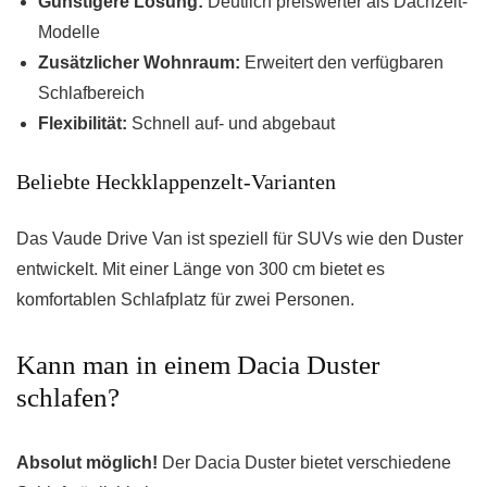
Günstigere Lösung:
Deutlich preiswerter als Dachzelt-
Modelle
Zusätzlicher Wohnraum:
Erweitert den verfügbaren
Schlafbereich
Flexibilität:
Schnell auf- und abgebaut
Beliebte Heckklappenzelt-Varianten
Das Vaude Drive Van ist speziell für SUVs wie den Duster
entwickelt. Mit einer Länge von 300 cm bietet es
komfortablen Schlafplatz für zwei Personen.
Kann man in einem Dacia Duster
schlafen?
Absolut möglich!
Der Dacia Duster bietet verschiedene