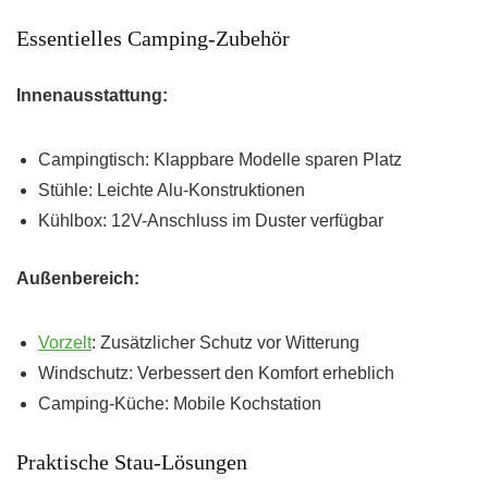
Essentielles Camping-Zubehör
Innenausstattung:
Campingtisch: Klappbare Modelle sparen Platz
Stühle: Leichte Alu-Konstruktionen
Kühlbox: 12V-Anschluss im Duster verfügbar
Außenbereich:
Vorzelt
: Zusätzlicher Schutz vor Witterung
Windschutz: Verbessert den Komfort erheblich
Camping-Küche: Mobile Kochstation
Praktische Stau-Lösungen