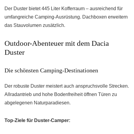
Der Duster bietet 445 Liter Kofferraum – ausreichend für
umfangreiche Camping-Ausrüstung. Dachboxen erweitern
das Stauvolumen zusätzlich.
Outdoor-Abenteuer mit dem Dacia
Duster
Die schönsten Camping-Destinationen
Der robuste Duster meistert auch anspruchsvolle Strecken.
Allradantrieb und hohe Bodenfreiheit öffnen Türen zu
abgelegenen Naturparadiesen.
Top-Ziele für Duster-Camper: