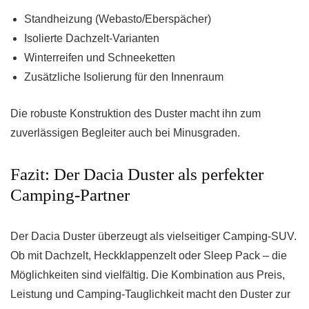
Standheizung (Webasto/Eberspächer)
Isolierte Dachzelt-Varianten
Winterreifen und Schneeketten
Zusätzliche Isolierung für den Innenraum
Die robuste Konstruktion des Duster macht ihn zum
zuverlässigen Begleiter auch bei Minusgraden.
Fazit: Der Dacia Duster als perfekter
Camping-Partner
Der Dacia Duster überzeugt als vielseitiger Camping-SUV.
Ob mit Dachzelt, Heckklappenzelt oder Sleep Pack – die
Möglichkeiten sind vielfältig. Die Kombination aus Preis,
Leistung und Camping-Tauglichkeit macht den Duster zur