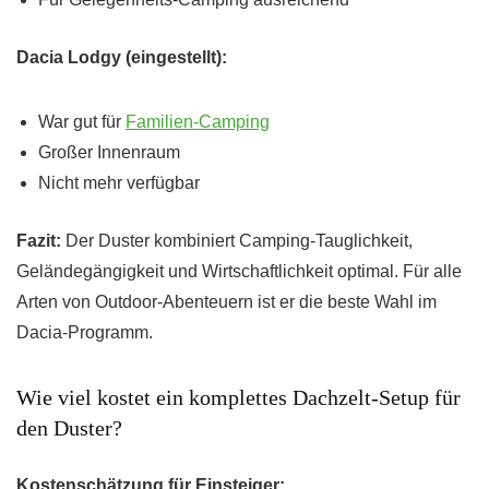
Dacia Lodgy (eingestellt):
War gut für
Familien-Camping
Großer Innenraum
Nicht mehr verfügbar
Fazit:
Der Duster kombiniert Camping-Tauglichkeit,
Geländegängigkeit und Wirtschaftlichkeit optimal. Für alle
Arten von Outdoor-Abenteuern ist er die beste Wahl im
Dacia-Programm.
Wie viel kostet ein komplettes Dachzelt-Setup für
den Duster?
Kostenschätzung für Einsteiger: