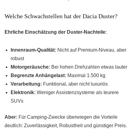
Welche Schwachstellen hat der Dacia Duster?
Ehrliche Einschätzung der Duster-Nachteile:
Innenraum-Qualität:
Nicht auf Premium-Niveau, aber
robust
Motorgeräusche:
Bei hohen Drehzahlen etwas lauter
Begrenzte Anhängelast:
Maximal 1.500 kg
Verarbeitung:
Funktional, aber nicht luxuriös
Elektronik:
Weniger Assistenzsysteme als teurere
SUVs
Aber:
Für Camping-Zwecke überwiegen die Vorteile
deutlich: Zuverlässigkeit, Robustheit und günstiger Preis.