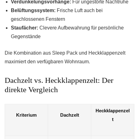
Verdunkelungsvorhänge:
Für ungestörte Nachtruhe
Belüftungssystem:
Frische Luft auch bei
geschlossenen Fenstern
Staufächer:
Clevere Aufbewahrung für persönliche
Gegenstände
Die Kombination aus Sleep Pack und Heckklappenzelt
maximiert den verfügbaren Wohnraum.
Dachzelt vs. Heckklappenzelt: Der
direkte Vergleich
Heckklappenzel
Kriterium
Dachzelt
t