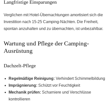
Langfristige Einsparungen
Verglichen mit Hotel-Übernachtungen amortisiert sich die
Investition nach 15-25 Camping-Nächten. Die Freiheit,
spontan anzuhalten und zu übernachten, ist unbezahlbar.
Wartung und Pflege der Camping-
Ausrüstung
Dachzelt-Pflege
Regelmäßige Reinigung:
Verhindert Schimmelbildung
Imprägnierung:
Schützt vor Feuchtigkeit
Mechanik prüfen:
Scharniere und Verschlüsse
kontrollieren