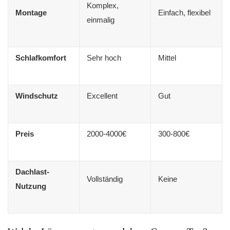
Komplex,
Montage
Einfach, flexibel
einmalig
Schlafkomfort
Sehr hoch
Mittel
Windschutz
Excellent
Gut
Preis
2000-4000€
300-800€
Dachlast-
Vollständig
Keine
Nutzung