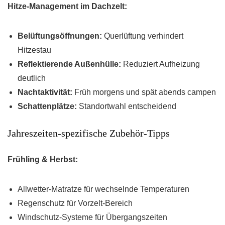
Hitze-Management im Dachzelt:
Belüftungsöffnungen:
Querlüftung verhindert
Hitzestau
Reflektierende Außenhülle:
Reduziert Aufheizung
deutlich
Nachtaktivität:
Früh morgens und spät abends campen
Schattenplätze:
Standortwahl entscheidend
Jahreszeiten-spezifische Zubehör-Tipps
Frühling & Herbst:
Allwetter-Matratze für wechselnde Temperaturen
Regenschutz für Vorzelt-Bereich
Windschutz-Systeme für Übergangszeiten