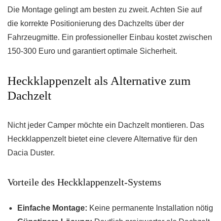
Die Montage gelingt am besten zu zweit. Achten Sie auf
die korrekte Positionierung des Dachzelts über der
Fahrzeugmitte. Ein professioneller Einbau kostet zwischen
150-300 Euro und garantiert optimale Sicherheit.
Heckklappenzelt als Alternative zum
Dachzelt
Nicht jeder Camper möchte ein Dachzelt montieren. Das
Heckklappenzelt bietet eine clevere Alternative für den
Dacia Duster.
Vorteile des Heckklappenzelt-Systems
Einfache Montage:
Keine permanente Installation nötig