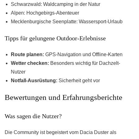
Schwarzwald: Waldcamping in der Natur
Alpen: Hochgebirgs-Abenteuer
Mecklenburgische Seenplatte: Wassersport-Urlaub
Tipps für gelungene Outdoor-Erlebnisse
Route planen:
GPS-Navigation und Offline-Karten
Wetter checken:
Besonders wichtig für Dachzelt-
Nutzer
Notfall-Ausrüstung:
Sicherheit geht vor
Bewertungen und Erfahrungsberichte
Was sagen die Nutzer?
Die Community ist begeistert vom Dacia Duster als