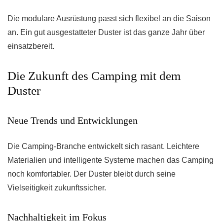
Die modulare Ausrüstung passt sich flexibel an die Saison
an. Ein gut ausgestatteter Duster ist das ganze Jahr über
einsatzbereit.
Die Zukunft des Camping mit dem
Duster
Neue Trends und Entwicklungen
Die Camping-Branche entwickelt sich rasant. Leichtere
Materialien und intelligente Systeme machen das Camping
noch komfortabler. Der Duster bleibt durch seine
Vielseitigkeit zukunftssicher.
Nachhaltigkeit im Fokus