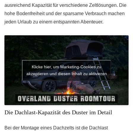
ausreichend Kapazität für verschiedene Zeltlösungen. Die
hohe Bodenfreiheit und der sparsame Verbrauch machen
jeden Urlaub zu einem entspannten Abenteuer.
Klicke hier, um Marketing-Cookies zu
akzeptieren und diesen Inhalt zu aktivieren
Die Dachlast-Kapazität des Duster im Detail
Bei der Montage eines Dachzelts ist die Dachlast