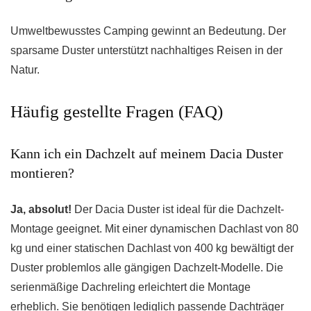
Umweltbewusstes Camping gewinnt an Bedeutung. Der
sparsame Duster unterstützt nachhaltiges Reisen in der
Natur.
Häufig gestellte Fragen (FAQ)
Kann ich ein Dachzelt auf meinem Dacia Duster
montieren?
Ja, absolut!
Der Dacia Duster ist ideal für die Dachzelt-
Montage geeignet. Mit einer dynamischen Dachlast von 80
kg und einer statischen Dachlast von 400 kg bewältigt der
Duster problemlos alle gängigen Dachzelt-Modelle. Die
serienmäßige Dachreling erleichtert die Montage
erheblich. Sie benötigen lediglich passende Dachträger