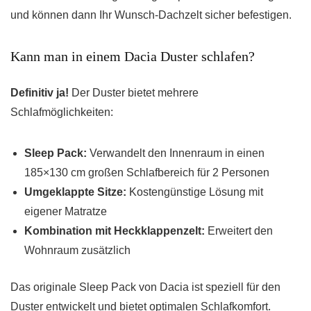
und können dann Ihr Wunsch-Dachzelt sicher befestigen.
Kann man in einem Dacia Duster schlafen?
Definitiv ja!
Der Duster bietet mehrere
Schlafmöglichkeiten:
Sleep Pack:
Verwandelt den Innenraum in einen
185×130 cm großen Schlafbereich für 2 Personen
Umgeklappte Sitze:
Kostengünstige Lösung mit
eigener Matratze
Kombination mit Heckklappenzelt:
Erweitert den
Wohnraum zusätzlich
Das originale Sleep Pack von Dacia ist speziell für den
Duster entwickelt und bietet optimalen Schlafkomfort.