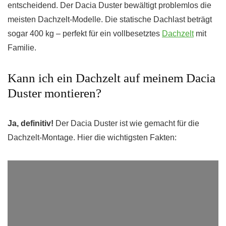
entscheidend. Der Dacia Duster bewältigt problemlos die
meisten Dachzelt-Modelle. Die statische Dachlast beträgt
sogar 400 kg – perfekt für ein vollbesetztes
Dachzelt
mit
Familie.
Kann ich ein Dachzelt auf meinem Dacia
Duster montieren?
Ja, definitiv!
Der Dacia Duster ist wie gemacht für die
Dachzelt-Montage. Hier die wichtigsten Fakten: