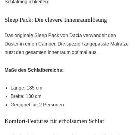
Schlafmöglichkeiten:
Sleep Pack: Die clevere Innenraumlösung
Das originale Sleep Pack von Dacia verwandelt den
Duster in einen Camper. Die speziell angepasste Matratze
nutzt den gesamten Innenraum optimal aus.
Maße des Schlafbereichs:
Länge: 185 cm
Breite: 130 cm
Geeignet für: 2 Personen
Komfort-Features für erholsamen Schlaf