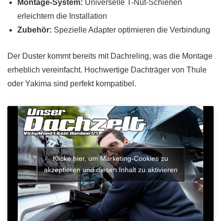
Montage-System:
Universelle T-Nut-Schienen
erleichtern die Installation
Zubehör:
Spezielle Adapter optimieren die Verbindung
Der Duster kommt bereits mit Dachreling, was die Montage
erheblich vereinfacht. Hochwertige Dachträger von Thule
oder Yakima sind perfekt kompatibel.
Klicke hier, um Marketing-Cookies zu
akzeptieren und diesen Inhalt zu aktivieren