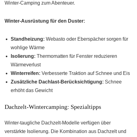
Winter-Camping zum Abenteuer.
Winter-Ausrüstung für den Duster:
Standheizung:
Webasto oder Eberspächer sorgen für
wohlige Wärme
Isolierung:
Thermomatten für Fenster reduzieren
Wärmeverlust
Winterreifen:
Verbesserte Traktion auf Schnee und Eis
Zusätzliche Dachlast-Berücksichtigung:
Schnee
erhöht das Gewicht
Dachzelt-Wintercamping: Spezialtipps
Winter-taugliche Dachzelt-Modelle verfügen über
verstärkte Isolierung. Die Kombination aus Dachzelt und