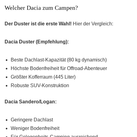
Welcher Dacia zum Campen?
Der Duster ist die erste Wahl!
Hier der Vergleich:
Dacia Duster (Empfehlung):
Beste Dachlast-Kapazität (80 kg dynamisch)
Höchste Bodenfreiheit für Offroad-Abenteuer
Größter Kofferraum (445 Liter)
Robuste SUV-Konstruktion
Dacia Sandero/Logan:
Geringere Dachlast
Weniger Bodenfreiheit
Für Gelegenheits-Camping ausreichend