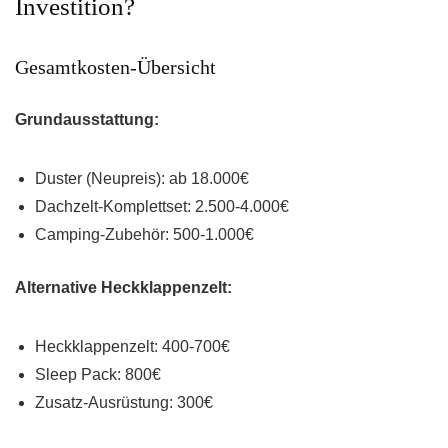
Investition?
Gesamtkosten-Übersicht
Grundausstattung:
Duster (Neupreis): ab 18.000€
Dachzelt-Komplettset: 2.500-4.000€
Camping-Zubehör: 500-1.000€
Alternative Heckklappenzelt:
Heckklappenzelt: 400-700€
Sleep Pack: 800€
Zusatz-Ausrüstung: 300€