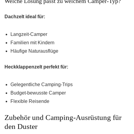
Welche Lösung passt zu welchem Camper-Typ?
Dachzelt ideal für:
Langzeit-Camper
Familien mit Kindern
Häufige Naturausflüge
Heckklappenzelt perfekt für:
Gelegentliche Camping-Trips
Budget-bewusste Camper
Flexible Reisende
Zubehör und Camping-Ausrüstung für
den Duster