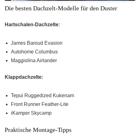
Die besten Dachzelt-Modelle für den Duster
Hartschalen-Dachzelte:
James Baroud Evasion
Autohome Columbus
Maggiolina Airlander
Klappdachzelte:
Tepui Ruggedized Kukenam
Front Runner Feather-Lite
iKamper Skycamp
Praktische Montage-Tipps