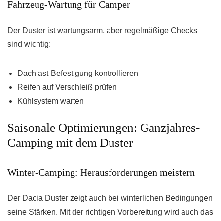
Fahrzeug-Wartung für Camper
Der Duster ist wartungsarm, aber regelmäßige Checks
sind wichtig:
Dachlast-Befestigung kontrollieren
Reifen auf Verschleiß prüfen
Kühlsystem warten
Saisonale Optimierungen: Ganzjahres-
Camping mit dem Duster
Winter-Camping: Herausforderungen meistern
Der Dacia Duster zeigt auch bei winterlichen Bedingungen
seine Stärken. Mit der richtigen Vorbereitung wird auch das