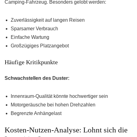
Camping-Fahrzeug. Besonders gelobt werden:
Zuverlässigkeit auf langen Reisen
Sparsamer Verbrauch
Einfache Wartung
Großzügiges Platzangebot
Häufige Kritikpunkte
Schwachstellen des Duster:
Innenraum-Qualität könnte hochwertiger sein
Motorgeräusche bei hohen Drehzahlen
Begrenzte Anhängelast
Kosten-Nutzen-Analyse: Lohnt sich die