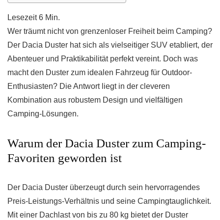
Wer träumt nicht von grenzenloser Freiheit beim Camping?
Der Dacia Duster hat sich als vielseitiger SUV etabliert, der
Abenteuer und Praktikabilität perfekt vereint. Doch was
macht den Duster zum idealen Fahrzeug für Outdoor-
Enthusiasten? Die Antwort liegt in der cleveren
Kombination aus robustem Design und vielfältigen
Camping-Lösungen.
Warum der Dacia Duster zum Camping-
Favoriten geworden ist
Der Dacia Duster überzeugt durch sein hervorragendes
Preis-Leistungs-Verhältnis und seine Campingtauglichkeit.
Mit einer Dachlast von bis zu 80 kg bietet der Duster