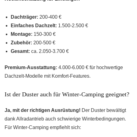
Dachträger:
200-400 €
Einfaches Dachzelt:
1.500-2.500 €
Montage:
150-300 €
Zubehör:
200-500 €
Gesamt:
ca. 2.050-3.700 €
Premium-Ausstattung:
4.000-6.000 € für hochwertige
Dachzelt-Modelle mit Komfort-Features.
Ist der Duster auch für Winter-Camping geeignet?
Ja, mit der richtigen Ausrüstung!
Der Duster bewältigt
dank Allradantrieb auch schwierige Winterbedingungen.
Für Winter-Camping empfiehlt sich: