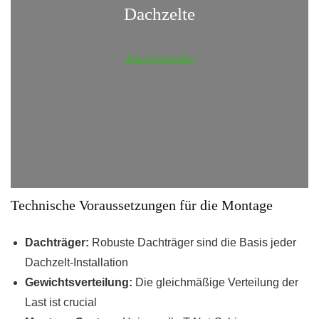
Dachzelte
Jetzt einkaufen
Technische Voraussetzungen für die Montage
Dachträger:
Robuste Dachträger sind die Basis jeder
Dachzelt-Installation
Gewichtsverteilung:
Die gleichmäßige Verteilung der
Last ist crucial