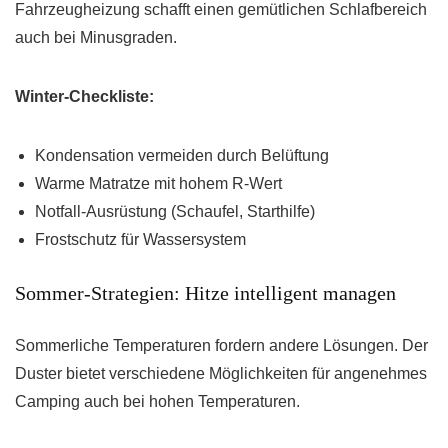
Fahrzeugheizung schafft einen gemütlichen Schlafbereich
auch bei Minusgraden.
Winter-Checkliste:
Kondensation vermeiden durch Belüftung
Warme Matratze mit hohem R-Wert
Notfall-Ausrüstung (Schaufel, Starthilfe)
Frostschutz für Wassersystem
Sommer-Strategien: Hitze intelligent managen
Sommerliche Temperaturen fordern andere Lösungen. Der
Duster bietet verschiedene Möglichkeiten für angenehmes
Camping auch bei hohen Temperaturen.