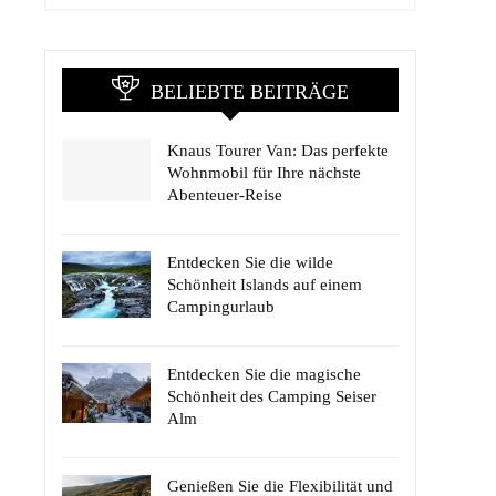
BELIEBTE BEITRÄGE
Knaus Tourer Van: Das perfekte
Wohnmobil für Ihre nächste
Abenteuer-Reise
Entdecken Sie die wilde
Schönheit Islands auf einem
Campingurlaub
Entdecken Sie die magische
Schönheit des Camping Seiser
Alm
Genießen Sie die Flexibilität und