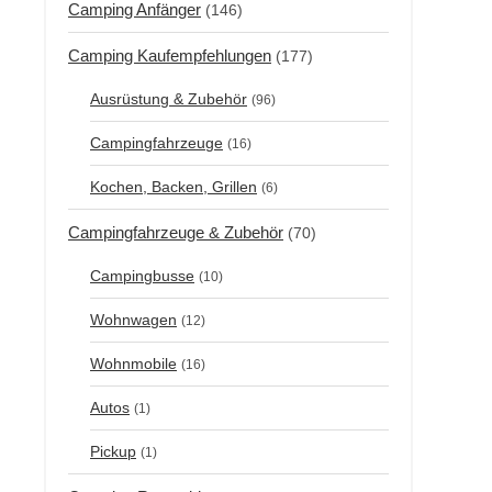
Camping Anfänger
(146)
Camping Kaufempfehlungen
(177)
Ausrüstung & Zubehör
(96)
Campingfahrzeuge
(16)
Kochen, Backen, Grillen
(6)
Campingfahrzeuge & Zubehör
(70)
Campingbusse
(10)
Wohnwagen
(12)
Wohnmobile
(16)
Autos
(1)
Pickup
(1)