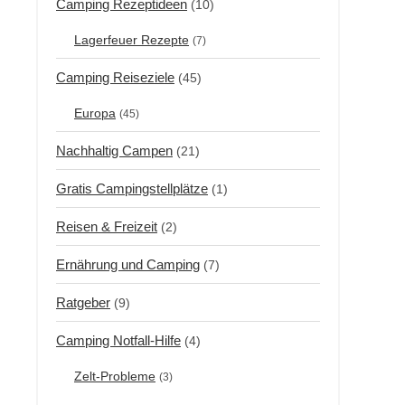
Camping Rezeptideen
(10)
Lagerfeuer Rezepte
(7)
Camping Reiseziele
(45)
Europa
(45)
Nachhaltig Campen
(21)
Gratis Campingstellplätze
(1)
Reisen & Freizeit
(2)
Ernährung und Camping
(7)
Ratgeber
(9)
Camping Notfall-Hilfe
(4)
Zelt-Probleme
(3)