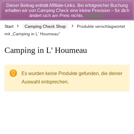
Dieser Beitrag enthält Affiliate-Links. Bei erfolgreicher Buchung
erhalten wir von Camping Check eine kleine Provision – für dich
ändert sich am Preis nichts.
Verwerfen
Start
Camping Check Shop
Produkte verschlagwortet
mit „Camping in L' Houmeau“
Camping in L' Houmeau
Es wurden keine Produkte gefunden, die deiner
Auswahl entsprechen.