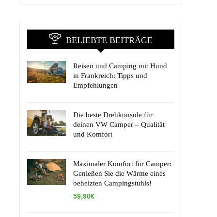
BELIEBTE BEITRÄGE
Reisen und Camping mit Hund
in Frankreich: Tipps und
Empfehlungen
Die beste Drehkonsole für
deinen VW Camper – Qualität
und Komfort
Maximaler Komfort für Camper:
Genießen Sie die Wärme eines
beheizten Campingstuhls!
59,90€