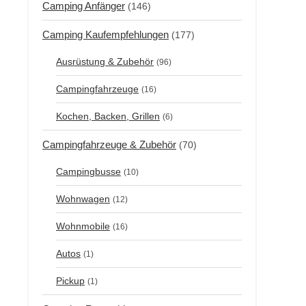
Camping Anfänger
(146)
Camping Kaufempfehlungen
(177)
Ausrüstung & Zubehör
(96)
Campingfahrzeuge
(16)
Kochen, Backen, Grillen
(6)
Campingfahrzeuge & Zubehör
(70)
Campingbusse
(10)
Wohnwagen
(12)
Wohnmobile
(16)
Autos
(1)
Pickup
(1)