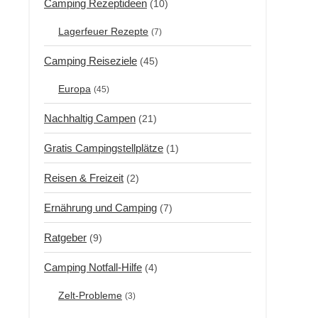
Camping Rezeptideen
(10)
Lagerfeuer Rezepte
(7)
Camping Reiseziele
(45)
Europa
(45)
Nachhaltig Campen
(21)
Gratis Campingstellplätze
(1)
Reisen & Freizeit
(2)
Ernährung und Camping
(7)
Ratgeber
(9)
Camping Notfall-Hilfe
(4)
Zelt-Probleme
(3)