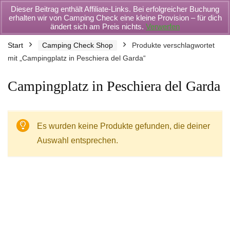
Dieser Beitrag enthält Affiliate-Links. Bei erfolgreicher Buchung
erhalten wir von Camping Check eine kleine Provision – für dich
ändert sich am Preis nichts.
Verwerfen
Start
Camping Check Shop
Produkte verschlagwortet
mit „Campingplatz in Peschiera del Garda“
Campingplatz in Peschiera del Garda
Es wurden keine Produkte gefunden, die deiner
Auswahl entsprechen.