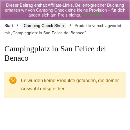
Dieser Beitrag enthält Affiliate-Links. Bei erfolgreicher Buchung
erhalten wir von Camping Check eine kleine Provision – für dich
ändert sich am Preis nichts.
Verwerfen
Start
Camping Check Shop
Produkte verschlagwortet
mit „Campingplatz in San Felice del Benaco“
Campingplatz in San Felice del
Benaco
Es wurden keine Produkte gefunden, die deiner
Auswahl entsprechen.