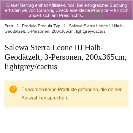
Dieser Beitrag enthält Affiliate-Links. Bei erfolgreicher Buchung
erhalten wir von Camping Check eine kleine Provision – für dich
ändert sich am Preis nichts.
Verwerfen
Start
Produkt Produkt Typ
Salewa Sierra Leone III Halb-
Geodätzelt, 3-Personen, 200x365cm, lightgrey/cactus
Salewa Sierra Leone III Halb-
Geodätzelt, 3-Personen, 200x365cm,
lightgrey/cactus
Es wurden keine Produkte gefunden, die deiner
Auswahl entsprechen.