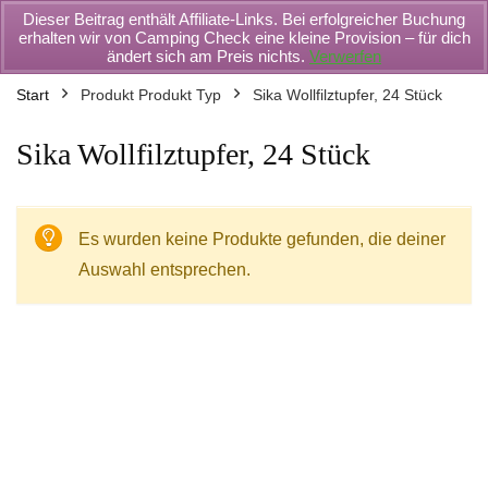
Dieser Beitrag enthält Affiliate-Links. Bei erfolgreicher Buchung
erhalten wir von Camping Check eine kleine Provision – für dich
ändert sich am Preis nichts.
Verwerfen
Start
Produkt Produkt Typ
Sika Wollfilztupfer, 24 Stück
Sika Wollfilztupfer, 24 Stück
Es wurden keine Produkte gefunden, die deiner
Auswahl entsprechen.