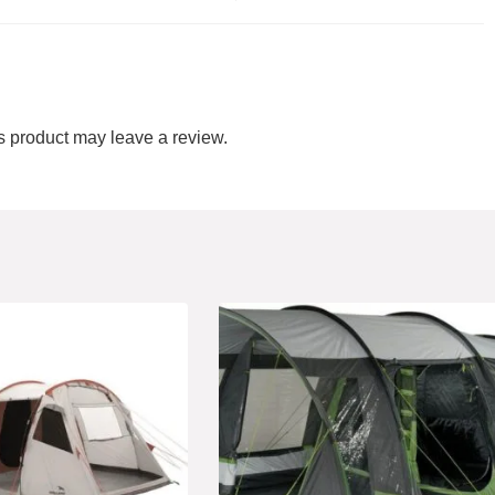
 product may leave a review.