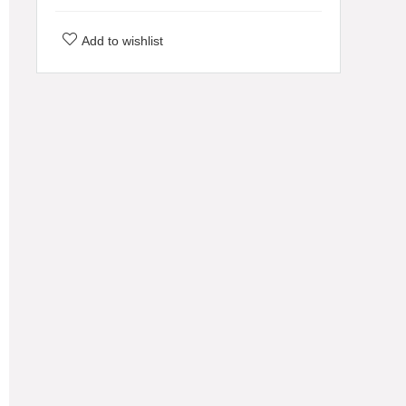
Add to wishlist