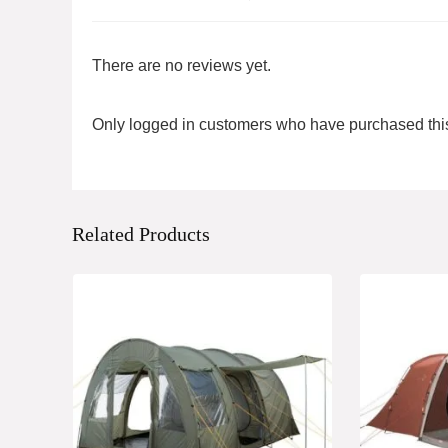
There are no reviews yet.
Only logged in customers who have purchased this
Related Products