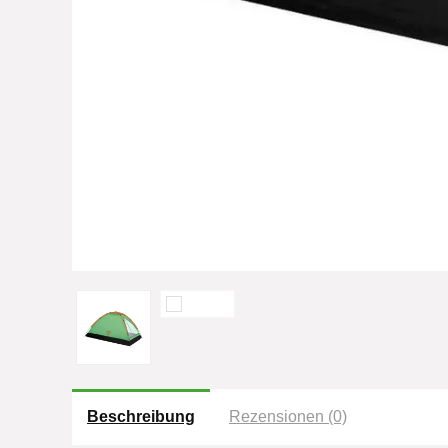
Beschreibung
Rezensionen (0)