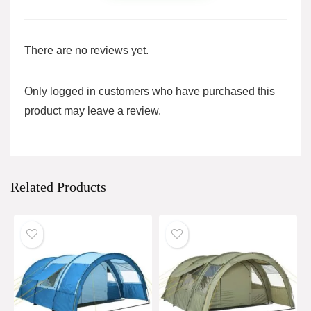
There are no reviews yet.
Only logged in customers who have purchased this
product may leave a review.
Related Products