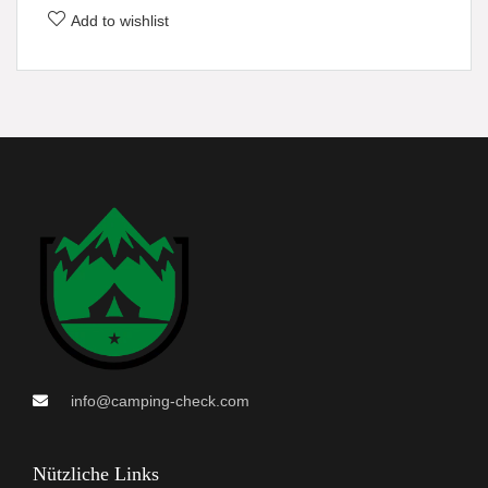
Add to wishlist
info@camping-check.com
Nützliche Links