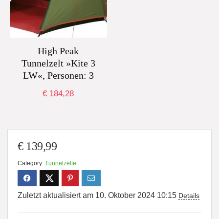
High Peak
Tunnelzelt »Kite 3
LW«, Personen: 3
€
184,28
€
139,99
Category:
Tunnelzelte
Zuletzt aktualisiert am 10. Oktober 2024 10:15
Details