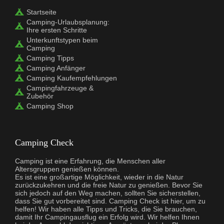
Startseite
Camping-Urlaubsplanung:
Ihre ersten Schritte
Unterkunftstypen beim
Camping
Camping Tipps
Camping Anfänger
Camping Kaufempfehlungen
Campingfahrzeuge &
Zubehör
Camping Shop
Camping Check
Camping ist eine Erfahrung, die Menschen aller
Altersgruppen genießen können.
Es ist eine großartige Möglichkeit, wieder in die Natur
zurückzukehren und die freie Natur zu genießen. Bevor Sie
sich jedoch auf den Weg machen, sollten Sie sicherstellen,
dass Sie gut vorbereitet sind. Camping Check ist hier, um zu
helfen! Wir haben alle Tipps und Tricks, die Sie brauchen,
damit Ihr Campingausflug ein Erfolg wird. Wir helfen Ihnen