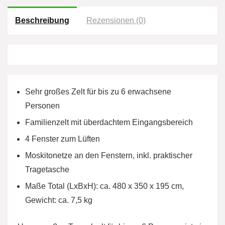
Beschreibung
Rezensionen (0)
Sehr großes Zelt für bis zu 6 erwachsene
Personen
Familienzelt mit überdachtem Eingangsbereich
4 Fenster zum Lüften
Moskitonetze an den Fenstern, inkl. praktischer
Tragetasche
Maße Total (LxBxH): ca. 480 x 350 x 195 cm,
Gewicht: ca. 7,5 kg