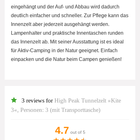
eingehängt und der Auf- und Abbau wird dadurch
deutlich einfacher und schneller. Zur Pflege kann das
Innenzelt aber jederzeit ausgehängt werden.
Lampenhalter und praktische Innentaschen runden
das Innenzelt ab. Mit seiner Ausstattung ist es ideal
für Aktiv-Camping in der Natur geeignet. Einfach
einpacken und die Natur beim Campen genießen!
3 reviews for
High Peak Tunnelzelt »Kite
3«, Personen: 3 (mit Transporttasche)
4.7
out of 5