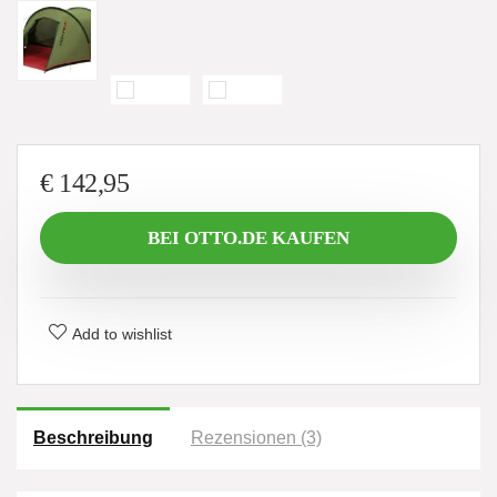
€
142,95
BEI OTTO.DE KAUFEN
Add to wishlist
Beschreibung
Rezensionen (3)