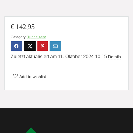
€
142,95
Category:
Tunnelzelte
Zuletzt aktualisiert am 11. Oktober 2024 10:15
Details
Add to wishlist