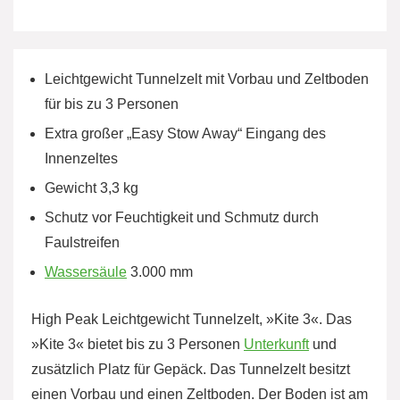
Leichtgewicht Tunnelzelt mit Vorbau und Zeltboden
für bis zu 3 Personen
Extra großer „Easy Stow Away“ Eingang des
Innenzeltes
Gewicht 3,3 kg
Schutz vor Feuchtigkeit und Schmutz durch
Faulstreifen
Wassersäule
3.000 mm
High Peak Leichtgewicht Tunnelzelt, »Kite 3«. Das
»Kite 3« bietet bis zu 3 Personen
Unterkunft
und
zusätzlich Platz für Gepäck. Das Tunnelzelt besitzt
einen Vorbau und einen Zeltboden. Der Boden ist am