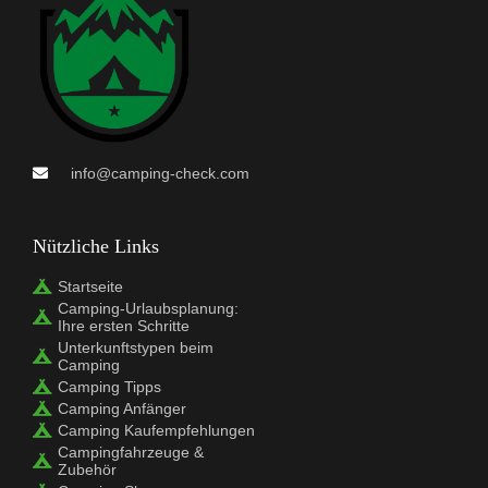
info@camping-check.com
Nützliche Links
Startseite
Camping-Urlaubsplanung:
Ihre ersten Schritte
Unterkunftstypen beim
Camping
Camping Tipps
Camping Anfänger
Camping Kaufempfehlungen
Campingfahrzeuge &
Zubehör