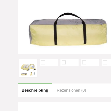
Beschreibung
Rezensionen (0)