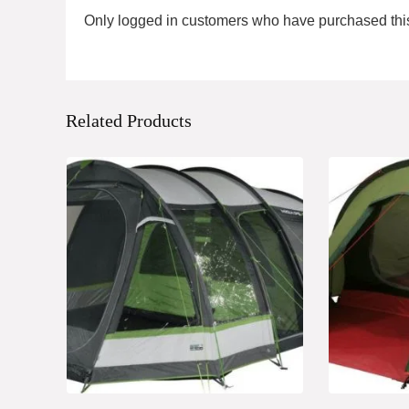
Only logged in customers who have purchased this
Related Products