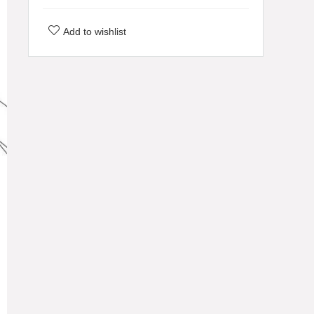
Add to wishlist