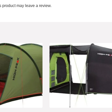
 product may leave a review.