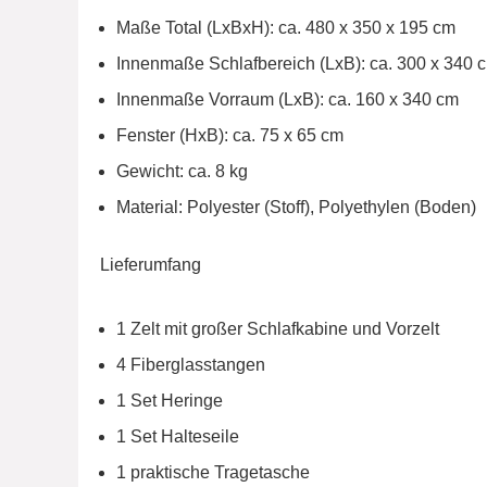
Maße Total (LxBxH): ca. 480 x 350 x 195 cm
Innenmaße Schlafbereich (LxB): ca. 300 x 340 
Innenmaße Vorraum (LxB): ca. 160 x 340 cm
Fenster (HxB): ca. 75 x 65 cm
Gewicht: ca. 8 kg
Material: Polyester (Stoff), Polyethylen (Boden)
Lieferumfang
1 Zelt mit großer Schlafkabine und Vorzelt
4 Fiberglasstangen
1 Set Heringe
1 Set Halteseile
1 praktische Tragetasche