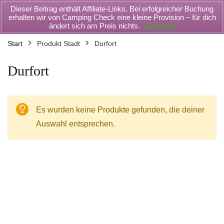
Dieser Beitrag enthält Affiliate-Links. Bei erfolgreicher Buchung
erhalten wir von Camping Check eine kleine Provision – für dich
ändert sich am Preis nichts.
Verwerfen
Start
Produkt Stadt
Durfort
Durfort
Es wurden keine Produkte gefunden, die deiner
Auswahl entsprechen.