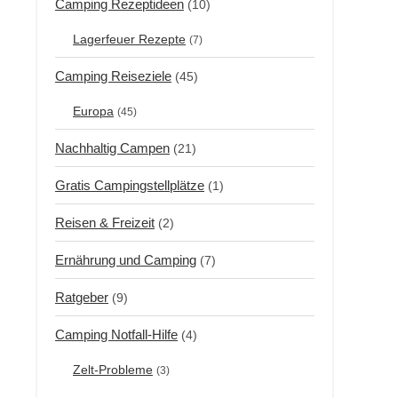
Camping Rezeptideen
(10)
Lagerfeuer Rezepte
(7)
Camping Reiseziele
(45)
Europa
(45)
Nachhaltig Campen
(21)
Gratis Campingstellplätze
(1)
Reisen & Freizeit
(2)
Ernährung und Camping
(7)
Ratgeber
(9)
Camping Notfall-Hilfe
(4)
Zelt-Probleme
(3)