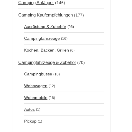
Camping Anfänger
(146)
Camping Kaufempfehlungen
(177)
Ausrüstung & Zubehör
(96)
Campingfahrzeuge
(16)
Kochen, Backen, Grillen
(6)
Campingfahrzeuge & Zubehör
(70)
Campingbusse
(10)
Wohnwagen
(12)
Wohnmobile
(16)
Autos
(1)
Pickup
(1)