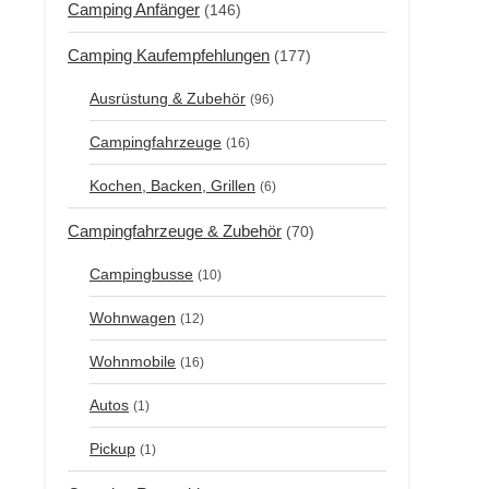
Camping Anfänger
(146)
Camping Kaufempfehlungen
(177)
Ausrüstung & Zubehör
(96)
Campingfahrzeuge
(16)
Kochen, Backen, Grillen
(6)
Campingfahrzeuge & Zubehör
(70)
Campingbusse
(10)
Wohnwagen
(12)
Wohnmobile
(16)
Autos
(1)
Pickup
(1)