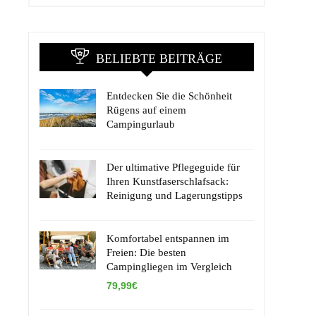
BELIEBTE BEITRÄGE
Entdecken Sie die Schönheit
Rügens auf einem
Campingurlaub
Der ultimative Pflegeguide für
Ihren Kunstfaserschlafsack:
Reinigung und Lagerungstipps
Komfortabel entspannen im
Freien: Die besten
Campingliegen im Vergleich
79,99€