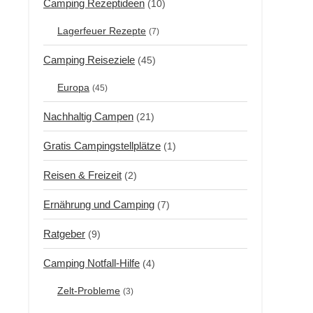
Camping Rezeptideen
(10)
Lagerfeuer Rezepte
(7)
Camping Reiseziele
(45)
Europa
(45)
Nachhaltig Campen
(21)
Gratis Campingstellplätze
(1)
Reisen & Freizeit
(2)
Ernährung und Camping
(7)
Ratgeber
(9)
Camping Notfall-Hilfe
(4)
Zelt-Probleme
(3)