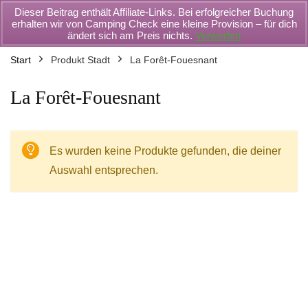
Dieser Beitrag enthält Affiliate-Links. Bei erfolgreicher Buchung
erhalten wir von Camping Check eine kleine Provision – für dich
ändert sich am Preis nichts.
Verwerfen
Start
Produkt Stadt
La Forêt-Fouesnant
La Forêt-Fouesnant
Es wurden keine Produkte gefunden, die deiner
Auswahl entsprechen.