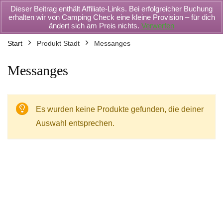
Dieser Beitrag enthält Affiliate-Links. Bei erfolgreicher Buchung
erhalten wir von Camping Check eine kleine Provision – für dich
ändert sich am Preis nichts.
Verwerfen
Start
Produkt Stadt
Messanges
Messanges
Es wurden keine Produkte gefunden, die deiner
Auswahl entsprechen.