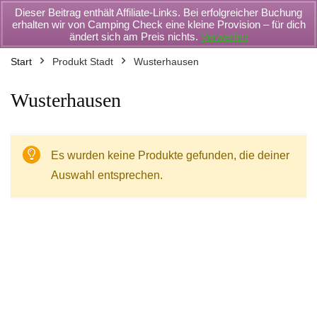
Dieser Beitrag enthält Affiliate-Links. Bei erfolgreicher Buchung
erhalten wir von Camping Check eine kleine Provision – für dich
ändert sich am Preis nichts.
Verwerfen
Start
Produkt Stadt
Wusterhausen
Wusterhausen
Es wurden keine Produkte gefunden, die deiner
Auswahl entsprechen.