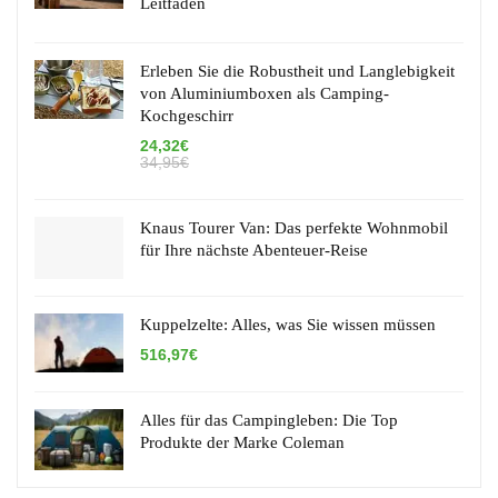
Leitfaden
Erleben Sie die Robustheit und Langlebigkeit
von Aluminiumboxen als Camping-
Kochgeschirr
24,32€
34,95€
Knaus Tourer Van: Das perfekte Wohnmobil
für Ihre nächste Abenteuer-Reise
Kuppelzelte: Alles, was Sie wissen müssen
516,97€
Alles für das Campingleben: Die Top
Produkte der Marke Coleman