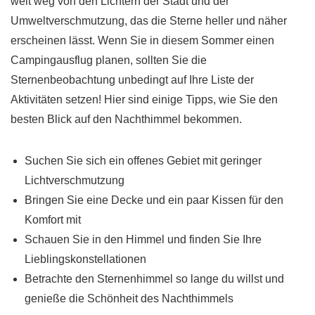
weit weg von den Lichtern der Stadt und der
Umweltverschmutzung, das die Sterne heller und näher
erscheinen lässt. Wenn Sie in diesem Sommer einen
Campingausflug planen, sollten Sie die
Sternenbeobachtung unbedingt auf Ihre Liste der
Aktivitäten setzen! Hier sind einige Tipps, wie Sie den
besten Blick auf den Nachthimmel bekommen.
Suchen Sie sich ein offenes Gebiet mit geringer
Lichtverschmutzung
Bringen Sie eine Decke und ein paar Kissen für den
Komfort mit
Schauen Sie in den Himmel und finden Sie Ihre
Lieblingskonstellationen
Betrachte den Sternenhimmel so lange du willst und
genieße die Schönheit des Nachthimmels