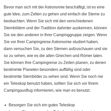
Bevor man sich mit der Astronomie beschäftigt, ist es eine
gute Idee, zum Zelten zu gehen und einfach die Sterne zu
beobachten. Wenn Sie sich mit den verschiedenen
Sternbildern und der Tradition dahinter auskennen, können
Sie sie den anderen in Ihrer Campinggruppe zeigen. Wenn
Sie vor Ihrer Campingreise Astronomie studiert haben,
dann versuchen Sie, zu den Sternen aufzuschauen und sie
so zu sehen, wie es die alten Griechen und Römer taten.
Sie können Ihre Campingreise zu Zeiten planen, zu denen
bestimmte Planeten besonders auffällig sind oder
bestimmte Sternbilder zu sehen sind. Wenn Sie noch nie
ein Teleskop benutzt haben, sollten Sie sich vor Ihrem
Campingausflug informieren, wie man es benutzt.
Besorgen Sie sich ein gutes Teleskop