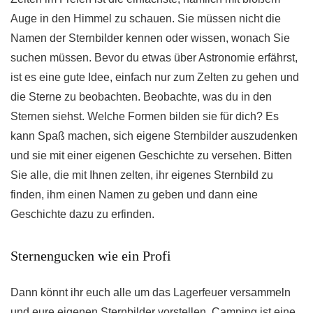
Auge in den Himmel zu schauen. Sie müssen nicht die
Namen der Sternbilder kennen oder wissen, wonach Sie
suchen müssen. Bevor du etwas über Astronomie erfährst,
ist es eine gute Idee, einfach nur zum Zelten zu gehen und
die Sterne zu beobachten. Beobachte, was du in den
Sternen siehst. Welche Formen bilden sie für dich? Es
kann Spaß machen, sich eigene Sternbilder auszudenken
und sie mit einer eigenen Geschichte zu versehen. Bitten
Sie alle, die mit Ihnen zelten, ihr eigenes Sternbild zu
finden, ihm einen Namen zu geben und dann eine
Geschichte dazu zu erfinden.
Sternengucken wie ein Profi
Dann könnt ihr euch alle um das Lagerfeuer versammeln
und eure eigenen Sternbilder vorstellen. Camping ist eine