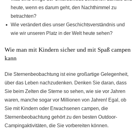
heute, wenn es darum geht, den Nachthimmel zu
betrachten?
Wie verändert dies unser Geschichtsverständnis und
wie wir unseren Platz in der Welt heute sehen?
Wie man mit Kindern sicher und mit Spaß campen
kann
Die Sternenbeobachtung ist eine großartige Gelegenheit,
über das Leben nachzudenken. Denken Sie daran, dass
Sie beim Zelten die Sterne so sehen, wie sie vor Jahren
waren, manche sogar vor Millionen von Jahren! Egal, ob
Sie mit Kindern oder Erwachsenen campen, die
Sternenbeobachtung gehört zu den besten Outdoor-
Campingaktivitäten, die Sie vorbereiten können.