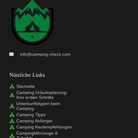
info@camping-check.com
Nützliche Links
Startseite
Camping-Urlaubsplanung:
Ihre ersten Schritte
Unterkunftstypen beim
Camping
Camping Tipps
Camping Anfänger
Camping Kaufempfehlungen
Campingfahrzeuge &
Zubehör