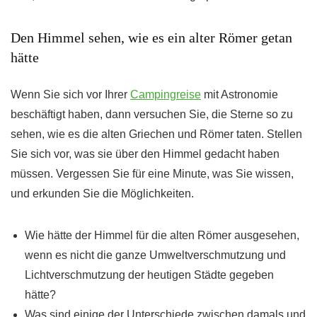
Den Himmel sehen, wie es ein alter Römer getan
hätte
Wenn Sie sich vor Ihrer
Campingreise
mit Astronomie
beschäftigt haben, dann versuchen Sie, die Sterne so zu
sehen, wie es die alten Griechen und Römer taten. Stellen
Sie sich vor, was sie über den Himmel gedacht haben
müssen. Vergessen Sie für eine Minute, was Sie wissen,
und erkunden Sie die Möglichkeiten.
Wie hätte der Himmel für die alten Römer ausgesehen,
wenn es nicht die ganze Umweltverschmutzung und
Lichtverschmutzung der heutigen Städte gegeben
hätte?
Was sind einige der Unterschiede zwischen damals und