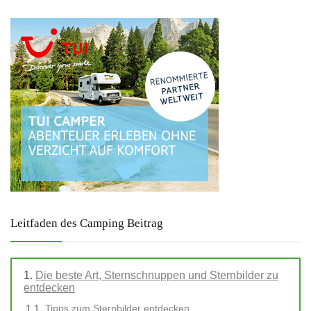
Leitfaden des Camping Beitrag
Die beste Art, Sternschnuppen und Sternbilder zu
entdecken
Tipps zum Sternbilder entdecken