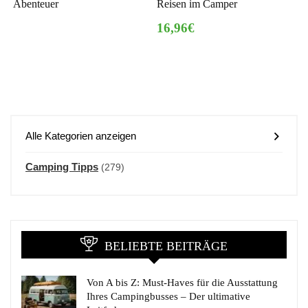
Abenteuer
Reisen im Camper
16,96€
Alle Kategorien anzeigen
Camping Tipps
(279)
BELIEBTE BEITRÄGE
Von A bis Z: Must-Haves für die Ausstattung
Ihres Campingbusses – Der ultimative