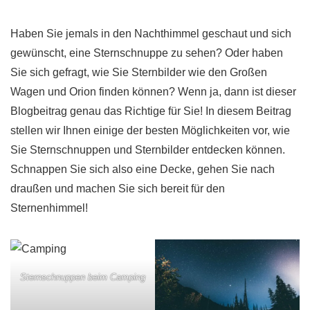
Haben Sie jemals in den Nachthimmel geschaut und sich
gewünscht, eine Sternschnuppe zu sehen? Oder haben
Sie sich gefragt, wie Sie Sternbilder wie den Großen
Wagen und Orion finden können? Wenn ja, dann ist dieser
Blogbeitrag genau das Richtige für Sie! In diesem Beitrag
stellen wir Ihnen einige der besten Möglichkeiten vor, wie
Sie Sternschnuppen und Sternbilder entdecken können.
Schnappen Sie sich also eine Decke, gehen Sie nach
draußen und machen Sie sich bereit für den
Sternenhimmel!
Sternschnuppen beim Camping