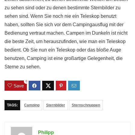
zu sehen sind oder zu denen bestimmte Sternbilder zu
sehen sind. Wenn Sie noch nie ein Teleskop benutzt
haben, sollten Sie sich vor dem Campingausflug mit der
Bedienung vertraut machen. Campen im Dunkeln ist nicht
die beste Zeit, um herauszufinden, wie man ein Teleskop
bedient. Ob Sie nun ein Teleskop oder das bloße Auge
benutzen, Camping ist eine großartige Gelegenheit, die
Sterne zu sehen.
0
Save
TAGS:
Camping
Sternbilder
Sternschnuppen
Philipp