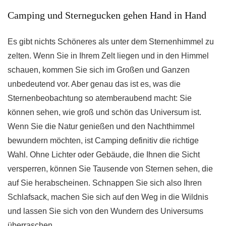
Camping und Sternegucken gehen Hand in Hand
Es gibt nichts Schöneres als unter dem Sternenhimmel zu
zelten. Wenn Sie in Ihrem Zelt liegen und in den Himmel
schauen, kommen Sie sich im Großen und Ganzen
unbedeutend vor. Aber genau das ist es, was die
Sternenbeobachtung so atemberaubend macht: Sie
können sehen, wie groß und schön das Universum ist.
Wenn Sie die Natur genießen und den Nachthimmel
bewundern möchten, ist Camping definitiv die richtige
Wahl. Ohne Lichter oder Gebäude, die Ihnen die Sicht
versperren, können Sie Tausende von Sternen sehen, die
auf Sie herabscheinen. Schnappen Sie sich also Ihren
Schlafsack, machen Sie sich auf den Weg in die Wildnis
und lassen Sie sich von den Wundern des Universums
überraschen.