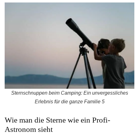
Sternschnuppen beim Camping: Ein unvergessliches
Erlebnis für die ganze Familie 5
Wie man die Sterne wie ein Profi-
Astronom sieht