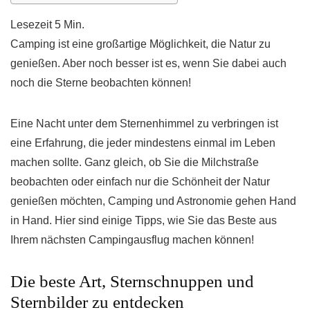
Camping ist eine großartige Möglichkeit, die Natur zu
genießen. Aber noch besser ist es, wenn Sie dabei auch
noch die Sterne beobachten können!
Eine Nacht unter dem Sternenhimmel zu verbringen ist
eine Erfahrung, die jeder mindestens einmal im Leben
machen sollte. Ganz gleich, ob Sie die Milchstraße
beobachten oder einfach nur die Schönheit der Natur
genießen möchten, Camping und Astronomie gehen Hand
in Hand. Hier sind einige Tipps, wie Sie das Beste aus
Ihrem nächsten Campingausflug machen können!
Die beste Art, Sternschnuppen und
Sternbilder zu entdecken