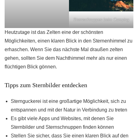
Sternschnuppen beim Camping
Heutzutage ist das Zelten eine der schönsten
Möglichkeiten, einen klaren Blick in den Sternenhimmel zu
erhaschen. Wenn Sie das nächste Mal draußen zelten
gehen, sollten Sie dem Nachthimmel mehr als nur einen
flüchtigen Blick gönnen.
Tipps zum Sternbilder entdecken
Sternguckerei ist eine großartige Möglichkeit, sich zu
entspannen und mit der Natur in Verbindung zu treten
Es gibt viele Apps und Websites, mit denen Sie
Sternbilder und Sternschnuppen finden können
Stellen Sie sicher, dass Sie einen klaren Blick auf den