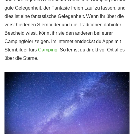
gute Gelegenheit, der Fantasie freien Lauf zu lassen, und
dies ist eine fantastische Gelegenheit. Wenn ihr über die
verschiedenen Sternbilder und die Traditionen dahinter
Bescheid wisst, könnt ihr sie den anderen bei eurer
Campingfeier zeigen. Im Internet entdeckst du Apps mit
Sternbilder fürs
Camping
. So lernst du direkt vor Ort alles
über die Sterne.