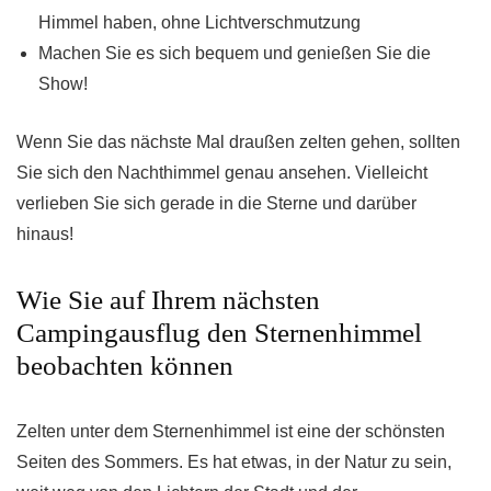
Himmel haben, ohne Lichtverschmutzung
Machen Sie es sich bequem und genießen Sie die
Show!
Wenn Sie das nächste Mal draußen zelten gehen, sollten
Sie sich den Nachthimmel genau ansehen. Vielleicht
verlieben Sie sich gerade in die Sterne und darüber
hinaus!
Wie Sie auf Ihrem nächsten
Campingausflug den Sternenhimmel
beobachten können
Zelten unter dem Sternenhimmel ist eine der schönsten
Seiten des Sommers. Es hat etwas, in der Natur zu sein,