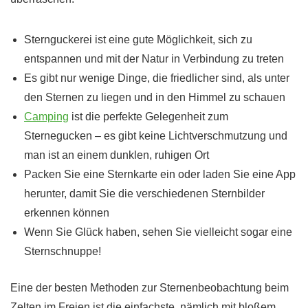
Sternguckerei ist eine gute Möglichkeit, sich zu
entspannen und mit der Natur in Verbindung zu treten
Es gibt nur wenige Dinge, die friedlicher sind, als unter
den Sternen zu liegen und in den Himmel zu schauen
Camping
ist die perfekte Gelegenheit zum
Sternegucken – es gibt keine Lichtverschmutzung und
man ist an einem dunklen, ruhigen Ort
Packen Sie eine Sternkarte ein oder laden Sie eine App
herunter, damit Sie die verschiedenen Sternbilder
erkennen können
Wenn Sie Glück haben, sehen Sie vielleicht sogar eine
Sternschnuppe!
Eine der besten Methoden zur Sternenbeobachtung beim
Zelten im Freien ist die einfachste, nämlich mit bloßem