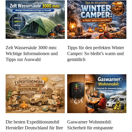
Zelt Wassersäule 3000 mm:
Tipps für den perfekten Winter
Wichtige Informationen und
Camper: So bleibt’s warm und
Tipps zur Auswahl
gemütlich
Die besten Expeditionsmobil
Gaswarner Wohnmobil:
Hersteller Deutschland für Ihre
Sicherheit für entspannte