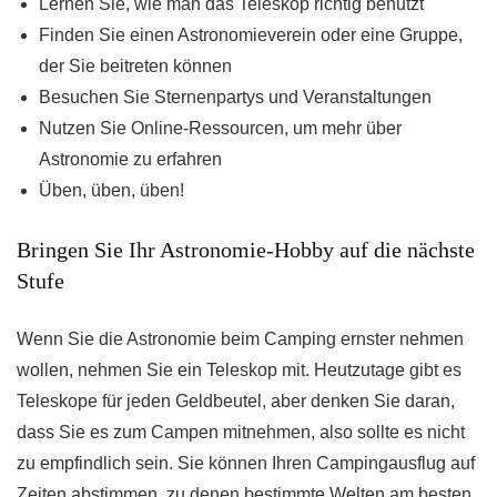
Lernen Sie, wie man das Teleskop richtig benutzt
Finden Sie einen Astronomieverein oder eine Gruppe,
der Sie beitreten können
Besuchen Sie Sternenpartys und Veranstaltungen
Nutzen Sie Online-Ressourcen, um mehr über
Astronomie zu erfahren
Üben, üben, üben!
Bringen Sie Ihr Astronomie-Hobby auf die nächste
Stufe
Wenn Sie die Astronomie beim Camping ernster nehmen
wollen, nehmen Sie ein Teleskop mit. Heutzutage gibt es
Teleskope für jeden Geldbeutel, aber denken Sie daran,
dass Sie es zum Campen mitnehmen, also sollte es nicht
zu empfindlich sein. Sie können Ihren Campingausflug auf
Zeiten abstimmen, zu denen bestimmte Welten am besten