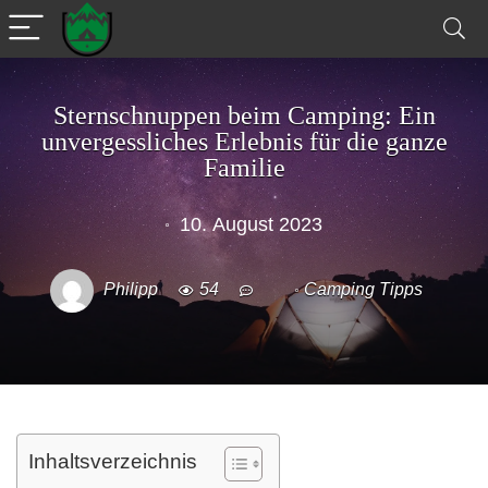
Sternschnuppen beim Camping: Ein
unvergessliches Erlebnis für die ganze
Familie
10. August 2023
Philipp
54
Camping Tipps
Inhaltsverzeichnis