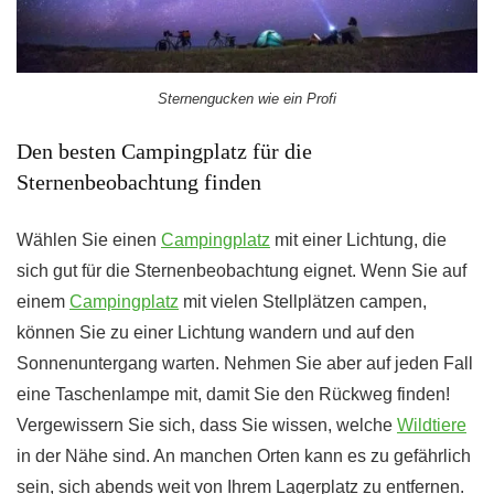
Sternengucken wie ein Profi
Den besten Campingplatz für die
Sternenbeobachtung finden
Wählen Sie einen
Campingplatz
mit einer Lichtung, die
sich gut für die Sternenbeobachtung eignet. Wenn Sie auf
einem
Campingplatz
mit vielen Stellplätzen campen,
können Sie zu einer Lichtung wandern und auf den
Sonnenuntergang warten. Nehmen Sie aber auf jeden Fall
eine Taschenlampe mit, damit Sie den Rückweg finden!
Vergewissern Sie sich, dass Sie wissen, welche
Wildtiere
in der Nähe sind. An manchen Orten kann es zu gefährlich
sein, sich abends weit von Ihrem Lagerplatz zu entfernen.