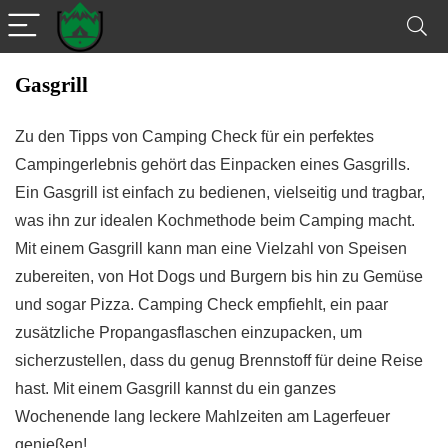
Gasgrill
Zu den Tipps von Camping Check für ein perfektes
Campingerlebnis gehört das Einpacken eines Gasgrills.
Ein Gasgrill ist einfach zu bedienen, vielseitig und tragbar,
was ihn zur idealen Kochmethode beim Camping macht.
Mit einem Gasgrill kann man eine Vielzahl von Speisen
zubereiten, von Hot Dogs und Burgern bis hin zu Gemüse
und sogar Pizza. Camping Check empfiehlt, ein paar
zusätzliche Propangasflaschen einzupacken, um
sicherzustellen, dass du genug Brennstoff für deine Reise
hast. Mit einem Gasgrill kannst du ein ganzes
Wochenende lang leckere Mahlzeiten am Lagerfeuer
genießen!