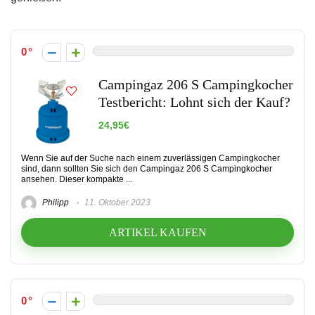
0
Campingaz 206 S Campingkocher
Testbericht: Lohnt sich der Kauf?
24,95€
Wenn Sie auf der Suche nach einem zuverlässigen Campingkocher
sind, dann sollten Sie sich den Campingaz 206 S Campingkocher
ansehen. Dieser kompakte ...
Philipp
11. Oktober 2023
ARTIKEL KAUFEN
0