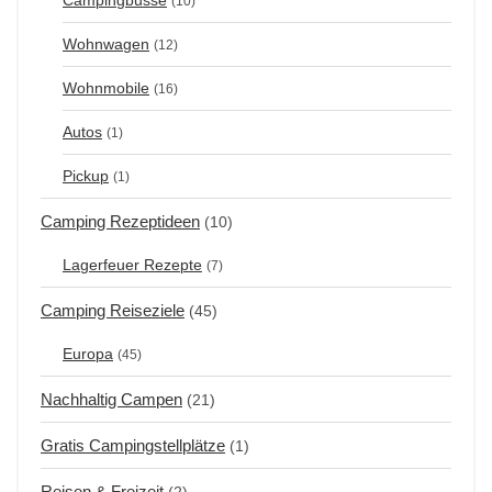
Campingbusse
(10)
Wohnwagen
(12)
Wohnmobile
(16)
Autos
(1)
Pickup
(1)
Camping Rezeptideen
(10)
Lagerfeuer Rezepte
(7)
Camping Reiseziele
(45)
Europa
(45)
Nachhaltig Campen
(21)
Gratis Campingstellplätze
(1)
Reisen & Freizeit