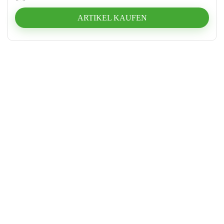
ARTIKEL KAUFEN