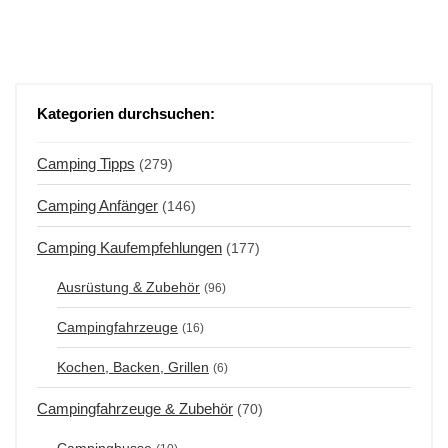
Kategorien durchsuchen:
Camping Tipps
(279)
Camping Anfänger
(146)
Camping Kaufempfehlungen
(177)
Ausrüstung & Zubehör
(96)
Campingfahrzeuge
(16)
Kochen, Backen, Grillen
(6)
Campingfahrzeuge & Zubehör
(70)