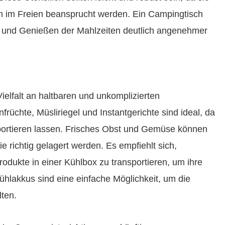
 im Freien beansprucht werden. Ein Campingtisch
 und Genießen der Mahlzeiten deutlich angenehmer
ielfalt an haltbaren und unkomplizierten
üchte, Müsliriegel und Instantgerichte sind ideal, da
nsportieren lassen. Frisches Obst und Gemüse können
 richtig gelagert werden. Es empfiehlt sich,
odukte in einer Kühlbox zu transportieren, um ihre
ühlakkus sind eine einfache Möglichkeit, um die
ten.