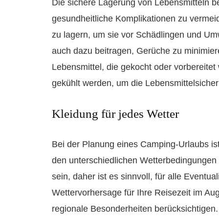
Die sichere Lagerung von Lebensmitteln b
gesundheitliche Komplikationen zu vermeiden
zu lagern, um sie vor Schädlingen und Um
auch dazu beitragen, Gerüche zu minimier
Lebensmittel, die gekocht oder vorbereitet
gekühlt werden, um die Lebensmittelsicher
Kleidung für jedes Wetter
Bei der Planung eines Camping-Urlaubs ist
den unterschiedlichen Wetterbedingungen
sein, daher ist es sinnvoll, für alle Eventua
Wettervorhersage für Ihre Reisezeit im A
regionale Besonderheiten berücksichtigen.