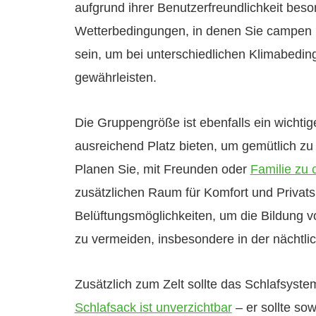
aufgrund ihrer Benutzerfreundlichkeit beso
Wetterbedingungen, in denen Sie campen mö
sein, um bei unterschiedlichen Klimabedi
gewährleisten.
Die Gruppengröße ist ebenfalls ein wichtige
ausreichend Platz bieten, um gemütlich zu
Planen Sie, mit Freunden oder
Familie zu
zusätzlichen Raum für Komfort und Privats
Belüftungsmöglichkeiten, um die Bildun
zu vermeiden, insbesondere in der nächtli
Zusätzlich zum Zelt sollte das Schlafsyste
Schlafsack ist unverzichtbar
– er sollte sow