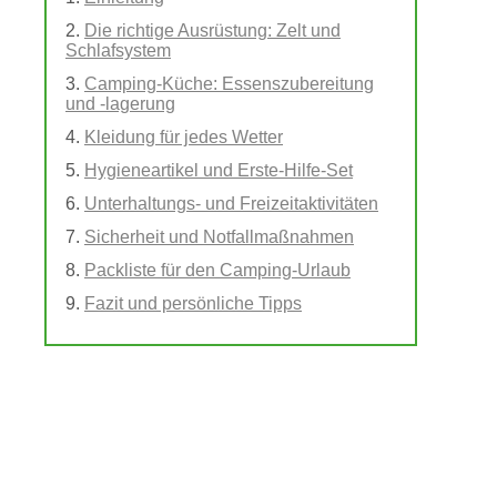
Die richtige Ausrüstung: Zelt und
Schlafsystem
Camping-Küche: Essenszubereitung
und -lagerung
Kleidung für jedes Wetter
Hygieneartikel und Erste-Hilfe-Set
Unterhaltungs- und Freizeitaktivitäten
Sicherheit und Notfallmaßnahmen
Packliste für den Camping-Urlaub
Fazit und persönliche Tipps