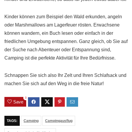
Kinder können zum Beispiel den Wald erkunden, angeln
oder Marshmallows am Lagerfeuer rösten. Erwachsene
können wandern, ein Buch lesen oder einfach in der
friedlichen Umgebung entspannen. Ganz gleich, ob Sie auf
der Suche nach Abenteuer oder Entspannung sind,
Camping ist die perfekte Aktivität für Ihre Bedürfnisse.
Schnappen Sie sich also Ihr Zelt und Ihren Schlafsack und
machen Sie sich auf den Weg in die freie Natur!
0
Save
TAGS:
Camping
Campingausflug