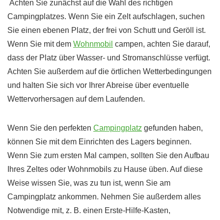
Achten Sie zunächst auf die Wahl des richtigen
Campingplatzes. Wenn Sie ein Zelt aufschlagen, suchen
Sie einen ebenen Platz, der frei von Schutt und Geröll ist.
Wenn Sie mit dem
Wohnmobil
campen, achten Sie darauf,
dass der Platz über Wasser- und Stromanschlüsse verfügt.
Achten Sie außerdem auf die örtlichen Wetterbedingungen
und halten Sie sich vor Ihrer Abreise über eventuelle
Wettervorhersagen auf dem Laufenden.
Wenn Sie den perfekten
Campingplatz
gefunden haben,
können Sie mit dem Einrichten des Lagers beginnen.
Wenn Sie zum ersten Mal campen, sollten Sie den Aufbau
Ihres Zeltes oder Wohnmobils zu Hause üben. Auf diese
Weise wissen Sie, was zu tun ist, wenn Sie am
Campingplatz ankommen. Nehmen Sie außerdem alles
Notwendige mit, z. B. einen Erste-Hilfe-Kasten,