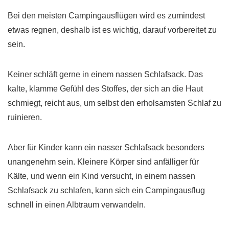
Bei den meisten Campingausflügen wird es zumindest
etwas regnen, deshalb ist es wichtig, darauf vorbereitet zu
sein.
Keiner schläft gerne in einem nassen Schlafsack. Das
kalte, klamme Gefühl des Stoffes, der sich an die Haut
schmiegt, reicht aus, um selbst den erholsamsten Schlaf zu
ruinieren.
Aber für Kinder kann ein nasser Schlafsack besonders
unangenehm sein. Kleinere Körper sind anfälliger für
Kälte, und wenn ein Kind versucht, in einem nassen
Schlafsack zu schlafen, kann sich ein Campingausflug
schnell in einen Albtraum verwandeln.