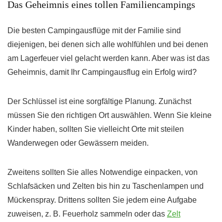
Das Geheimnis eines tollen Familiencampings
Die besten Campingausflüge mit der Familie sind
diejenigen, bei denen sich alle wohlfühlen und bei denen
am Lagerfeuer viel gelacht werden kann. Aber was ist das
Geheimnis, damit Ihr Campingausflug ein Erfolg wird?
Der Schlüssel ist eine sorgfältige Planung. Zunächst
müssen Sie den richtigen Ort auswählen. Wenn Sie kleine
Kinder haben, sollten Sie vielleicht Orte mit steilen
Wanderwegen oder Gewässern meiden.
Zweitens sollten Sie alles Notwendige einpacken, von
Schlafsäcken und Zelten bis hin zu Taschenlampen und
Mückenspray. Drittens sollten Sie jedem eine Aufgabe
zuweisen, z. B. Feuerholz sammeln oder das
Zelt