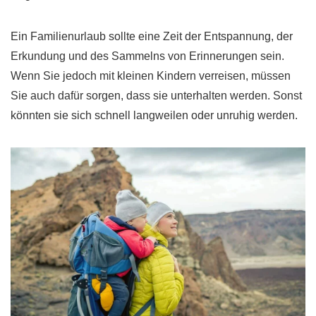
Ein Familienurlaub sollte eine Zeit der Entspannung, der
Erkundung und des Sammelns von Erinnerungen sein.
Wenn Sie jedoch mit kleinen Kindern verreisen, müssen
Sie auch dafür sorgen, dass sie unterhalten werden. Sonst
könnten sie sich schnell langweilen oder unruhig werden.