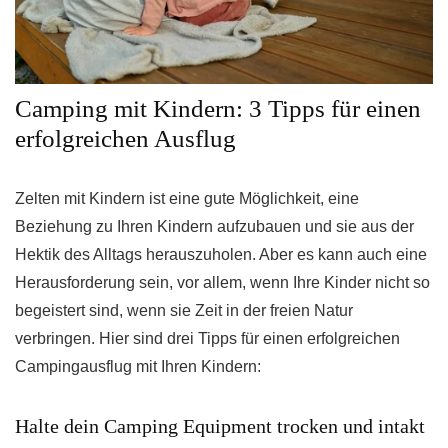
Camping mit Kindern: 3 Tipps für einen
erfolgreichen Ausflug
Zelten mit Kindern ist eine gute Möglichkeit, eine
Beziehung zu Ihren Kindern aufzubauen und sie aus der
Hektik des Alltags herauszuholen. Aber es kann auch eine
Herausforderung sein, vor allem, wenn Ihre Kinder nicht so
begeistert sind, wenn sie Zeit in der freien Natur
verbringen. Hier sind drei Tipps für einen erfolgreichen
Campingausflug mit Ihren Kindern:
Halte dein Camping Equipment trocken und intakt