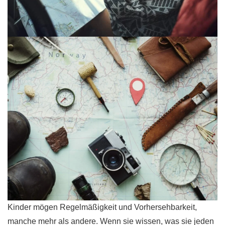
Kinder mögen Regelmäßigkeit und Vorhersehbarkeit,
manche mehr als andere. Wenn sie wissen, was sie jeden