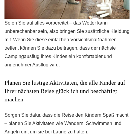
Seien Sie auf alles vorbereitet – das Wetter kann
unberechenbar sein, also bringen Sie zusätzliche Kleidung
mit. Wenn Sie diese einfachen Vorsichtsmaßnahmen
treffen, können Sie dazu beitragen, dass der nächste
Campingausflug Ihres Kindes ein komfortabler und
angenehmer Ausflug wird.
Planen Sie lustige Aktivitäten, die alle Kinder auf
Ihrer nächsten Reise glücklich und beschäftigt
machen
Sorgen Sie dafür, dass die Reise den Kindern Spaß macht
– planen Sie Aktivitäten wie Wandern, Schwimmen und
Angeln ein, um sie bei Laune zu halten.