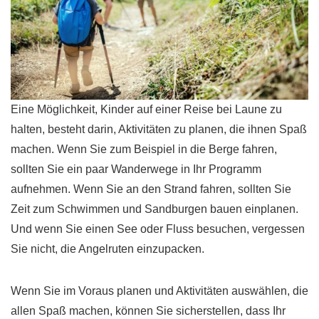
Eine Möglichkeit, Kinder auf einer Reise bei Laune zu
halten, besteht darin, Aktivitäten zu planen, die ihnen Spaß
machen. Wenn Sie zum Beispiel in die Berge fahren,
sollten Sie ein paar Wanderwege in Ihr Programm
aufnehmen. Wenn Sie an den Strand fahren, sollten Sie
Zeit zum Schwimmen und Sandburgen bauen einplanen.
Und wenn Sie einen See oder Fluss besuchen, vergessen
Sie nicht, die Angelruten einzupacken.
Wenn Sie im Voraus planen und Aktivitäten auswählen, die
allen Spaß machen, können Sie sicherstellen, dass Ihr