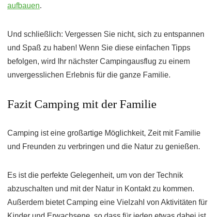
aufbauen
.
Und schließlich: Vergessen Sie nicht, sich zu entspannen
und Spaß zu haben! Wenn Sie diese einfachen Tipps
befolgen, wird Ihr nächster Campingausflug zu einem
unvergesslichen Erlebnis für die ganze Familie.
Fazit Camping mit der Familie
Camping ist eine großartige Möglichkeit, Zeit mit Familie
und Freunden zu verbringen und die Natur zu genießen.
Es ist die perfekte Gelegenheit, um von der Technik
abzuschalten und mit der Natur in Kontakt zu kommen.
Außerdem bietet Camping eine Vielzahl von Aktivitäten für
Kinder und Erwachsene, so dass für jeden etwas dabei ist.