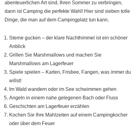
abenteuerlichen Art sind, Ihren Sommer zu verbringen,
dann ist Camping die perfekte Wahl! Hier sind sieben tolle
Dinge, die man auf dem Campingplatz tun kann.
Sterne gucken – der klare Nachthimmel ist ein schöner
Anblick
Grillen Sie Marshmallows und machen Sie
Marshmallows am Lagerfeuer
Spiele spielen – Karten, Frisbee, Fangen, was immer du
willst!
Im Wald wandern oder im See schwimmen gehen
Angeln in einem nahe gelegenen Bach oder Fluss
Geschichten am Lagerfeuer erzählen
Kochen Sie Ihre Mahlzeiten auf einem Campingkocher
oder über dem Feuer