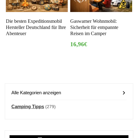
Die besten Expeditionsmobil
Gaswarner Wohnmobil:
Hersteller Deutschland für Ihre
Sicherheit für entspannte
Abenteuer
Reisen im Camper
16,96€
Alle Kategorien anzeigen
Camping Tipps
(279)