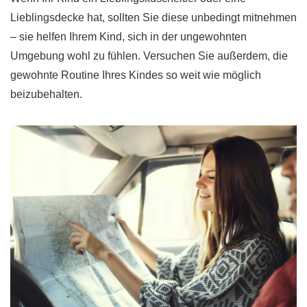
Lieblingsdecke hat, sollten Sie diese unbedingt mitnehmen
– sie helfen Ihrem Kind, sich in der ungewohnten
Umgebung wohl zu fühlen. Versuchen Sie außerdem, die
gewohnte Routine Ihres Kindes so weit wie möglich
beizubehalten.