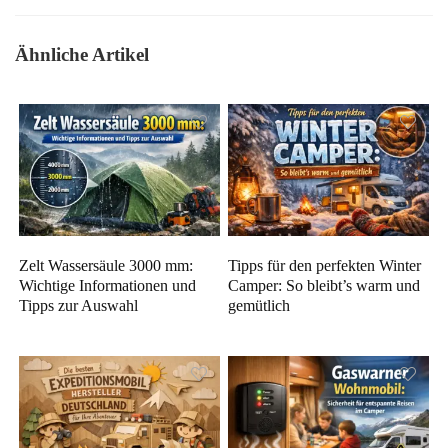
Ähnliche Artikel
Zelt Wassersäule 3000 mm:
Tipps für den perfekten Winter
Wichtige Informationen und
Camper: So bleibt’s warm und
Tipps zur Auswahl
gemütlich