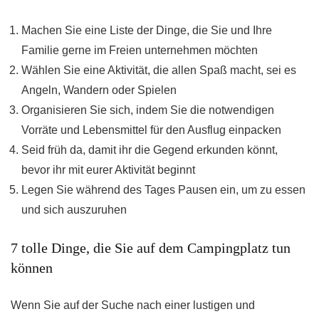
Machen Sie eine Liste der Dinge, die Sie und Ihre
Familie gerne im Freien unternehmen möchten
Wählen Sie eine Aktivität, die allen Spaß macht, sei es
Angeln, Wandern oder Spielen
Organisieren Sie sich, indem Sie die notwendigen
Vorräte und Lebensmittel für den Ausflug einpacken
Seid früh da, damit ihr die Gegend erkunden könnt,
bevor ihr mit eurer Aktivität beginnt
Legen Sie während des Tages Pausen ein, um zu essen
und sich auszuruhen
7 tolle Dinge, die Sie auf dem Campingplatz tun
können
Wenn Sie auf der Suche nach einer lustigen und