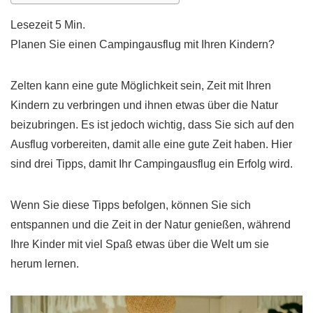
Planen Sie einen Campingausflug mit Ihren Kindern?
Zelten kann eine gute Möglichkeit sein, Zeit mit Ihren
Kindern zu verbringen und ihnen etwas über die Natur
beizubringen. Es ist jedoch wichtig, dass Sie sich auf den
Ausflug vorbereiten, damit alle eine gute Zeit haben. Hier
sind drei Tipps, damit Ihr Campingausflug ein Erfolg wird.
Wenn Sie diese Tipps befolgen, können Sie sich
entspannen und die Zeit in der Natur genießen, während
Ihre Kinder mit viel Spaß etwas über die Welt um sie
herum lernen.