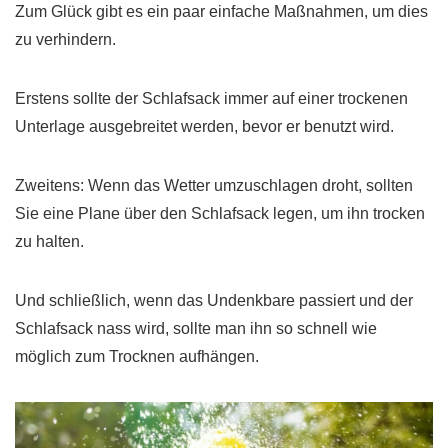
Zum Glück gibt es ein paar einfache Maßnahmen, um dies
zu verhindern.
Erstens sollte der Schlafsack immer auf einer trockenen
Unterlage ausgebreitet werden, bevor er benutzt wird.
Zweitens: Wenn das Wetter umzuschlagen droht, sollten
Sie eine Plane über den Schlafsack legen, um ihn trocken
zu halten.
Und schließlich, wenn das Undenkbare passiert und der
Schlafsack nass wird, sollte man ihn so schnell wie
möglich zum Trocknen aufhängen.