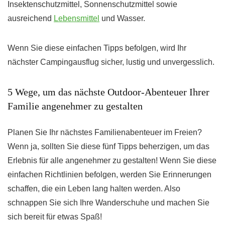
Insektenschutzmittel, Sonnenschutzmittel sowie
ausreichend
Lebensmittel
und Wasser.
Wenn Sie diese einfachen Tipps befolgen, wird Ihr
nächster Campingausflug sicher, lustig und unvergesslich.
5 Wege, um das nächste Outdoor-Abenteuer Ihrer
Familie angenehmer zu gestalten
Planen Sie Ihr nächstes Familienabenteuer im Freien?
Wenn ja, sollten Sie diese fünf Tipps beherzigen, um das
Erlebnis für alle angenehmer zu gestalten! Wenn Sie diese
einfachen Richtlinien befolgen, werden Sie Erinnerungen
schaffen, die ein Leben lang halten werden. Also
schnappen Sie sich Ihre Wanderschuhe und machen Sie
sich bereit für etwas Spaß!