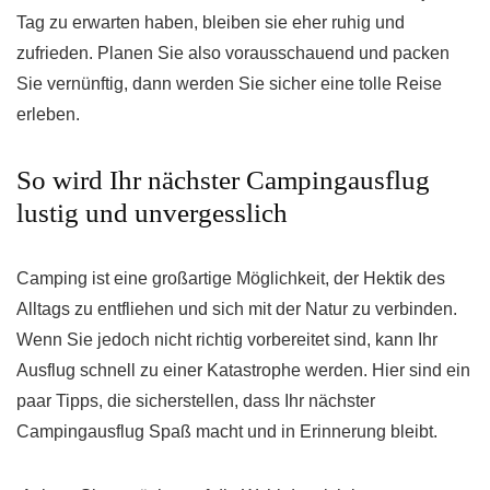
Tag zu erwarten haben, bleiben sie eher ruhig und
zufrieden. Planen Sie also vorausschauend und packen
Sie vernünftig, dann werden Sie sicher eine tolle Reise
erleben.
So wird Ihr nächster Campingausflug
lustig und unvergesslich
Camping ist eine großartige Möglichkeit, der Hektik des
Alltags zu entfliehen und sich mit der Natur zu verbinden.
Wenn Sie jedoch nicht richtig vorbereitet sind, kann Ihr
Ausflug schnell zu einer Katastrophe werden. Hier sind ein
paar Tipps, die sicherstellen, dass Ihr nächster
Campingausflug Spaß macht und in Erinnerung bleibt.