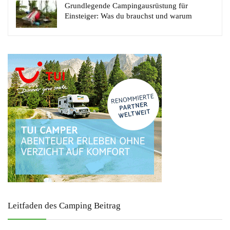
Grundlegende Campingausrüstung für
Einsteiger: Was du brauchst und warum
Leitfaden des Camping Beitrag