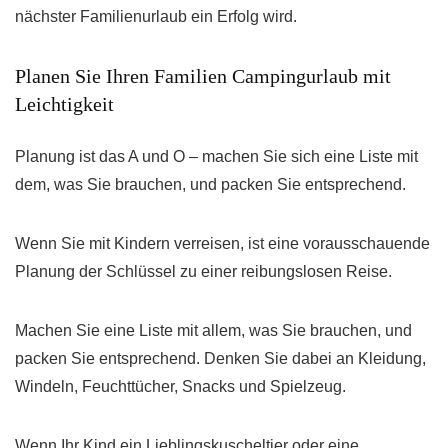
nächster Familienurlaub ein Erfolg wird.
Planen Sie Ihren Familien Campingurlaub mit
Leichtigkeit
Planung ist das A und O – machen Sie sich eine Liste mit
dem, was Sie brauchen, und packen Sie entsprechend.
Wenn Sie mit Kindern verreisen, ist eine vorausschauende
Planung der Schlüssel zu einer reibungslosen Reise.
Machen Sie eine Liste mit allem, was Sie brauchen, und
packen Sie entsprechend. Denken Sie dabei an Kleidung,
Windeln, Feuchttücher, Snacks und Spielzeug.
Wenn Ihr Kind ein Lieblingskuscheltier oder eine