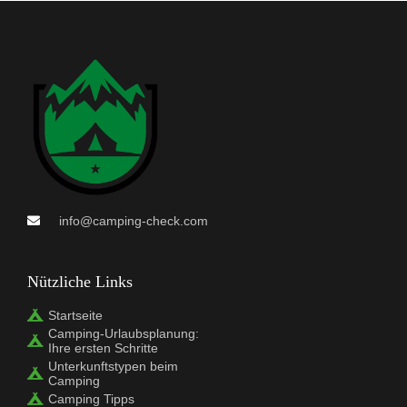
info@camping-check.com
Nützliche Links
Startseite
Camping-Urlaubsplanung:
Ihre ersten Schritte
Unterkunftstypen beim
Camping
Camping Tipps