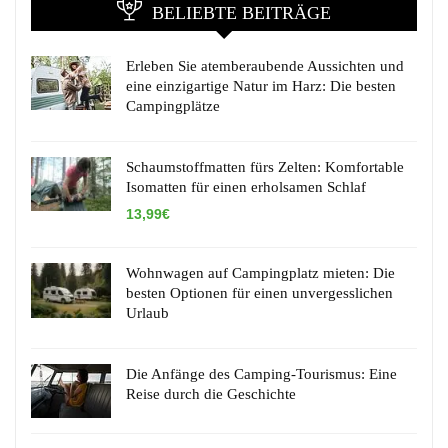
BELIEBTE BEITRÄGE
Erleben Sie atemberaubende Aussichten und
eine einzigartige Natur im Harz: Die besten
Campingplätze
Schaumstoffmatten fürs Zelten: Komfortable
Isomatten für einen erholsamen Schlaf
13,99€
Wohnwagen auf Campingplatz mieten: Die
besten Optionen für einen unvergesslichen
Urlaub
Die Anfänge des Camping-Tourismus: Eine
Reise durch die Geschichte