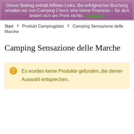
Dieser Beitrag enthält Affiliate-Links. Bei erfolgreicher Buchung
erhalten wir von Camping Check eine kleine Provision – für dich
ändert sich am Preis nichts.
Verwerfen
Start
Produkt Campingplatz
Camping Sensazione delle
Marche
Camping Sensazione delle Marche
Es wurden keine Produkte gefunden, die deiner
Auswahl entsprechen.